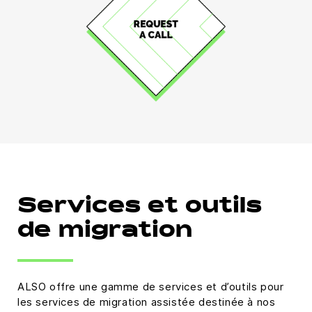
Services et outils
de migration
ALSO offre une gamme de services et d’outils pour
les services de migration assistée destinée à nos