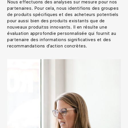
Nous effectuons des analyses sur mesure pour nos
partenaires. Pour cela, nous identifions des groupes
de produits spécifiques et des acheteurs potentiels
pour aussi bien des produits existants que de
nouveaux produitss innovants. Il en résulte une
évaluation approfondie personnalisée qui fournit au
partenaire des informations significatives et des
recommandations d’action concrètes.