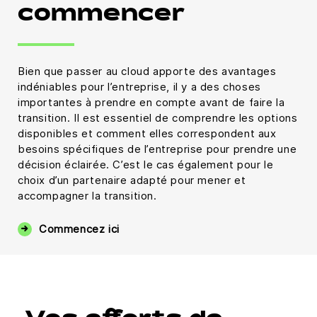
commencer
Bien que passer au cloud apporte des avantages
indéniables pour l’entreprise, il y a des choses
importantes à prendre en compte avant de faire la
transition. Il est essentiel de comprendre les options
disponibles et comment elles correspondent aux
besoins spécifiques de l’entreprise pour prendre une
décision éclairée. C’est le cas également pour le
choix d’un partenaire adapté pour mener et
accompagner la transition.
Commencez ici