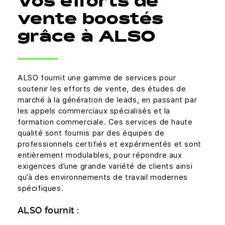
Vos efforts de
vente boostés
grâce à ALSO
ALSO fournit une gamme de services pour
soutenir les efforts de vente, des études de
marché à la génération de leads, en passant par
les appels commerciaux spécialisés et la
formation commerciale. Ces services de haute
qualité sont fournis par des équipes de
professionnels certifiés et expérimentés et sont
entièrement modulables, pour répondre aux
exigences d’une grande variété de clients ainsi
qu’à des environnements de travail modernes
spécifiques.
ALSO fournit :