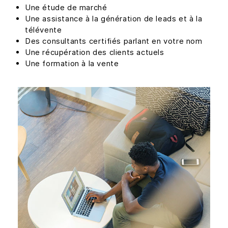
Une étude de marché
Une assistance à la génération de leads et à la
télévente
Des consultants certifiés parlant en votre nom
Une récupération des clients actuels
Une formation à la vente