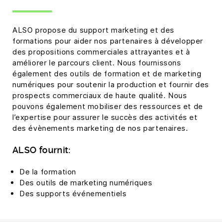
ALSO propose du support marketing et des
formations pour aider nos partenaires à développer
des propositions commerciales attrayantes et à
améliorer le parcours client. Nous fournissons
également des outils de formation et de marketing
numériques pour soutenir la production et fournir des
prospects commerciaux de haute qualité. Nous
pouvons également mobiliser des ressources et de
l’expertise pour assurer le succès des activités et
des évènements marketing de nos partenaires.
ALSO fournit:
De la formation
Des outils de marketing numériques
Des supports événementiels