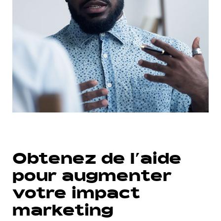
Obtenez de l’aide
pour augmenter
votre impact
marketing