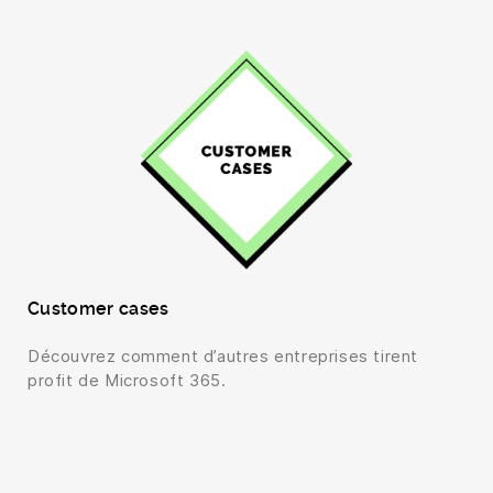
Customer cases
Découvrez comment d’autres entreprises tirent
profit de Microsoft 365.