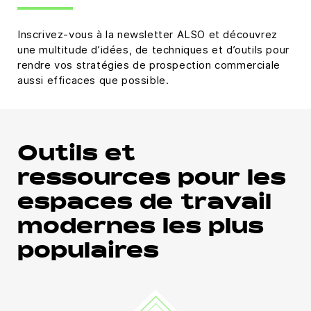
Inscrivez-vous à la newsletter ALSO et découvrez
une multitude d’idées, de techniques et d’outils pour
rendre vos stratégies de prospection commerciale
aussi efficaces que possible.
Outils et
ressources pour les
espaces de travail
modernes les plus
populaires