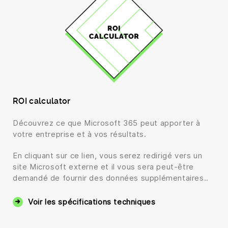
ROI calculator
Découvrez ce que Microsoft 365 peut apporter à
votre entreprise et à vos résultats.
En cliquant sur ce lien, vous serez redirigé vers un
site Microsoft externe et il vous sera peut-être
demandé de fournir des données supplémentaires..
Voir les spécifications techniques