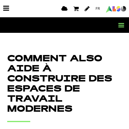
FR
COMMENT ALSO
AIDE À
CONSTRUIRE DES
ESPACES DE
TRAVAIL
MODERNES