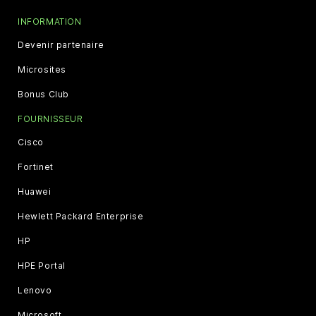
INFORMATION
Devenir partenaire
Microsites
Bonus Club
FOURNISSEUR
Cisco
Fortinet
Huawei
Hewlett Packard Enterprise
HP
HPE Portal
Lenovo
Microsoft