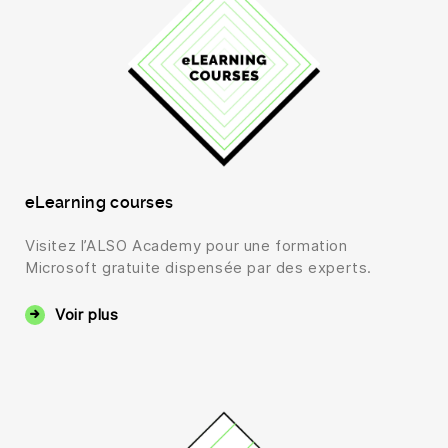
eLearning courses
Visitez l’ALSO Academy pour une formation
Microsoft gratuite dispensée par des experts.
Voir plus