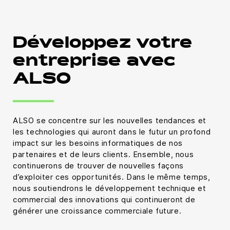
Développez votre
entreprise avec
ALSO
ALSO se concentre sur les nouvelles tendances et
les technologies qui auront dans le futur un profond
impact sur les besoins informatiques de nos
partenaires et de leurs clients. Ensemble, nous
continuerons de trouver de nouvelles façons
d’exploiter ces opportunités. Dans le même temps,
nous soutiendrons le développement technique et
commercial des innovations qui continueront de
générer une croissance commerciale future.