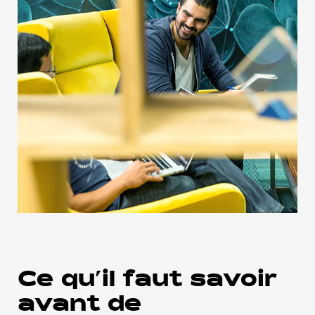
Ce qu’il faut savoir
avant de