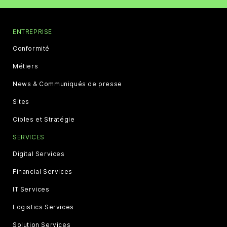
ENTREPRISE
Conformité
Métiers
News & Communiqués de presse
Sites
Cibles et Stratégie
SERVICES
Digital Services
Financial Services
IT Services
Logistics Services
Solution Services