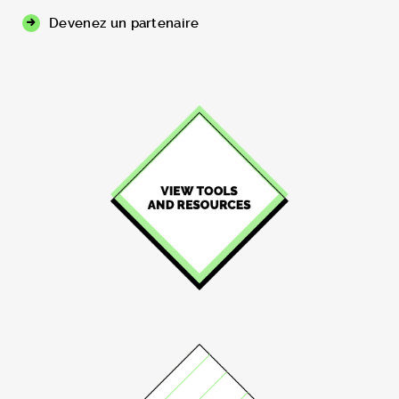
Devenez un partenaire