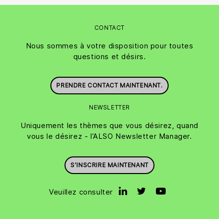
CONTACT
Nous sommes à votre disposition pour toutes
questions et désirs.
PRENDRE CONTACT MAINTENANT.
NEWSLETTER
Uniquement les thèmes que vous désirez, quand
vous le désirez - l’ALSO Newsletter Manager.
S’INSCRIRE MAINTENANT
Veuillez consulter