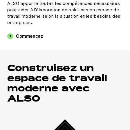
ALSO apporte toutes les compétences nécessaires
pour aider à l’élaboration de solutions en espace de
travail moderne selon la situation et les besoins des
entreprises.
Commencez
Construisez un
espace de travail
moderne avec
ALSO