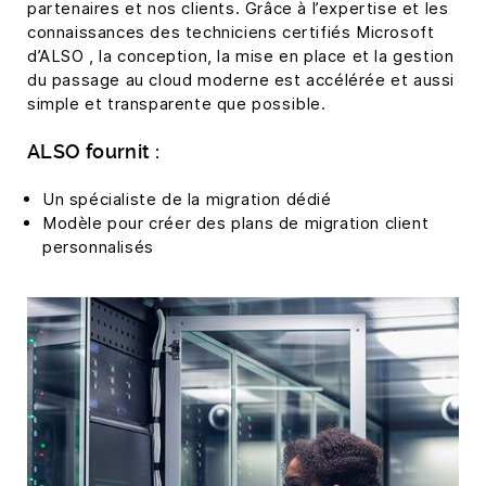
partenaires et nos clients. Grâce à l’expertise et les
connaissances des techniciens certifiés Microsoft
d’ALSO , la conception, la mise en place et la gestion
du passage au cloud moderne est accélérée et aussi
simple et transparente que possible.
ALSO fournit :
Un spécialiste de la migration dédié
Modèle pour créer des plans de migration client
personnalisés