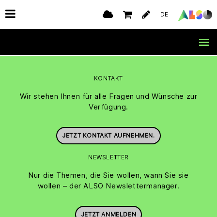
DE
KONTAKT
Wir stehen Ihnen für alle Fragen und Wünsche zur
Verfügung.
JETZT KONTAKT AUFNEHMEN.
NEWSLETTER
Nur die Themen, die Sie wollen, wann Sie sie
wollen – der ALSO Newslettermanager.
JETZT ANMELDEN