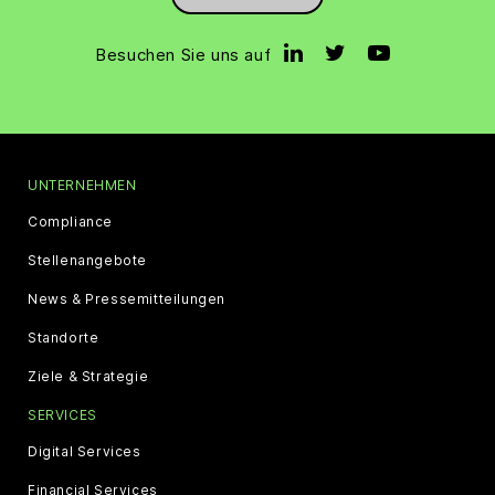
Besuchen Sie uns auf
UNTERNEHMEN
Compliance
Stellenangebote
News & Pressemitteilungen
Standorte
Ziele & Strategie
SERVICES
Digital Services
Financial Services