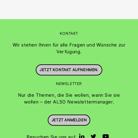
KONTAKT
Wir stehen Ihnen für alle Fragen und Wünsche zur
Verfügung.
JETZT KONTAKT AUFNEHMEN.
NEWSLETTER
Nur die Themen, die Sie wollen, wann Sie sie
wollen – der ALSO Newslettermanager.
JETZT ANMELDEN
Besuchen Sie uns auf