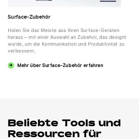
Surface-Zubehör
Holen Sie das Meiste aus Ihren Surface-Geräten
heraus – mit einer Auswahl an Zubehör, das designt
wurde, um die Kommunikation und Produktivität zu
verbessern.
Mehr über Surface-Zubehör erfahren
Beliebte Tools und
Ressourcen für