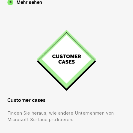
Mehr sehen
Customer cases
Finden Sie heraus, wie andere Unternehmen von
Microsoft Surface profitieren.