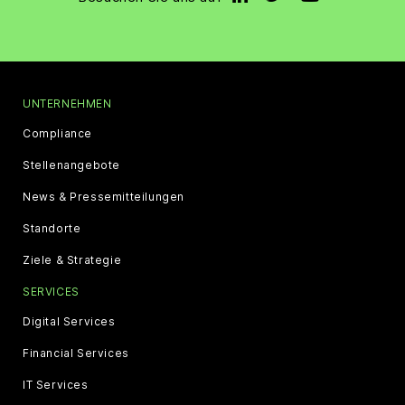
UNTERNEHMEN
Compliance
Stellenangebote
News & Pressemitteilungen
Standorte
Ziele & Strategie
SERVICES
Digital Services
Financial Services
IT Services