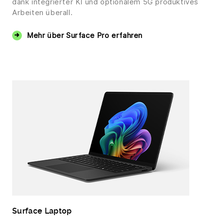
dank integrierter KI und optionalem 5G produktives
Arbeiten überall.
Mehr über Surface Pro erfahren
Surface Laptop