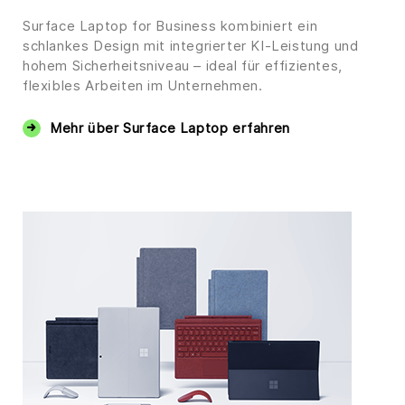
Surface Laptop for Business kombiniert ein
schlankes Design mit integrierter KI-Leistung und
hohem Sicherheitsniveau – ideal für effizientes,
flexibles Arbeiten im Unternehmen.
Mehr über Surface Laptop erfahren