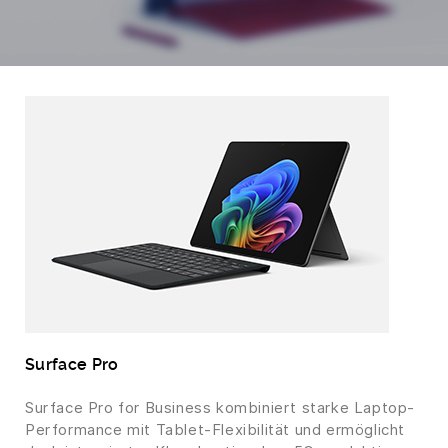
Surface Pro
Surface Pro for Business kombiniert starke Laptop-
Performance mit Tablet-Flexibilität und ermöglicht