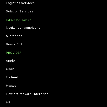
Logistics Services
Solution Services
INFORMATIONEN
Neukundenanmeldung
Microsites
Bonus Club
PROVIDER
Apple
Cisco
Fortinet
Huawei
Hewlett Packard Enterprise
HP