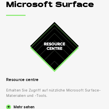
Microsoft Surface
Resource centre
Erhalten Sie Zugriff auf nützliche Microsoft Surface-
Materialien und -Tools.
Mehr sehen