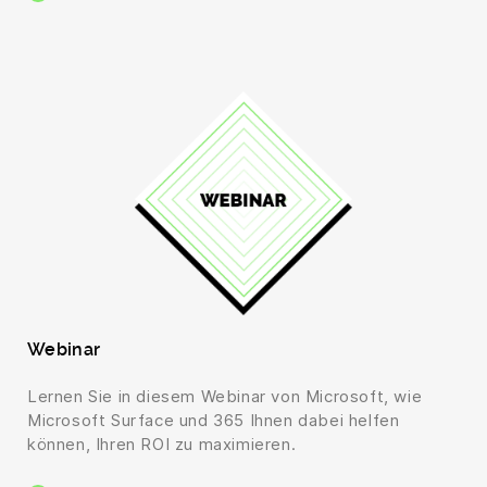
Webinar
Lernen Sie in diesem Webinar von Microsoft, wie
Microsoft Surface und 365 Ihnen dabei helfen
können, Ihren ROI zu maximieren.