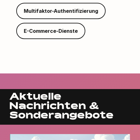
Multifaktor-Authentifizierung
E-Commerce-Dienste
Aktuelle
Nachrichten &
Sonderangebote