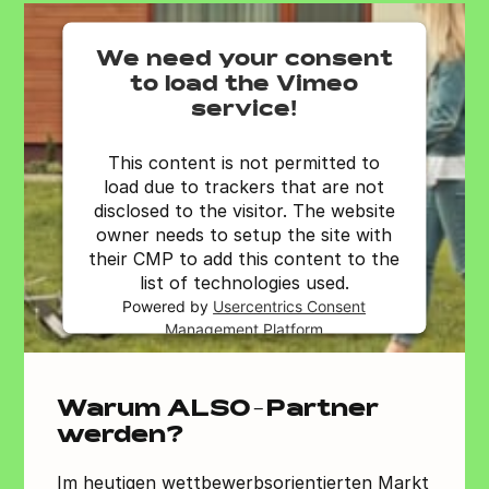
We need your consent
to load the Vimeo
service!
This content is not permitted to
load due to trackers that are not
disclosed to the visitor. The website
owner needs to setup the site with
their CMP to add this content to the
list of technologies used.
Powered by
Usercentrics Consent
Management Platform
Warum ALSO-Partner
werden?
Im heutigen wettbewerbsorientierten Markt