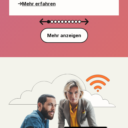
Mehr erfahren
Mehr anzeigen