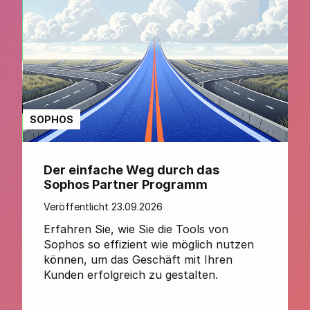
SOPHOS
HP
Der einfache Weg durch das
Sophos Partner Programm
Veröffentlicht 23.09.2026
Erfahren Sie, wie Sie die Tools von
Sophos so effizient wie möglich nutzen
können, um das Geschäft mit Ihren
Kunden erfolgreich zu gestalten.