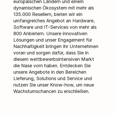
europäischen Ländern und einem
dynamischen Ökosystem mit mehr als
135.000 Resellern, bieten wir ein
umfangreiches Angebot an Hardware,
Software und IT-Services von mehr als
800 Anbietern. Unsere innovativen
Lösungen und unser Engagement für
Nachhaltigkeit bringen Ihr Unternehmen
voran und sorgen dafür, dass Sie in
diesem wettbewerbsintensiven Markt
die Nase vorn haben. Entdecken Sie
unsere Angebote in den Bereichen
Lieferung, Solutions und Service und
nutzen Sie unser Know-how, um neue
Wachstumschancen zu erschließen.