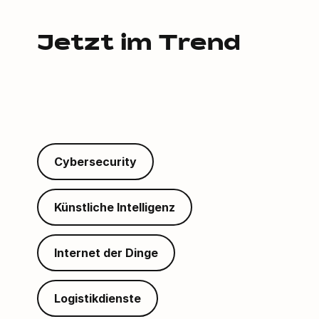
Jetzt im Trend
Cybersecurity
Künstliche Intelligenz
Internet der Dinge
Logistikdienste