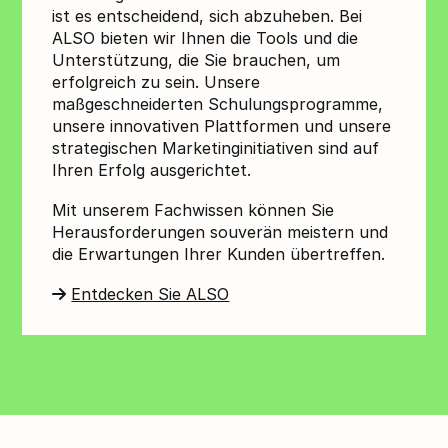
ist es entscheidend, sich abzuheben. Bei
ALSO bieten wir Ihnen die Tools und die
Unterstützung, die Sie brauchen, um
erfolgreich zu sein. Unsere
maßgeschneiderten Schulungsprogramme,
unsere innovativen Plattformen und unsere
strategischen Marketinginitiativen sind auf
Ihren Erfolg ausgerichtet.
Mit unserem Fachwissen können Sie
Herausforderungen souverän meistern und
die Erwartungen Ihrer Kunden übertreffen.
Entdecken Sie ALSO