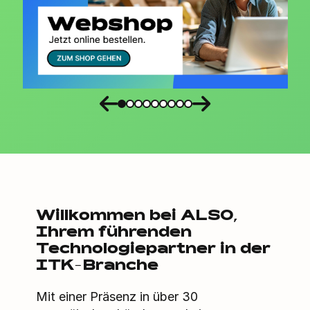
Willkommen bei ALSO,
Ihrem führenden
Technologiepartner in der
ITK-Branche
Mit einer Präsenz in über 30