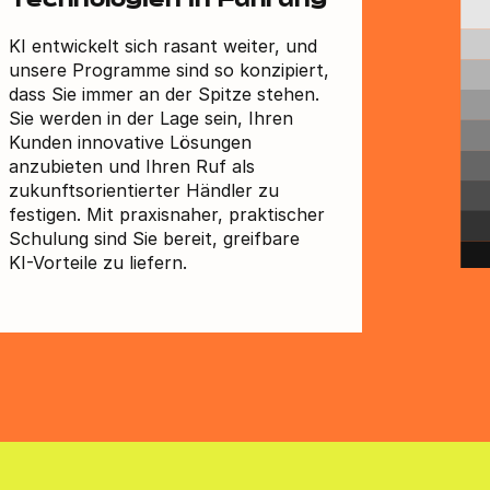
Technologien in Führung
KI entwickelt sich rasant weiter, und
unsere Programme sind so konzipiert,
dass Sie immer an der Spitze stehen.
Sie werden in der Lage sein, Ihren
Kunden innovative Lösungen
anzubieten und Ihren Ruf als
zukunftsorientierter Händler zu
festigen. Mit praxisnaher, praktischer
Schulung sind Sie bereit, greifbare
KI-Vorteile zu liefern.