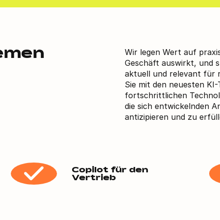
Wir legen Wert auf praxis
hemen
Geschäft auswirkt, und s
aktuell und relevant für
Sie mit den neuesten KI
fortschrittlichen Techno
die sich entwickelnden 
antizipieren und zu erfüll
Copilot für den
Vertrieb