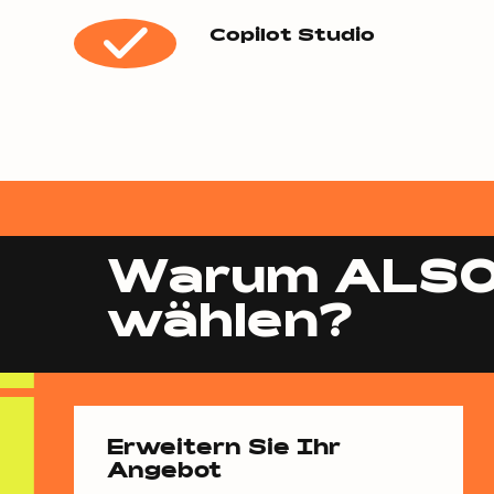
Copilot Studio
Warum ALSO
wählen?
Erweitern Sie Ihr
Angebot