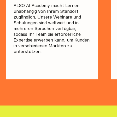
ALSO AI Academy macht Lernen
unabhängig von Ihrem Standort
zugänglich. Unsere Webinare und
Schulungen sind weltweit und in
mehreren Sprachen verfügbar,
sodass Ihr Team die erforderliche
Expertise erwerben kann, um Kunden
in verschiedenen Märkten zu
unterstützen.