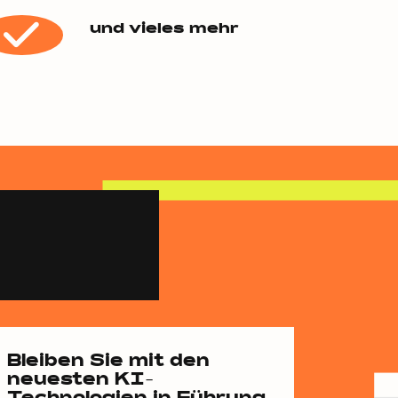
und vieles mehr
Bleiben Sie mit den
neuesten KI-