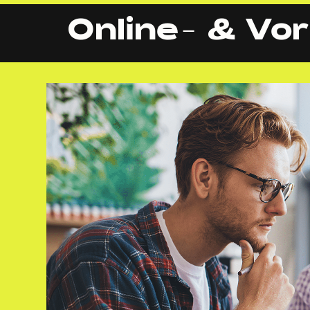
Online- & Vo