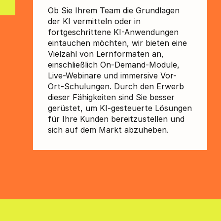
Ob Sie Ihrem Team die Grundlagen
der KI vermitteln oder in
fortgeschrittene KI-Anwendungen
eintauchen möchten, wir bieten eine
Vielzahl von Lernformaten an,
einschließlich On-Demand-Module,
Live-Webinare und immersive Vor-
Ort-Schulungen. Durch den Erwerb
dieser Fähigkeiten sind Sie besser
gerüstet, um KI-gesteuerte Lösungen
für Ihre Kunden bereitzustellen und
sich auf dem Markt abzuheben.