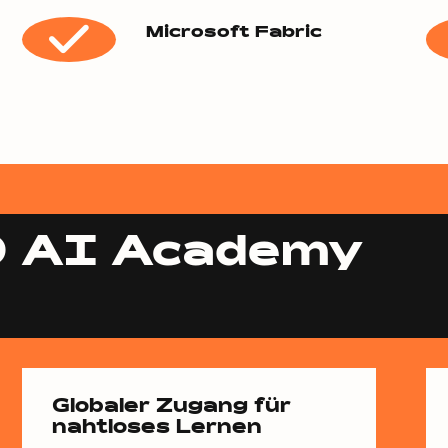
Microsoft Fabric
 AI Academy
Globaler Zugang für
nahtloses Lernen