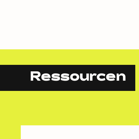
Ressourcen