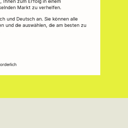
t, Ihnen zum Erfolg in einem
ckelnden Markt zu verhelfen.
sch und Deutsch an. Sie können alle
n und die auswählen, die am besten zu
.
orderlich