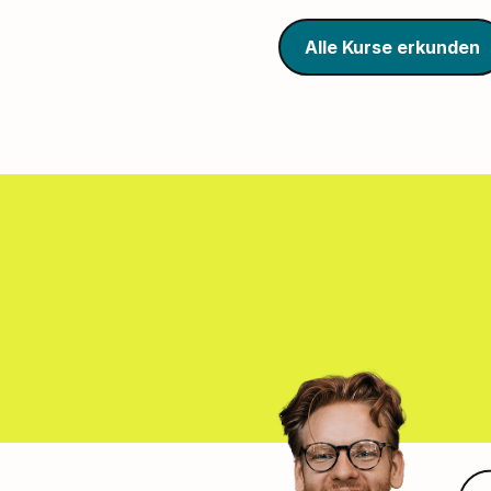
Alle Kurse erkunden