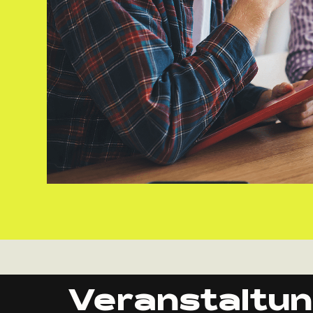
Veranstaltun