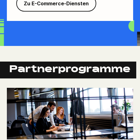
Zu E-Commerce-Diensten
Partnerprogramme