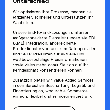
Unterschied
Wir optimieren Ihre Prozesse, machen sie
effizienter, schneller und unterstützen Ihr
Wachstum.
Unsere End-to-End-Lösungen umfassen
maßgeschneiderte Dienstleistungen wie EDI
(XML)-Integration, angereicherte
Produktinhalte von unserem Datenprovider
und SFTP-Preislisten für aktuelle und
wettbewerbsfähige Preisinformationen
sowie vieles mehr, damit Sie sich auf Ihr
Kerngeschäft konzentrieren können.
Zusätzlich bieten wir Value Added Services
in den Bereichen Beschaffung, Logistik und
Finanzierung an, wodurch e-Commerce
einfach, flexibel und serviceorientiert wird.