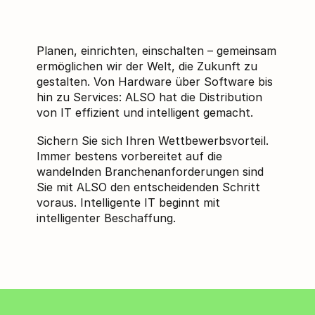
Planen, einrichten, einschalten – gemeinsam
ermöglichen wir der Welt, die Zukunft zu
gestalten. Von Hardware über Software bis
hin zu Services: ALSO hat die Distribution
von IT effizient und intelligent gemacht.
Sichern Sie sich Ihren Wettbewerbsvorteil.
Immer bestens vorbereitet auf die
wandelnden Branchenanforderungen sind
Sie mit ALSO den entscheidenden Schritt
voraus. Intelligente IT beginnt mit
intelligenter Beschaffung.