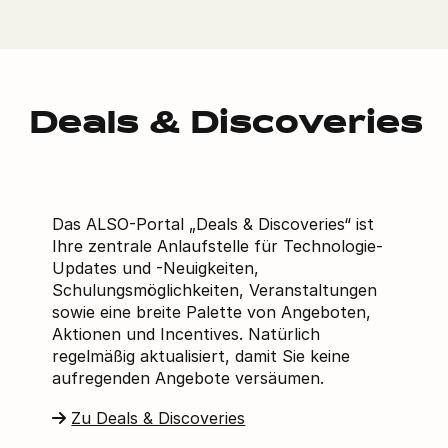
Deals & Discoveries
Das ALSO-Portal „Deals & Discoveries“ ist
Ihre zentrale Anlaufstelle für Technologie-
Updates und -Neuigkeiten,
Schulungsmöglichkeiten, Veranstaltungen
sowie eine breite Palette von Angeboten,
Aktionen und Incentives. Natürlich
regelmäßig aktualisiert, damit Sie keine
aufregenden Angebote versäumen.
Zu Deals & Discoveries