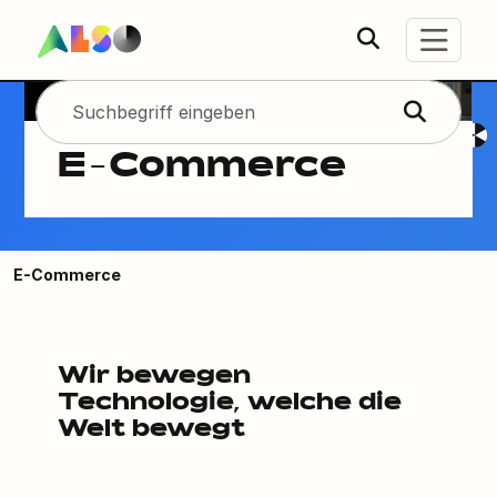
E-Commerce
E-Commerce
Wir bewegen
Technologie, welche die
Welt bewegt