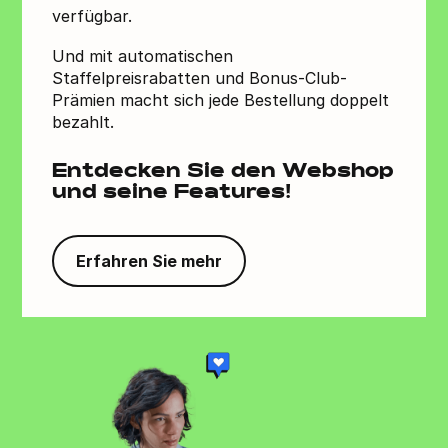
verfügbar.
Und mit automatischen
Staffelpreisrabatten und Bonus-Club-
Prämien macht sich jede Bestellung doppelt
bezahlt.
Entdecken Sie den Webshop
und seine Features!
Erfahren Sie mehr