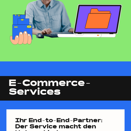
E-Commerce-
Services
Ihr End-to-End-Partner:
Der Service macht den