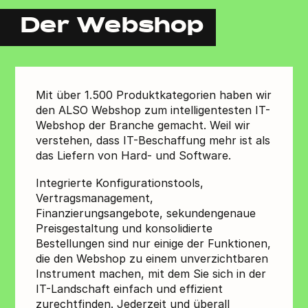
Der Webshop
Mit über 1.500 Produktkategorien haben wir
den ALSO Webshop zum intelligentesten IT-
Webshop der Branche gemacht. Weil wir
verstehen, dass IT-Beschaffung mehr ist als
das Liefern von Hard- und Software.
Integrierte Konfigurationstools,
Vertragsmanagement,
Finanzierungsangebote, sekundengenaue
Preisgestaltung und konsolidierte
Bestellungen sind nur einige der Funktionen,
die den Webshop zu einem unverzichtbaren
Instrument machen, mit dem Sie sich in der
IT-Landschaft einfach und effizient
zurechtfinden. Jederzeit und überall