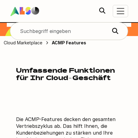
ACMP Features
Cloud Marketplace
ACMP Features
Umfassende Funktionen
für Ihr Cloud-Geschäft
Die ACMP-Features decken den gesamten
Vertriebszyklus ab. Das hilft Ihnen, die
Kundenbeziehungen zu stärken und Ihre