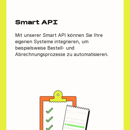
Smart API
Mit unserer Smart API können Sie Ihre
eigenen Systeme integrieren, um
beispielsweise Bestell- und
Abrechnungsprozesse zu automatisieren.