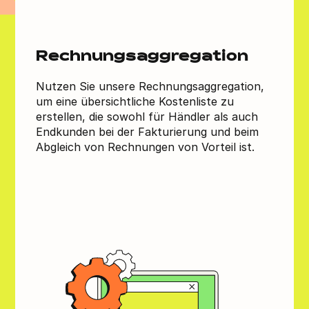
Rechnungsaggregation
Nutzen Sie unsere Rechnungsaggregation,
um eine übersichtliche Kostenliste zu
erstellen, die sowohl für Händler als auch
Endkunden bei der Fakturierung und beim
Abgleich von Rechnungen von Vorteil ist.