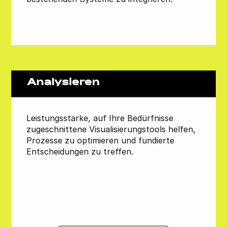
Analysieren
Leistungsstarke, auf Ihre Bedürfnisse
zugeschnittene Visualisierungstools helfen,
Prozesse zu optimieren und fundierte
Entscheidungen zu treffen.