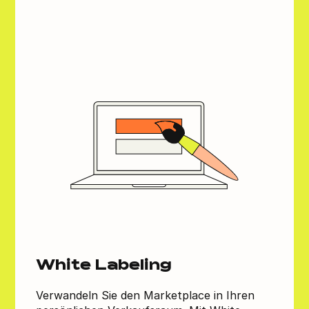
White Labeling
Verwandeln Sie den Marketplace in Ihren