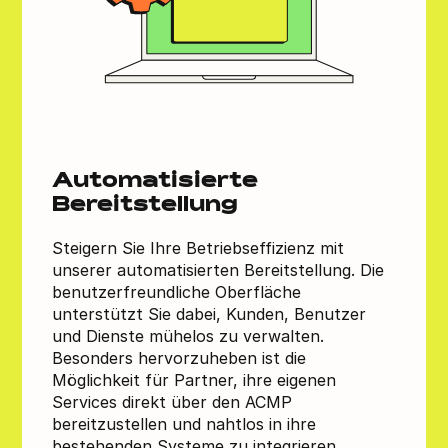
Automatisierte
Bereitstellung
Steigern Sie Ihre Betriebseffizienz mit
unserer automatisierten Bereitstellung. Die
benutzerfreundliche Oberfläche
unterstützt Sie dabei, Kunden, Benutzer
und Dienste mühelos zu verwalten.
Besonders hervorzuheben ist die
Möglichkeit für Partner, ihre eigenen
Services direkt über den ACMP
bereitzustellen und nahtlos in ihre
bestehenden Systeme zu integrieren.