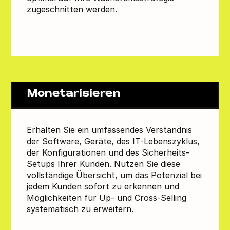
zugeschnitten werden.
Monetarisieren
Erhalten Sie ein umfassendes Verständnis
der Software, Geräte, des IT-Lebenszyklus,
der Konfigurationen und des Sicherheits-
Setups Ihrer Kunden. Nutzen Sie diese
vollständige Übersicht, um das Potenzial bei
jedem Kunden sofort zu erkennen und
Möglichkeiten für Up- und Cross-Selling
systematisch zu erweitern.