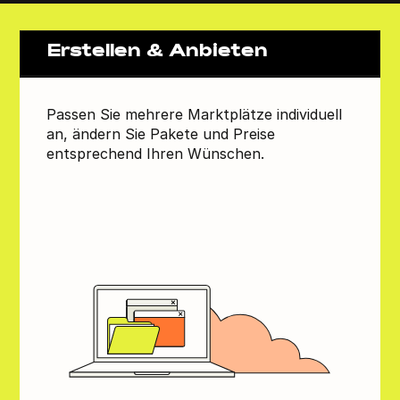
Erstellen & Anbieten
Passen Sie mehrere Marktplätze individuell
an, ändern Sie Pakete und Preise
entsprechend Ihren Wünschen.