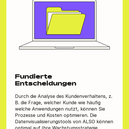
Fundierte
Entscheidungen
Durch die Analyse des Kundenverhaltens, z.
B. die Frage, welcher Kunde wie häufig
welche Anwendungen nutzt, können Sie
Prozesse und Kosten optimieren. Die
Datenvisualisierungstools von ALSO können
optimal auf Ihre Wachstumsstrategie