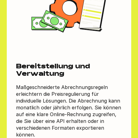
Bereitstellung und
Verwaltung
Maßgeschneiderte Abrechnungsregeln
erleichtern die Preisregulierung für
individuelle Lösungen. Die Abrechnung kann
monatlich oder jährlich erfolgen. Sie können
auf eine klare Online-Rechnung zugreifen,
die Sie über eine API erhalten oder in
verschiedenen Formaten exportieren
können.