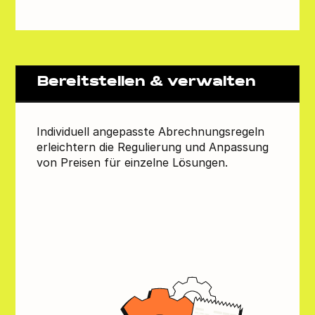
Bereitstellen & verwalten
Individuell angepasste Abrechnungsregeln
erleichtern die Regulierung und Anpassung
von Preisen für einzelne Lösungen.