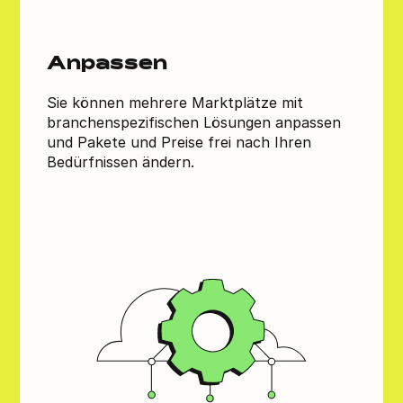
Anpassen
Sie können mehrere Marktplätze mit
branchenspezifischen Lösungen anpassen
und Pakete und Preise frei nach Ihren
Bedürfnissen ändern.