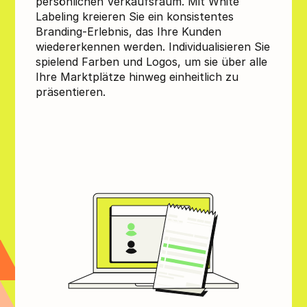
persönlichen Verkaufsraum. Mit White
Labeling kreieren Sie ein konsistentes
Branding-Erlebnis, das Ihre Kunden
wiedererkennen werden. Individualisieren Sie
spielend Farben und Logos, um sie über alle
Ihre Marktplätze hinweg einheitlich zu
präsentieren.