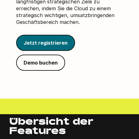
langfristigen strategischen Ziele zu
erreichen, indem Sie die Cloud zu einem
strategisch wichtigen, umsatzbringenden
Geschäftsbereich machen.
Jetzt registrieren
Demo buchen
Übersicht der
Features