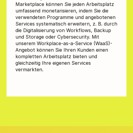
Marketplace können Sie jeden Arbeitsplatz
umfassend monetarisieren, indem Sie die
verwendeten Programme und angebotenen
Services systematisch erweitern, z. B. durch
die Digitalisierung von Workflows, Backup
und Storage oder Cybersecurity. Mit
unserem Workplace-as-a-Service (WaaS)-
Angebot können Sie Ihren Kunden einen
kompletten Arbeitsplatz bieten und
gleichzeitig Ihre eigenen Services
vermarkten.