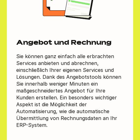
Angebot und Rechnung
Sie können ganz einfach alle erbrachten
Services anbieten und abrechnen,
einschließlich Ihrer eigenen Services und
Lösungen. Dank des Angebotstools können
Sie innerhalb weniger Minuten ein
maßgeschneidertes Angebot für Ihre
Kunden erstellen. Ein besonders wichtiger
Aspekt ist die Möglichkeit der
Automatisierung, wie die automatische
Übermittlung von Rechnungsdaten an Ihr
ERP-System.