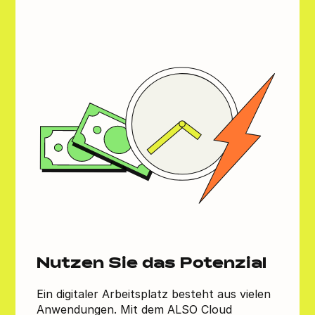
Nutzen Sie das Potenzial
Ein digitaler Arbeitsplatz besteht aus vielen
Anwendungen. Mit dem ALSO Cloud