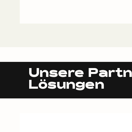
Unsere Partn
Lösungen