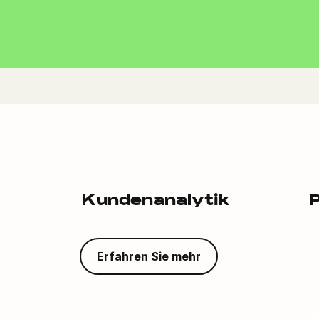
Kundenanalytik
P
Erfahren Sie mehr