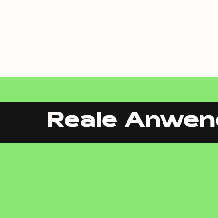
Reale Anwen