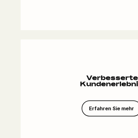
Verbessert
Kundenerlebn
Erfahren Sie mehr