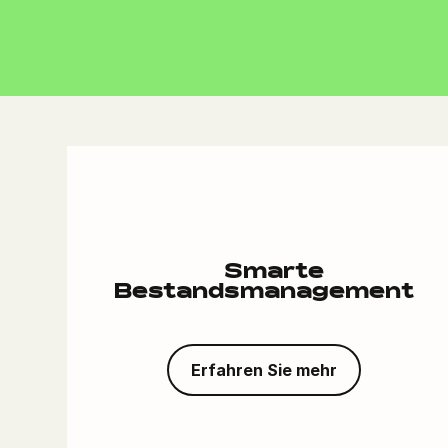
Smarte
Bestandsmanagement
Erfahren Sie mehr