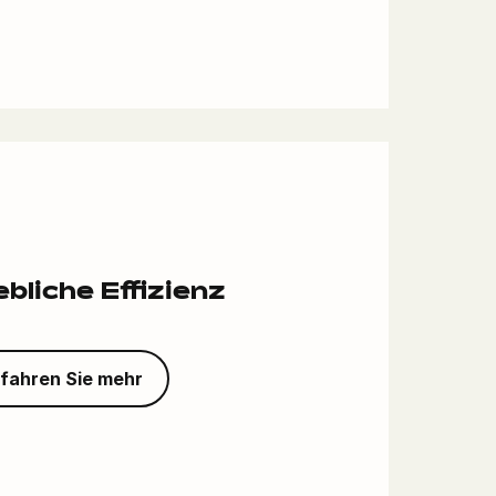
ebliche Effizienz
rfahren Sie mehr