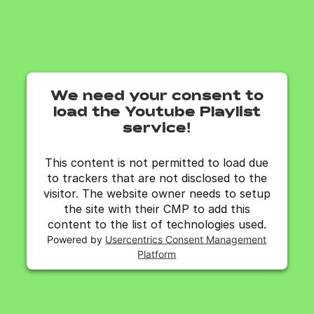
We need your consent to
load the Youtube Playlist
service!
This content is not permitted to load due
to trackers that are not disclosed to the
visitor. The website owner needs to setup
the site with their CMP to add this
content to the list of technologies used.
Powered by
Usercentrics Consent Management
Platform