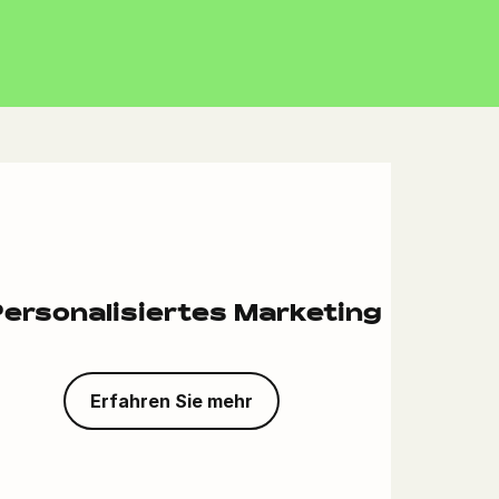
ersonalisiertes Marketing
Erfahren Sie mehr