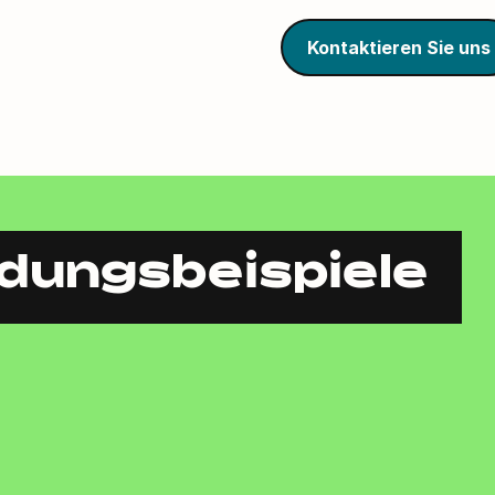
Kontaktieren Sie uns
dungsbeispiele