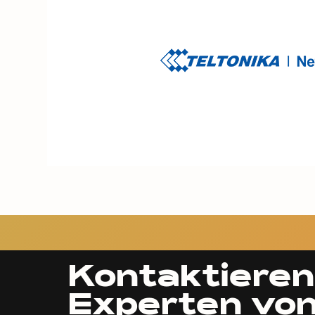
Kontaktieren
Experten vo