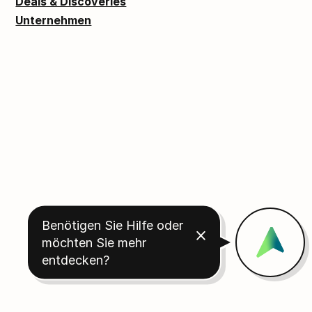
Deals & Discoveries
Unternehmen
Benötigen Sie Hilfe oder
möchten Sie mehr
entdecken?