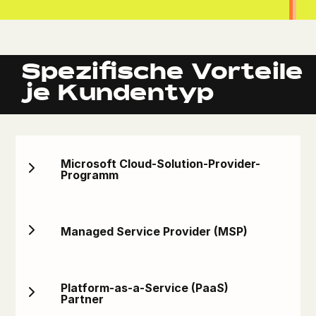
Spezifische Vorteile
je Kundentyp
Microsoft Cloud-Solution-Provider-
Programm
Managed Service Provider (MSP)
Platform-as-a-Service (PaaS)
Partner