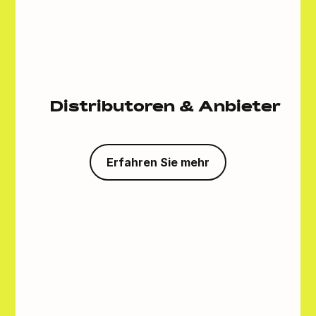
Distributoren & Anbieter
Erfahren Sie mehr