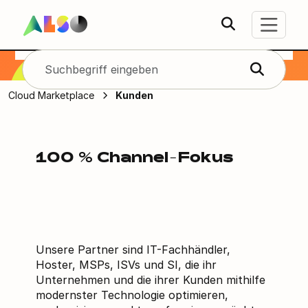
ACMP Kunden
Cloud Marketplace
Kunden
100 % Channel-Fokus
Unsere Partner sind IT-Fachhändler,
Hoster, MSPs, ISVs und SI, die ihr
Unternehmen und die ihrer Kunden mithilfe
modernster Technologie optimieren,