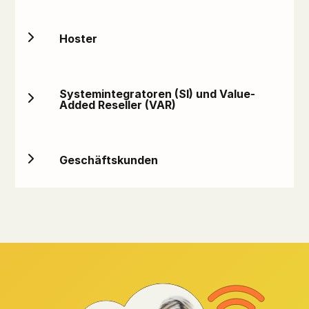
Hoster
Systemintegratoren (SI) und Value-
Added Reseller (VAR)
Geschäftskunden