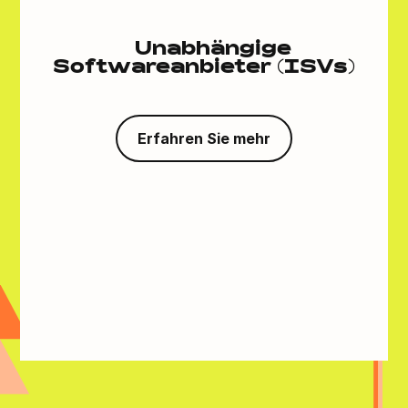
Unabhängige
Softwareanbieter (ISVs)
Erfahren Sie mehr