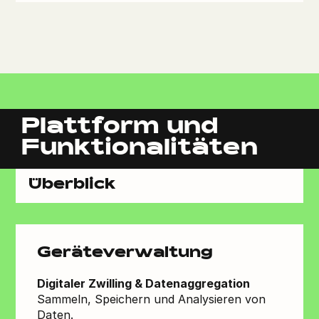
Plattform und
Funktionalitäten
Überblick
Geräteverwaltung
Digitaler Zwilling & Datenaggregation
Sammeln, Speichern und Analysieren von
Daten.