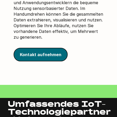
und Anwendungsentwicklern die bequeme
Nutzung sensorbasierter Daten. Im
Handumdrehen können Sie die gesammelten
Daten extrahieren, visualisieren und nutzen.
Optimieren Sie Ihre Abläufe, nutzen Sie
vorhandene Daten effektiv, um Mehrwert
zu generieren.
Kontakt aufnehmen
Umfassendes IoT-
Technologiepartner