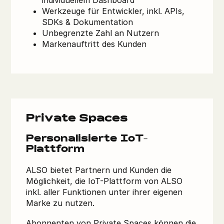
individuellem Dashboard
Werkzeuge für Entwickler, inkl. APIs,
SDKs & Dokumentation
Unbegrenzte Zahl an Nutzern
Markenauftritt des Kunden
Private Spaces
Personalisierte IoT-
Plattform
ALSO bietet Partnern und Kunden die
Möglichkeit, die IoT-Plattform von ALSO
inkl. aller Funktionen unter ihrer eigenen
Marke zu nutzen.
Abonnenten von Private Spaces können die