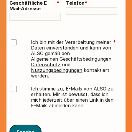
Geschäftliche E-
*
Telefon
*
Mail-Adresse
Ich bin mit der Verarbeitung meiner
*
Daten einverstanden und kann von
ALSO gemäß den
Allgemeinen Geschäftsbedingungen
,
Datenschutz
und
Nutzungsbedingungen
kontaktiert
werden.
Ich stimme zu, E-Mails von ALSO zu
erhalten. Mir ist bewusst, dass ich
mich jederzeit über einen Link in den
E-Mails abmelden kann.