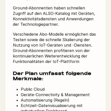
Ground-Abonnenten haben schnellen
Zugriff auf den ALSO-Katalog mit Geräten,
Konnektivitätsdiensten und Anwendungen
der Technologiepartner.
Verschiedene Abo-Modelle ermöglichen das
Testen sowie die schnelle Skalierung der
Nutzung von IoT-Geräten und -Diensten.
Ground-Abonnenten profitieren von der
kontinuierlichen Weiterentwicklung der
Funktionalitäten der IoT-Plattform
Der Plan umfasst folgende
Merkmale:
Public Cloud
Geräte-Connectivity & Management
Automatisierung (Regeln)
Echtzeit-Datenvisualisierung mit