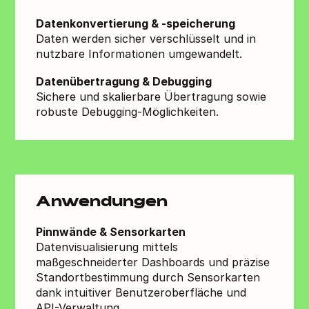
Datenkonvertierung & -speicherung
Daten werden sicher verschlüsselt und in
nutzbare Informationen umgewandelt.
Datenübertragung & Debugging
Sichere und skalierbare Übertragung sowie
robuste Debugging-Möglichkeiten.
Anwendungen
Pinnwände & Sensorkarten
Datenvisualisierung mittels
maßgeschneiderter Dashboards und präzise
Standortbestimmung durch Sensorkarten
dank intuitiver Benutzeroberfläche und
API-Verwaltung.