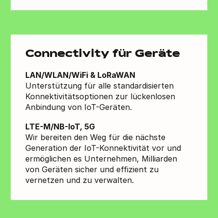
Connectivity für Geräte
LAN/WLAN/WiFi & LoRaWAN
Unterstützung für alle standardisierten
Konnektivitätsoptionen zur lückenlosen
Anbindung von IoT-Geräten.
LTE-M/NB-IoT, 5G
Wir bereiten den Weg für die nächste
Generation der IoT-Konnektivität vor und
ermöglichen es Unternehmen, Milliarden
von Geräten sicher und effizient zu
vernetzen und zu verwalten.