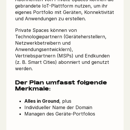
gebrandete IoT-Plattform nutzen, um ihr
eigenes Portfolio mit Geräten, Konnektivität
und Anwendungen zu erstellen.
Private Spaces können von
Technologiepartnern (Geräteherstellern,
Netzwerkbetreibern und
Anwendungsentwicklern),
Vertriebspartnern (MSPs) und Endkunden
(z. B. Smart Cities) abonniert und genutzt
werden.
Der Plan umfasst folgende
Merkmale:
Alles in Ground
, plus
Individueller Name der Domain
Managen des Geräte-Portfolios