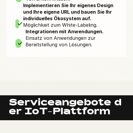
Implementieren Sie Ihr eigenes Design
und Ihre eigene URL und bauen Sie Ihr
individuelles Ökosystem auf.
Möglichkeit zum White-Labeling.
Integrationen mit Anwendungen.
Einsatz von Anwendungen zur
Bereitstellung von Lösungen.
Serviceangebote d
er IoT-Plattform