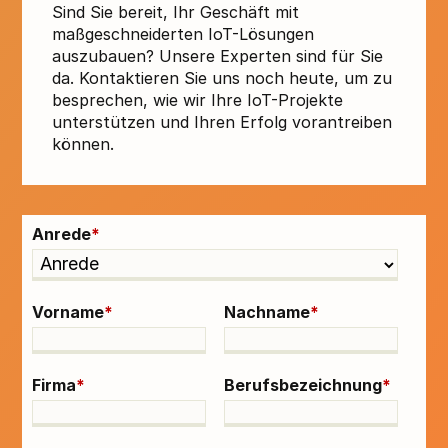
Sind Sie bereit, Ihr Geschäft mit
maßgeschneiderten IoT-Lösungen
auszubauen? Unsere Experten sind für Sie
da. Kontaktieren Sie uns noch heute, um zu
besprechen, wie wir Ihre IoT-Projekte
unterstützen und Ihren Erfolg vorantreiben
können.
Anrede
*
Vorname
*
Nachname
*
Firma
*
Berufsbezeichnung
*