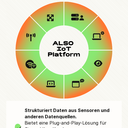
Strukturiert Daten aus Sensoren und
anderen Datenquellen.
Bietet eine Plug-and-Play-Lösung für