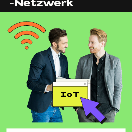
-Netzwerk