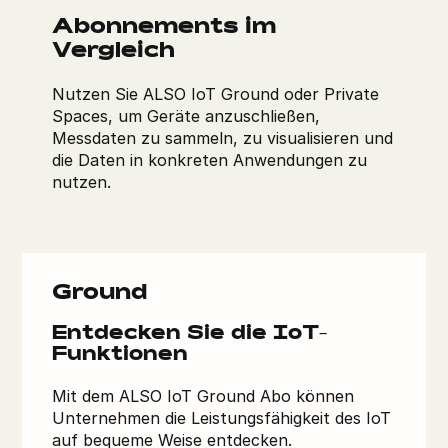
Abonnements im
Vergleich
Nutzen Sie ALSO IoT Ground oder Private
Spaces, um Geräte anzuschließen,
Messdaten zu sammeln, zu visualisieren und
die Daten in konkreten Anwendungen zu
nutzen.
Ground
Entdecken Sie die IoT-
Funktionen
Mit dem ALSO IoT Ground Abo können
Unternehmen die Leistungsfähigkeit des IoT
auf bequeme Weise entdecken.