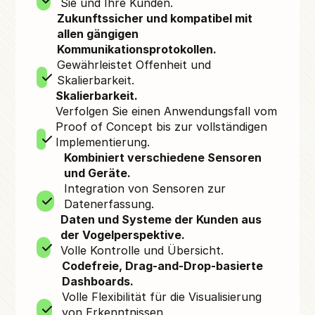
Sie und Ihre Kunden.
Zukunftssicher und kompatibel mit
allen gängigen
Kommunikationsprotokollen.
Gewährleistet Offenheit und
Skalierbarkeit.
Skalierbarkeit.
Verfolgen Sie einen Anwendungsfall vom
Proof of Concept bis zur vollständigen
Implementierung.
Kombiniert verschiedene Sensoren
und Geräte.
Integration von Sensoren zur
Datenerfassung.
Daten und Systeme der Kunden aus
der Vogelperspektive.
Volle Kontrolle und Übersicht.
Codefreie, Drag-and-Drop-basierte
Dashboards.
Volle Flexibilität für die Visualisierung
von Erkenntnissen.