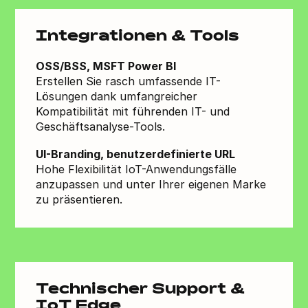
Integrationen & Tools
OSS/BSS, MSFT Power BI
Erstellen Sie rasch umfassende IT-
Lösungen dank umfangreicher
Kompatibilität mit führenden IT- und
Geschäftsanalyse-Tools.
UI-Branding, benutzerdefinierte URL
Hohe Flexibilität IoT-Anwendungsfälle
anzupassen und unter Ihrer eigenen Marke
zu präsentieren.
Technischer Support &
IoT Edge