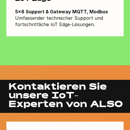
5x8 Support & Gateway MQTT, Modbus
Umfassender technischer Support und
fortschrittliche IoT Edge-Lösungen.
Kontaktieren Sie
unsere IoT-
Experten von ALSO