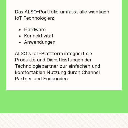
Das ALSO-Portfolio umfasst alle wichtigen
IoT-Technologien:
Hardware
Konnektivität
Anwendungen
ALSO´s IoT-Plattform integriert die
Produkte und Dienstleistungen der
Technologiepartner zur einfachen und
komfortablen Nutzung durch Channel
Partner und Endkunden.