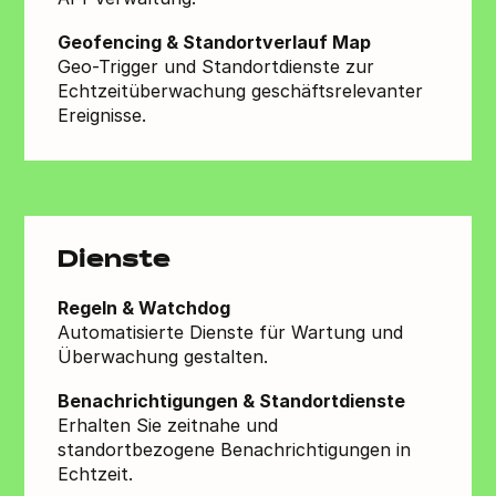
Geofencing & Standortverlauf Map
Geo-Trigger und Standortdienste zur
Echtzeitüberwachung geschäftsrelevanter
Ereignisse.
Dienste
Regeln & Watchdog
Automatisierte Dienste für Wartung und
Überwachung gestalten.
Benachrichtigungen & Standortdienste
Erhalten Sie zeitnahe und
standortbezogene Benachrichtigungen in
Echtzeit.