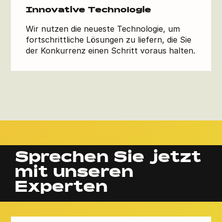
Innovative Technologie
Wir nutzen die neueste Technologie, um
fortschrittliche Lösungen zu liefern, die Sie
der Konkurrenz einen Schritt voraus halten.
Sprechen Sie jetzt
mit unseren
Experten