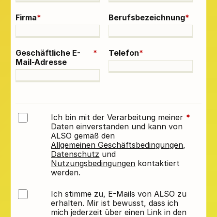
Firma
*
Berufsbezeichnung
*
Geschäftliche E-
*
Telefon
*
Mail-Adresse
Ich bin mit der Verarbeitung meiner
*
Daten einverstanden und kann von
ALSO gemäß den
Allgemeinen Geschäftsbedingungen
,
Datenschutz
und
Nutzungsbedingungen
kontaktiert
werden.
Ich stimme zu, E-Mails von ALSO zu
erhalten. Mir ist bewusst, dass ich
mich jederzeit über einen Link in den