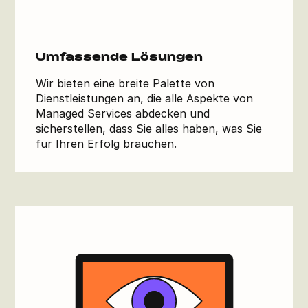
Umfassende Lösungen
Wir bieten eine breite Palette von
Dienstleistungen an, die alle Aspekte von
Managed Services abdecken und
sicherstellen, dass Sie alles haben, was Sie
für Ihren Erfolg brauchen.