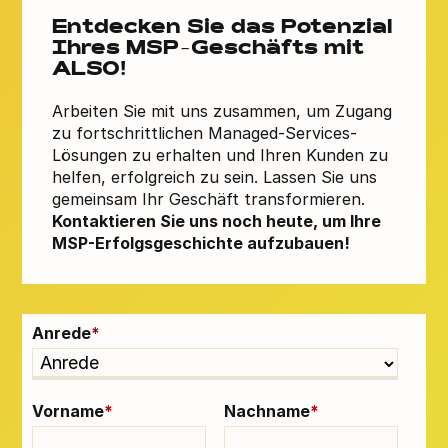
Entdecken Sie das Potenzial
Ihres MSP-Geschäfts mit
ALSO!
Arbeiten Sie mit uns zusammen, um Zugang
zu fortschrittlichen Managed-Services-
Lösungen zu erhalten und Ihren Kunden zu
helfen, erfolgreich zu sein. Lassen Sie uns
gemeinsam Ihr Geschäft transformieren.
Kontaktieren Sie uns noch heute, um Ihre
MSP-Erfolgsgeschichte aufzubauen!
Anrede
*
Vorname
*
Nachname
*