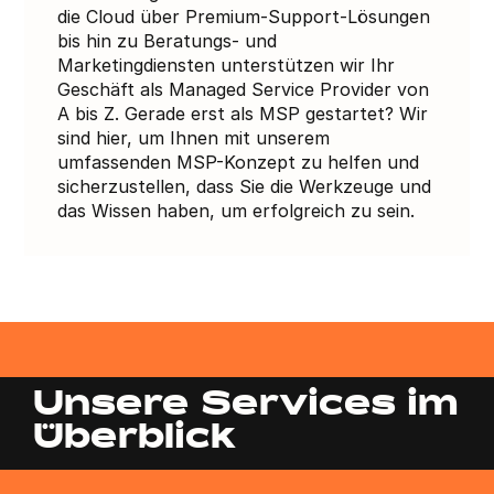
die Cloud über Premium-Support-Lösungen
bis hin zu Beratungs- und
Marketingdiensten unterstützen wir Ihr
Geschäft als Managed Service Provider von
A bis Z. Gerade erst als MSP gestartet? Wir
sind hier, um Ihnen mit unserem
umfassenden MSP-Konzept zu helfen und
sicherzustellen, dass Sie die Werkzeuge und
das Wissen haben, um erfolgreich zu sein.
Unsere Services im
Überblick