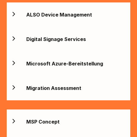
ALSO Device Management
Digital Signage Services
Microsoft Azure-Bereitstellung
Migration Assessment
MSP Concept