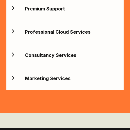
Premium Support
Professional Cloud Services
Consultancy Services
Marketing Services