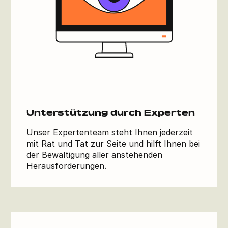
Unterstützung durch Experten
Unser Expertenteam steht Ihnen jederzeit
mit Rat und Tat zur Seite und hilft Ihnen bei
der Bewältigung aller anstehenden
Herausforderungen.