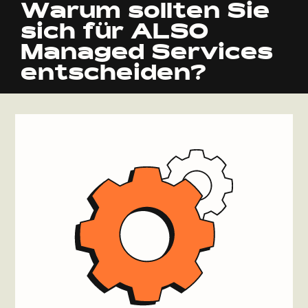
Warum sollten Sie
sich für ALSO
Managed Services
entscheiden?