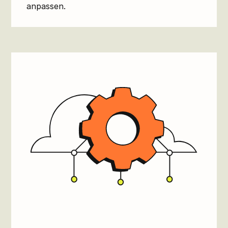
anpassen.