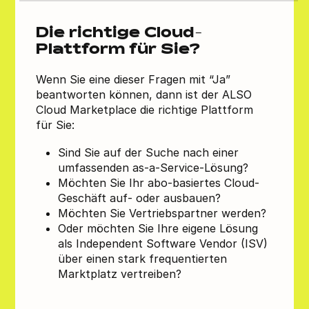
Die richtige Cloud-
Plattform für Sie?
Wenn Sie eine dieser Fragen mit “Ja”
beantworten können, dann ist der ALSO
Cloud Marketplace die richtige Plattform
für Sie:
Sind Sie auf der Suche nach einer
umfassenden as-a-Service-Lösung?
Möchten Sie Ihr abo-basiertes Cloud-
Geschäft auf- oder ausbauen?
Möchten Sie Vertriebspartner werden?
Oder möchten Sie Ihre eigene Lösung
als Independent Software Vendor (ISV)
über einen stark frequentierten
Marktplatz vertreiben?