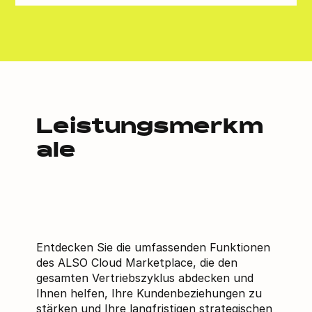
Leistungsmerkm
ale
Entdecken Sie die umfassenden Funktionen
des ALSO Cloud Marketplace, die den
gesamten Vertriebszyklus abdecken und
Ihnen helfen, Ihre Kundenbeziehungen zu
stärken und Ihre langfristigen strategischen