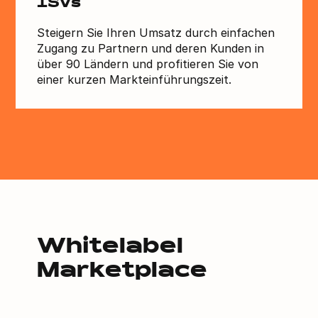
ISVs
Steigern Sie Ihren Umsatz durch einfachen
Zugang zu Partnern und deren Kunden in
über 90 Ländern und profitieren Sie von
einer kurzen Markteinführungszeit.
Whitelabel
Marketplace