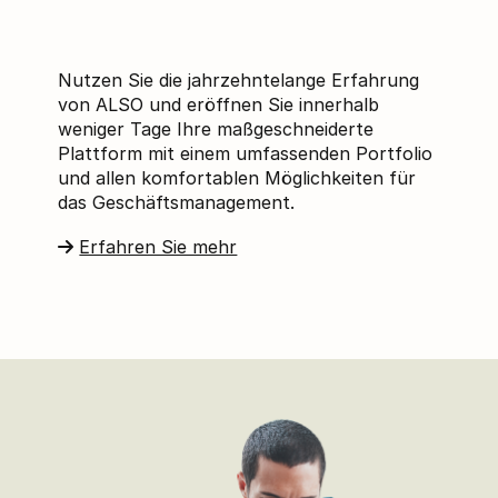
Nutzen Sie die jahrzehntelange Erfahrung
von ALSO und eröffnen Sie innerhalb
weniger Tage Ihre maßgeschneiderte
Plattform mit einem umfassenden Portfolio
und allen komfortablen Möglichkeiten für
das Geschäftsmanagement.
Erfahren Sie mehr