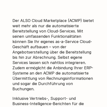
Der ALSO Cloud Marketplace (ACMP) bietet
weit mehr als nur die automatisierte
Bereitstellung von Cloud-Services. Mit
seinen umfassenden Funktionalitäten
können Sie Ihr eigenes as-a-Service Cloud-
Geschäft aufbauen – von der
Angebotserstellung über die Bereitstellung
bis hin zur Abrechnung. Selbst eigene
Services lassen sich nahtlos integrieren.
Zudem ermöglicht die Anbindung Ihrer ERP-
Systeme an den ACMP die automatisierte
Übermittlung von Rechnungsinformationen
und sogar die Durchführung von
Buchungen.
Inklusive Vertriebs-, Support- und
Business-Intelligence-Berichten für die