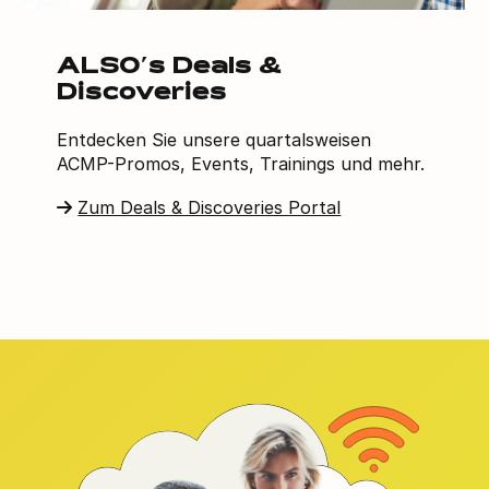
ALSO’s Deals &
Discoveries
Entdecken Sie unsere quartalsweisen
ACMP-Promos, Events, Trainings und mehr.
Zum Deals & Discoveries Portal