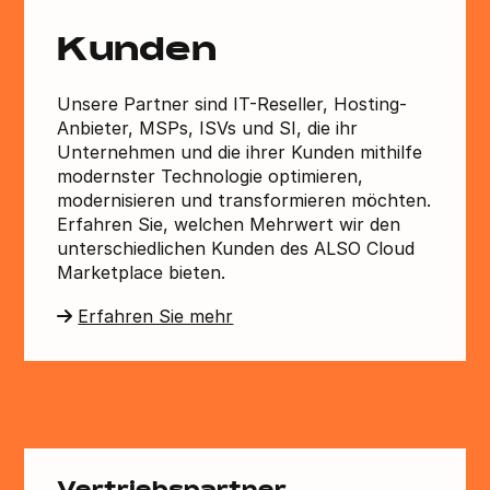
Kunden
Unsere Partner sind IT-Reseller, Hosting-
Anbieter, MSPs, ISVs und SI, die ihr
Unternehmen und die ihrer Kunden mithilfe
modernster Technologie optimieren,
modernisieren und transformieren möchten.
Erfahren Sie, welchen Mehrwert wir den
unterschiedlichen Kunden des ALSO Cloud
Marketplace bieten.
Erfahren Sie mehr