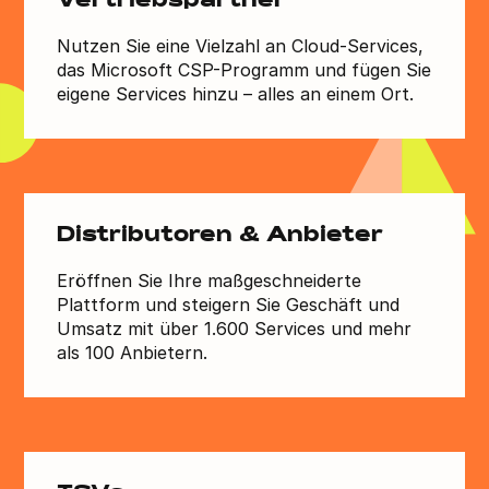
Vertriebspartner
Nutzen Sie eine Vielzahl an Cloud-Services,
das Microsoft CSP-Programm und fügen Sie
eigene Services hinzu – alles an einem Ort.
Distributoren & Anbieter
Eröffnen Sie Ihre maßgeschneiderte
Plattform und steigern Sie Geschäft und
Umsatz mit über 1.600 Services und mehr
als 100 Anbietern.