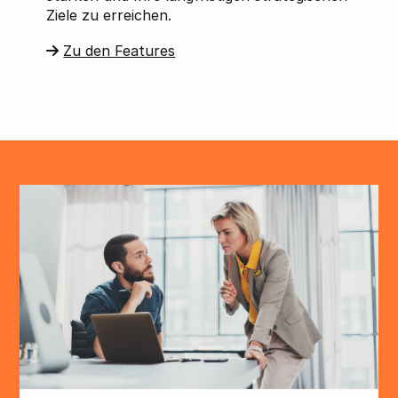
Ziele zu erreichen.
Zu den Features