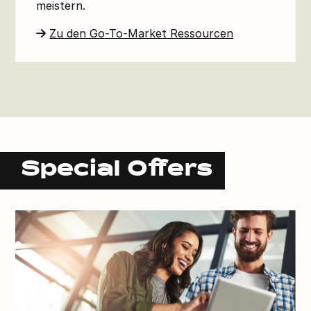
meistern.
Zu den Go-To-Market Ressourcen
Special Offers