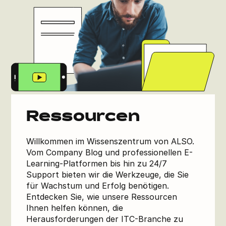
Ressourcen
Willkommen im Wissenszentrum von ALSO.
Vom Company Blog und professionellen E-
Learning-Platformen bis hin zu 24/7
Support bieten wir die Werkzeuge, die Sie
für Wachstum und Erfolg benötigen.
Entdecken Sie, wie unsere Ressourcen
Ihnen helfen können, die
Herausforderungen der ITC-Branche zu