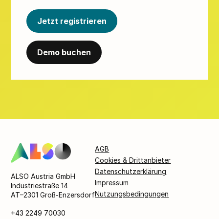
Jetzt registrieren
Demo buchen
AGB
Cookies & Drittanbieter
Datenschutzerklärung
ALSO Austria GmbH
Impressum
Industriestraße 14
Nutzungsbedingungen
AT–2301 Groß-Enzersdorf
+43 2249 70030