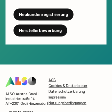
Neukundenregistrierung
Herstellerbewerbung
AGB
Cookies & Drittanbieter
Datenschutzerklärung
ALSO Austria GmbH
Impressum
Industriestraße 14
Nutzungsbedingungen
AT–2301 Groß-Enzersdorf