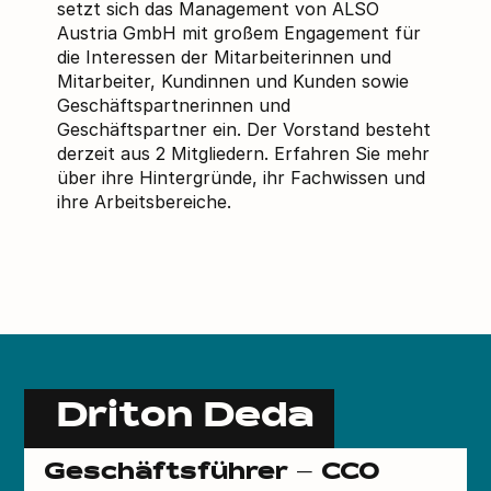
setzt sich das Management von
ALSO
Austria GmbH
mit großem Engagement für
die Interessen der Mitarbeiterinnen und
Mitarbeiter, Kundinnen und Kunden sowie
Geschäftspartnerinnen und
Geschäftspartner ein. Der Vorstand besteht
derzeit aus
2
Mitgliedern. Erfahren Sie mehr
über ihre Hintergründe, ihr Fachwissen und
ihre Arbeitsbereiche.
Driton Deda
Geschäftsführer – CCO