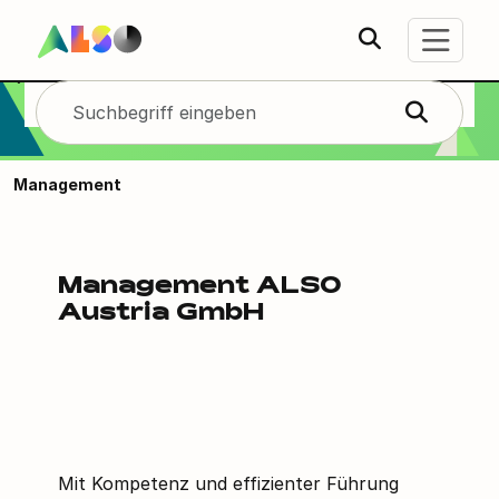
Management
ALSO
Management
Management
ALSO
Austria GmbH
Mit Kompetenz und effizienter Führung