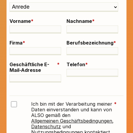
Vorname
*
Nachname
*
Firma
*
Berufsbezeichnung
*
Geschäftliche E-
*
Telefon
*
Mail-Adresse
Ich bin mit der Verarbeitung meiner
*
Daten einverstanden und kann von
ALSO gemäß den
Allgemeinen Geschäftsbedingungen
,
Datenschutz
und
Nutzungsbedingungen
kontaktiert