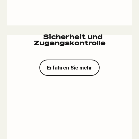
Sicherheit und
Zugangskontrolle
Erfahren Sie mehr