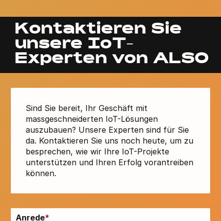
Kontaktieren Sie
unsere IoT-
Experten von ALSO
Sind Sie bereit, Ihr Geschäft mit
massgeschneiderten IoT-Lösungen
auszubauen? Unsere Experten sind für Sie
da. Kontaktieren Sie uns noch heute, um zu
besprechen, wie wir Ihre IoT-Projekte
unterstützen und Ihren Erfolg vorantreiben
können.
Anrede
*