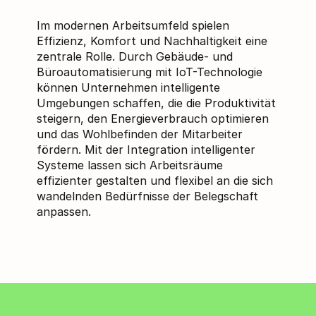
Im modernen Arbeitsumfeld spielen
Effizienz, Komfort und Nachhaltigkeit eine
zentrale Rolle. Durch Gebäude- und
Büroautomatisierung mit IoT-Technologie
können Unternehmen intelligente
Umgebungen schaffen, die die Produktivität
steigern, den Energieverbrauch optimieren
und das Wohlbefinden der Mitarbeiter
fördern. Mit der Integration intelligenter
Systeme lassen sich Arbeitsräume
effizienter gestalten und flexibel an die sich
wandelnden Bedürfnisse der Belegschaft
anpassen.