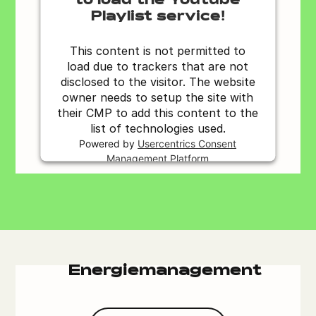
to load the Youtube
Playlist service!
This content is not permitted to
load due to trackers that are not
disclosed to the visitor. The website
owner needs to setup the site with
their CMP to add this content to the
list of technologies used.
Powered by
Usercentrics Consent
Management Platform
Energiemanagement