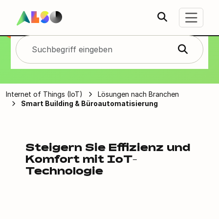
Smart Building &
Büroautomatisie
rung
Internet of Things (IoT)
Lösungen nach Branchen
Smart Building & Büroautomatisierung
Steigern Sie Effizienz und
Komfort mit IoT-
Technologie