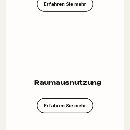
Erfahren Sie mehr
Raumausnutzung
Erfahren Sie mehr