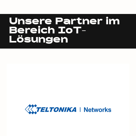
Unsere Partner im
Bereich IoT-
Lösungen