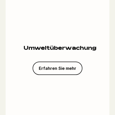
Umweltüberwachung
Erfahren Sie mehr