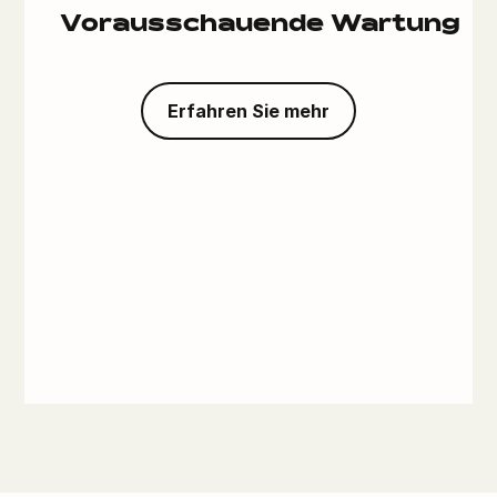
Vorausschauende Wartung
Erfahren Sie mehr