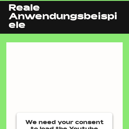
Reale
Anwendungsbeispi
ele
We need your consent