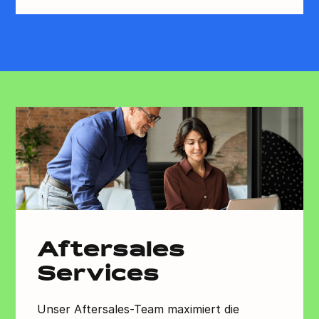
Aftersales
Services
Unser Aftersales-Team maximiert die