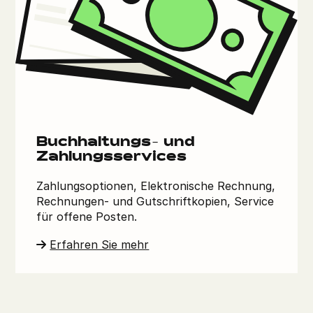
Buchhaltungs- und
Zahlungsservices
Zahlungsoptionen, Elektronische Rechnung,
Rechnungen- und Gutschriftkopien, Service
für offene Posten.
Erfahren Sie mehr