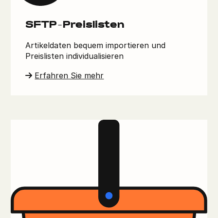
SFTP-Preislisten
Artikeldaten bequem importieren und
Preislisten individualisieren
Erfahren Sie mehr