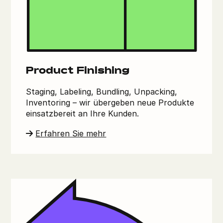
Product Finishing
Staging, Labeling, Bundling, Unpacking,
Inventoring – wir übergeben neue Produkte
einsatzbereit an Ihre Kunden.
Erfahren Sie mehr