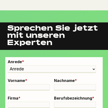
Sprechen Sie jetzt
mit unseren
Experten
Anrede
*
Vorname
*
Nachname
*
Firma
*
Berufsbezeichnung
*