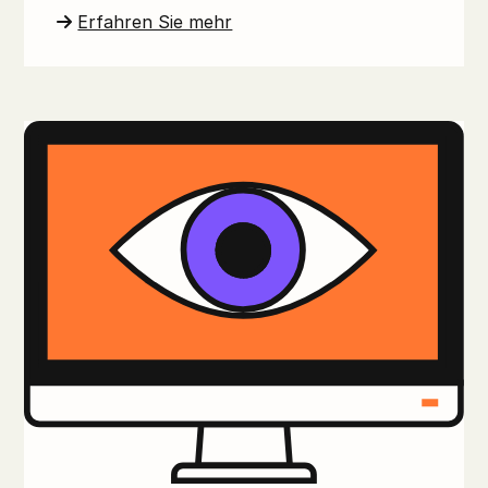
Erfahren Sie mehr