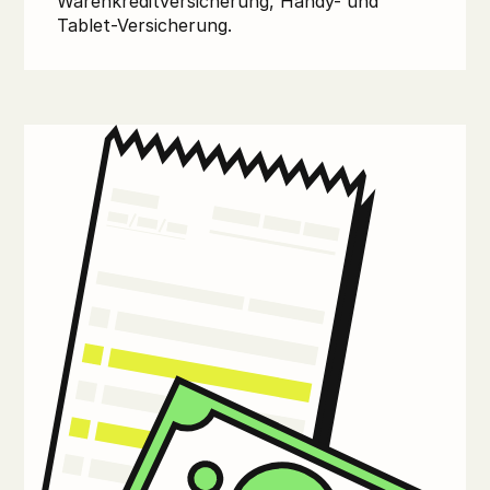
Warenkreditversicherung, Handy- und
Tablet-Versicherung.