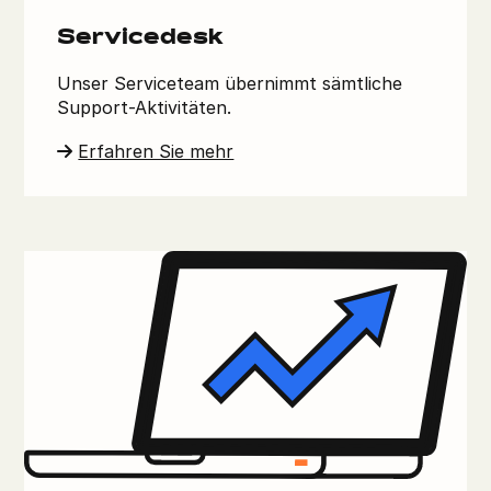
Servicedesk
Unser Serviceteam übernimmt sämtliche
Support-Aktivitäten.
Erfahren Sie mehr