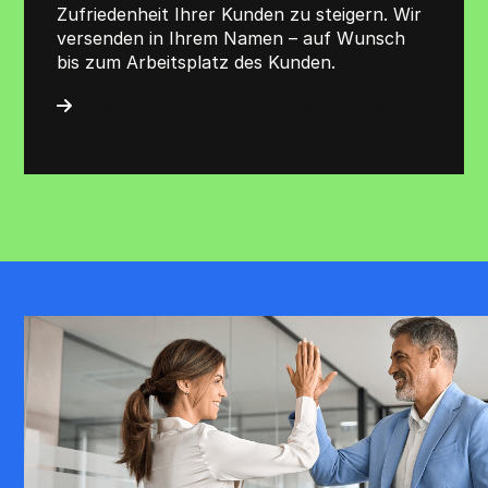
Zufriedenheit Ihrer Kunden zu steigern. Wir
versenden in Ihrem Namen – auf Wunsch
bis zum Arbeitsplatz des Kunden.
Erfahren Sie mehr über unsere Logistics
Services