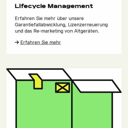
Lifecycle Management
Erfahren Sie mehr über unsere
Garantiefallabwicklung, Lizenzerneuerung
und das Re-marketing von Altgeräten.
Erfahren Sie mehr