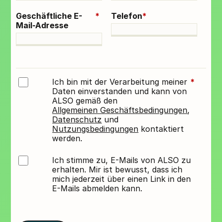
Geschäftliche E-
*
Telefon
*
Mail-Adresse
Ich bin mit der Verarbeitung meiner
*
Daten einverstanden und kann von
ALSO gemäß den
Allgemeinen Geschäftsbedingungen
,
Datenschutz
und
Nutzungsbedingungen
kontaktiert
werden.
Ich stimme zu, E-Mails von ALSO zu
erhalten. Mir ist bewusst, dass ich
mich jederzeit über einen Link in den
E-Mails abmelden kann.