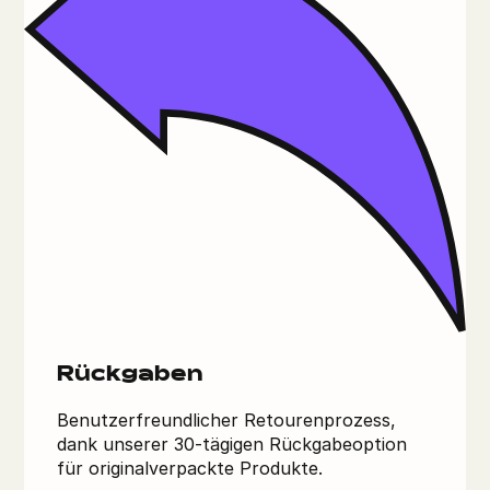
Rückgaben
Benutzerfreundlicher Retourenprozess,
dank unserer 30-tägigen Rückgabeoption
für originalverpackte Produkte.