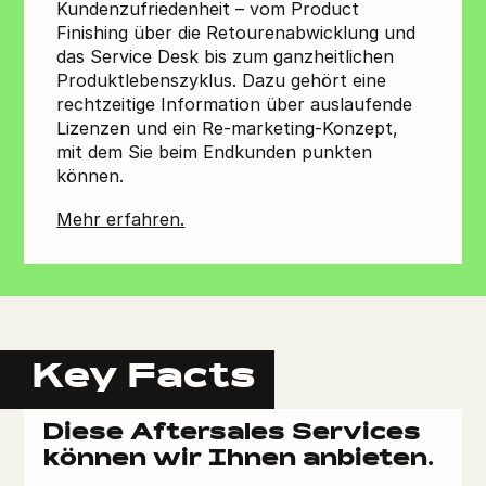
Kundenzufriedenheit – vom Product
Finishing über die Retourenabwicklung und
das Service Desk bis zum ganzheitlichen
Produktlebenszyklus. Dazu gehört eine
rechtzeitige Information über auslaufende
Lizenzen und ein Re-marketing-Konzept,
mit dem Sie beim Endkunden punkten
können.
Mehr erfahren.
Key Facts
Diese Aftersales Services
können wir Ihnen anbieten.