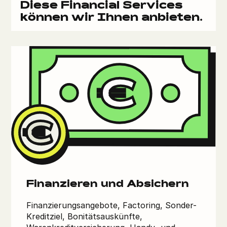
Diese Financial Services
können wir Ihnen anbieten.
Finanzieren und Absichern
Finanzierungsangebote, Factoring, Sonder-
Kreditziel, Bonitätsauskünfte,