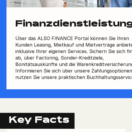
Finanzdienstleistun
Über das ALSO FINANCE Portal können Sie Ihren
Kunden Leasing, Mietkauf und Mietverträge anbiet
inklusive Ihrer eigenen Services. Sichern Sie sich fin
ab, über Factoring, Sonder-Kreditziele,
Bonitätsauskünfte und die Warenkreditversicherun
Informieren Sie sich über unsere Zahlungsoptione
nutzen Sie unsere praktischen Buchhaltungsservic
Key Facts