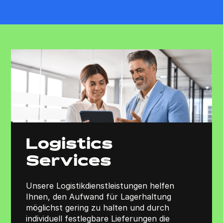
Logistics
Services
Unsere Logistikdienstleistungen helfen
Ihnen, den Aufwand für Lagerhaltung
möglichst gering zu halten und durch
individuell festlegbare Lieferungen die