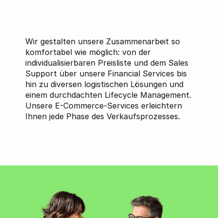
Wir gestalten unsere Zusammenarbeit so
komfortabel wie möglich: von der
individualisierbaren Preisliste und dem Sales
Support über unsere Financial Services bis
hin zu diversen logistischen Lösungen und
einem durchdachten Lifecycle Management.
Unsere E-Commerce-Services erleichtern
Ihnen jede Phase des Verkaufsprozesses.