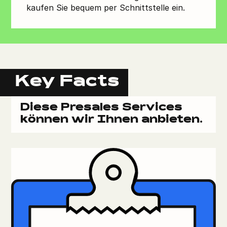
kaufen Sie bequem per Schnittstelle ein.
Key Facts
Diese Presales Services
können wir Ihnen anbieten.