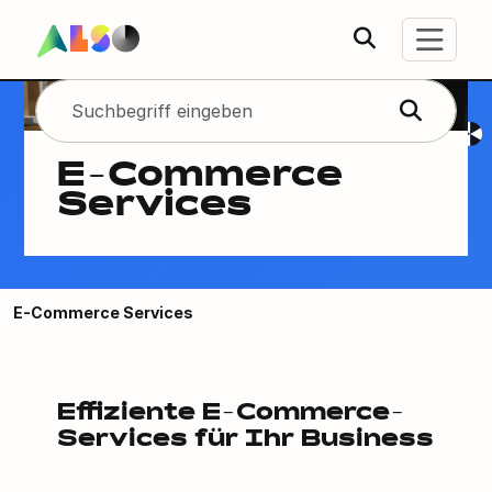
E-Commerce
Services
E-Commerce Services
Effiziente E-Commerce-
Services für Ihr Business