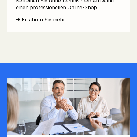
Betreiben Sie ohne technischen Aufwand
einen professionellen Online-Shop
Erfahren Sie mehr