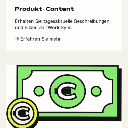
Produkt-Content
Erhalten Sie tagesaktuelle Beschreibungen
und Bilder via 1WorldSync
Erfahren Sie mehr