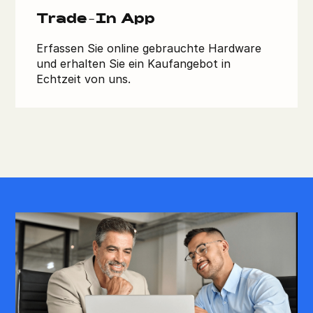
Trade-In App
Erfassen Sie online gebrauchte Hardware
und erhalten Sie ein Kaufangebot in
Echtzeit von uns.