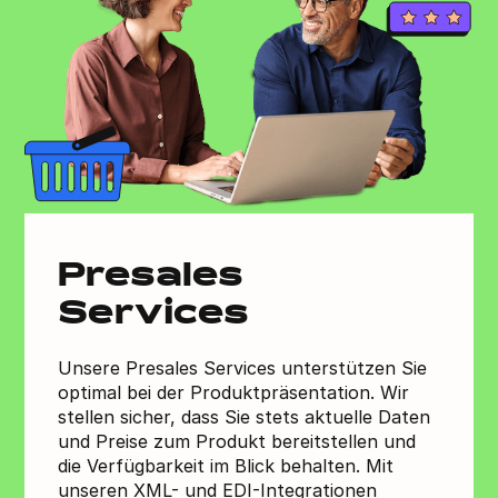
Presales
Services
Unsere Presales Services unterstützen Sie
optimal bei der Produktpräsentation. Wir
stellen sicher, dass Sie stets aktuelle Daten
und Preise zum Produkt bereitstellen und
die Verfügbarkeit im Blick behalten. Mit
unseren XML- und EDI-Integrationen