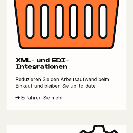
XML- und EDI-
Integrationen
Reduzieren Sie den Arbeitsaufwand beim
Einkauf und bleiben Sie up-to-date
Erfahren Sie mehr