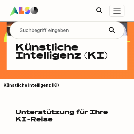
Künstliche
Intelligenz (KI)
Künstliche Intelligenz (KI)
Unterstützung für Ihre
KI-Reise