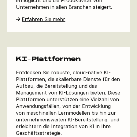
ermöglicht und die Produktivität von
Unternehmen in allen Branchen steigert.
Erfahren Sie mehr
KI-Plattformen
Entdecken Sie robuste, cloud-native KI-
Plattformen, die skalierbare Dienste für den
Aufbau, die Bereitstellung und das
Management von KI-Lösungen bieten. Diese
Plattformen unterstützen eine Vielzahl von
Anwendungsfällen, von der Entwicklung
von maschinellen Lernmodellen bis hin zur
unternehmensweiten KI-Bereitstellung, und
erleichtern die Integration von KI in Ihre
Geschäftsstrategie.