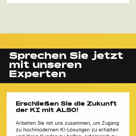
Sprechen Sie jetzt
mit unseren
Experten
Erschließen Sie die Zukunft
der KI mit ALSO!
Arbeiten Sie mit uns zusammen, um Zugang
zu hochmodernen KI-Lösungen zu erhalten