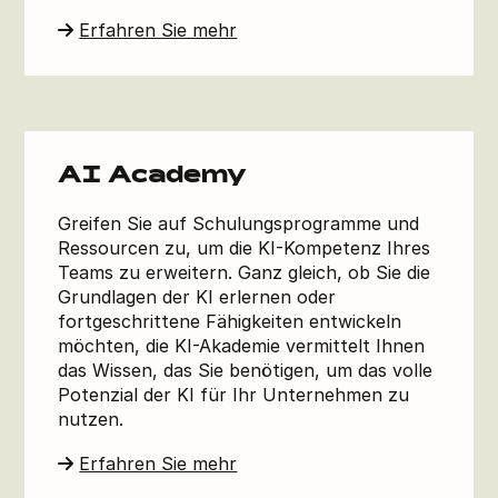
Erfahren Sie mehr
AI Academy
Greifen Sie auf Schulungsprogramme und
Ressourcen zu, um die KI-Kompetenz Ihres
Teams zu erweitern. Ganz gleich, ob Sie die
Grundlagen der KI erlernen oder
fortgeschrittene Fähigkeiten entwickeln
möchten, die KI-Akademie vermittelt Ihnen
das Wissen, das Sie benötigen, um das volle
Potenzial der KI für Ihr Unternehmen zu
nutzen.
Erfahren Sie mehr