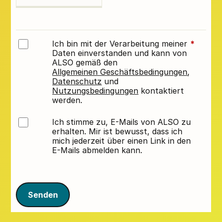
Ich bin mit der Verarbeitung meiner
*
Daten einverstanden und kann von
ALSO gemäß den
Allgemeinen Geschäftsbedingungen
,
Datenschutz
und
Nutzungsbedingungen
kontaktiert
werden.
Ich stimme zu, E-Mails von ALSO zu
erhalten. Mir ist bewusst, dass ich
mich jederzeit über einen Link in den
E-Mails abmelden kann.
Senden