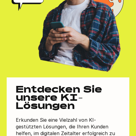
Entdecken Sie
unsere KI-
Lösungen
Erkunden Sie eine Vielzahl von KI-
gestützten Lösungen, die Ihren Kunden
helfen, im digitalen Zeitalter erfolgreich zu