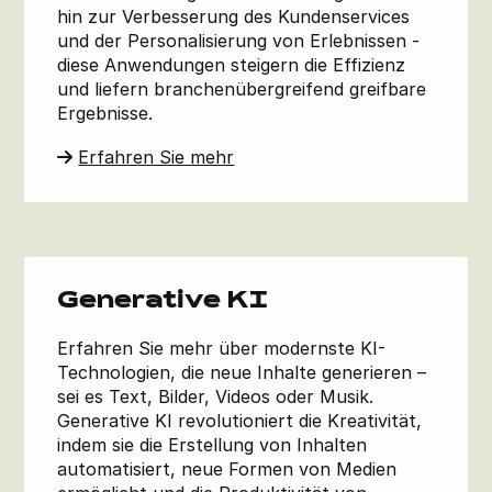
hin zur Verbesserung des Kundenservices
und der Personalisierung von Erlebnissen -
diese Anwendungen steigern die Effizienz
und liefern branchenübergreifend greifbare
Ergebnisse.
Erfahren Sie mehr
Generative KI
Erfahren Sie mehr über modernste KI-
Technologien, die neue Inhalte generieren –
sei es Text, Bilder, Videos oder Musik.
Generative KI revolutioniert die Kreativität,
indem sie die Erstellung von Inhalten
automatisiert, neue Formen von Medien