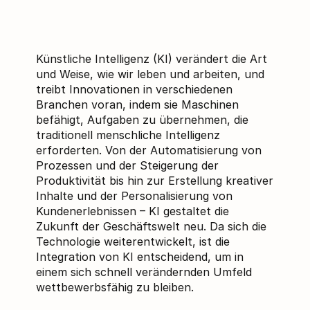
Künstliche Intelligenz (KI) verändert die Art
und Weise, wie wir leben und arbeiten, und
treibt Innovationen in verschiedenen
Branchen voran, indem sie Maschinen
befähigt, Aufgaben zu übernehmen, die
traditionell menschliche Intelligenz
erforderten. Von der Automatisierung von
Prozessen und der Steigerung der
Produktivität bis hin zur Erstellung kreativer
Inhalte und der Personalisierung von
Kundenerlebnissen – KI gestaltet die
Zukunft der Geschäftswelt neu. Da sich die
Technologie weiterentwickelt, ist die
Integration von KI entscheidend, um in
einem sich schnell verändernden Umfeld
wettbewerbsfähig zu bleiben.