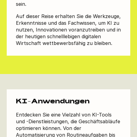
sein.
Auf dieser Reise erhalten Sie die Werkzeuge,
Erkenntnisse und das Fachwissen, um KI zu
nutzen, Innovationen voranzutreiben und in
der heutigen schnelllebigen digitalen
Wirtschaft wettbewerbsfähig zu bleiben.
KI-Anwendungen
Entdecken Sie eine Vielzahl von KI-Tools
und -Dienstleistungen, die Geschäftsabläufe
optimieren können. Von der
Automatisierung von Routineaufgaben bis