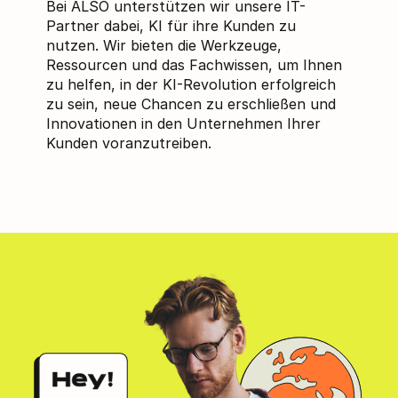
Bei ALSO unterstützen wir unsere IT-
Partner dabei, KI für ihre Kunden zu
nutzen. Wir bieten die Werkzeuge,
Ressourcen und das Fachwissen, um Ihnen
zu helfen, in der KI-Revolution erfolgreich
zu sein, neue Chancen zu erschließen und
Innovationen in den Unternehmen Ihrer
Kunden voranzutreiben.