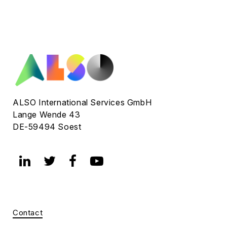
ALSO International Services GmbH
Lange Wende 43
DE-59494 Soest
Contact