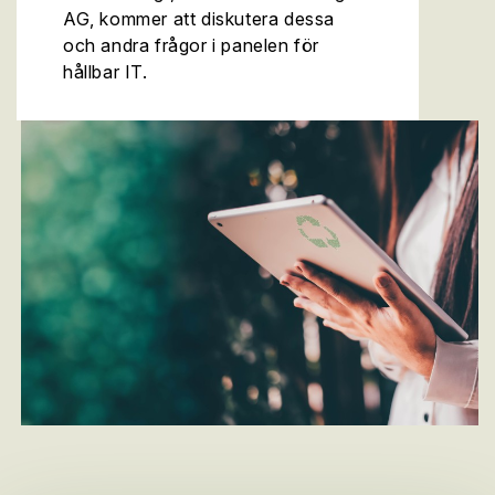
AG, kommer att diskutera dessa
och andra frågor i panelen för
hållbar IT.