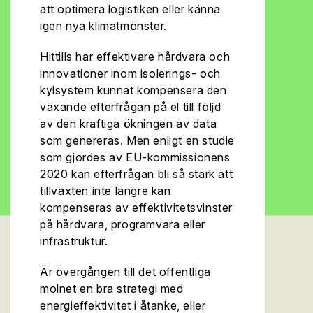
att optimera logistiken eller känna
igen nya klimatmönster.
Hittills har effektivare hårdvara och
innovationer inom isolerings- och
kylsystem kunnat kompensera den
växande efterfrågan på el till följd
av den kraftiga ökningen av data
som genereras. Men enligt en studie
som gjordes av EU-kommissionens
2020 kan efterfrågan bli så stark att
tillväxten inte längre kan
kompenseras av effektivitetsvinster
på hårdvara, programvara eller
infrastruktur.
Är övergången till det offentliga
molnet en bra strategi med
energieffektivitet i åtanke, eller