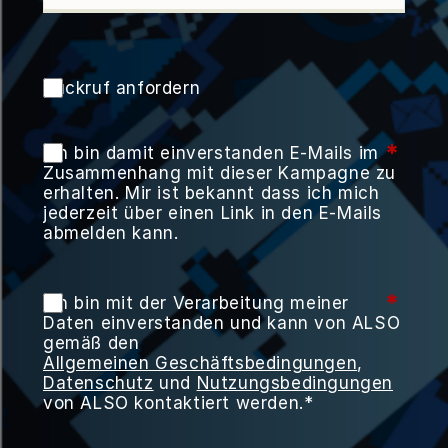
Rückruf anfordern
*
Ich bin damit einverstanden E-Mails im
Zusammenhang mit dieser Kampagne zu
erhalten. Mir ist bekannt dass ich mich
jederzeit über einen Link in den E-Mails
abmelden kann.
*
Ich bin mit der Verarbeitung meiner
Daten einverstanden und kann von ALSO
gemäß den
Allgemeinen Geschäftsbedingungen
,
Datenschutz
und
Nutzungsbedingungen
von ALSO kontaktiert werden.*