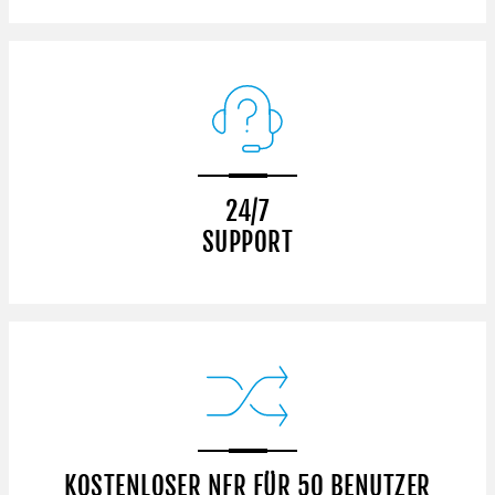
24/7
SUPPORT
KOSTENLOSER NFR FÜR 50 BENUTZER