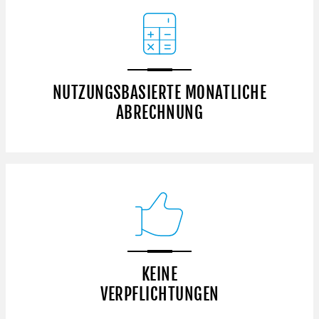
NUTZUNGSBASIERTE MONATLICHE
ABRECHNUNG
KEINE
VERPFLICHTUNGEN