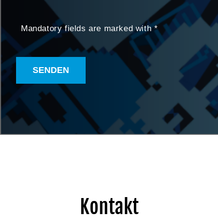
Mandatory fields are marked with *
SENDEN
Kontakt