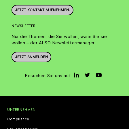
JETZT KONTAKT AUFNEHMEN.
NEWSLETTER
Nur die Themen, die Sie wollen, wann Sie sie
wollen – der ALSO Newslettermanager.
JETZT ANMELDEN
Besuchen Sie uns auf
UNTERNEHMEN
Compliance