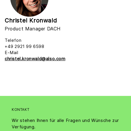
Christel Kronwald
Product Manager DACH
Telefon
+49 2921 99 6598
E-Mail
christel.kronwald@also.com
KONTAKT
Wir stehen Ihnen für alle Fragen und Wünsche zur
Verfügung.