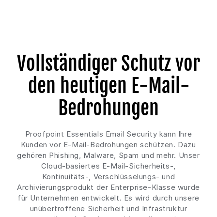
Vollständiger Schutz vor
den heutigen E-Mail-
Bedrohungen
Proofpoint Essentials Email Security kann Ihre
Kunden vor E-Mail-Bedrohungen schützen. Dazu
gehören Phishing, Malware, Spam und mehr. Unser
Cloud-basiertes E-Mail-Sicherheits-,
Kontinuitäts-, Verschlüsselungs- und
Archivierungsprodukt der Enterprise-Klasse wurde
für Unternehmen entwickelt. Es wird durch unsere
unübertroffene Sicherheit und Infrastruktur