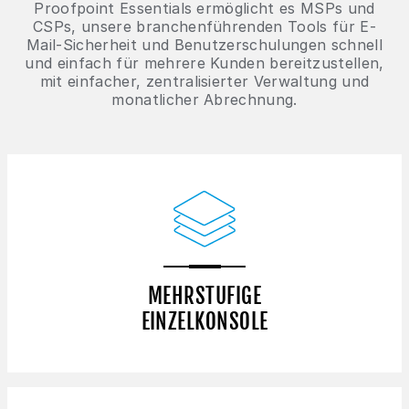
Proofpoint Essentials ermöglicht es MSPs und
CSPs, unsere branchenführenden Tools für E-
Mail-Sicherheit und Benutzerschulungen schnell
und einfach für mehrere Kunden bereitzustellen,
mit einfacher, zentralisierter Verwaltung und
monatlicher Abrechnung.
MEHRSTUFIGE
EINZELKONSOLE