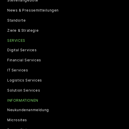
Stellenangebote
News & Pressemitteilungen
Standorte
Ziele & Strategie
SERVICES
Digital Services
Financial Services
IT Services
Logistics Services
Solution Services
INFORMATIONEN
Neukundenanmeldung
Microsites