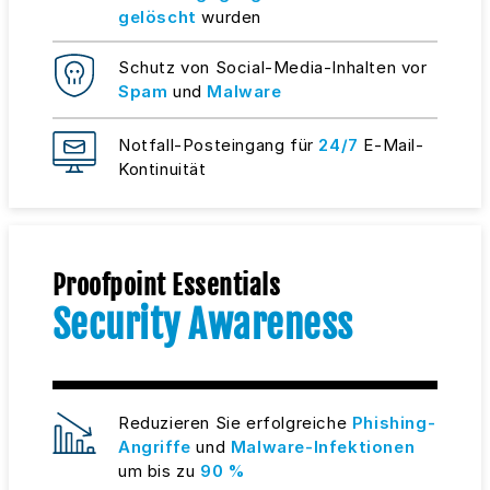
gelöscht
wurden
Schutz von Social-Media-Inhalten vor
Spam
und
Malware
Notfall-Posteingang für
24/7
E-Mail-
Kontinuität
Proofpoint Essentials
Security Awareness
Reduzieren Sie erfolgreiche
Phishing-
Angriffe
und
Malware-Infektionen
um bis zu
90 %