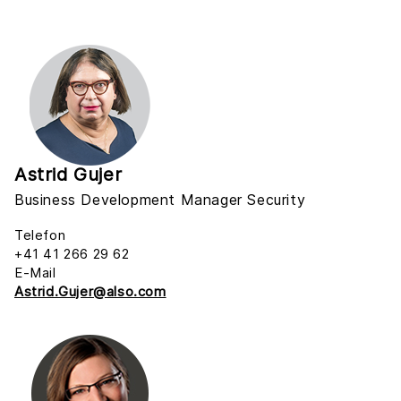
Astrid Gujer
Business Development Manager Security
Telefon
+41 41 266 29 62
E-Mail
Astrid.Gujer@also.com