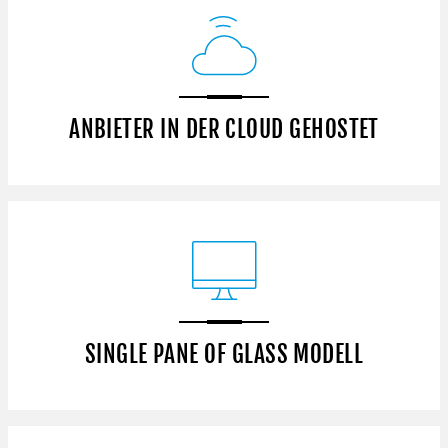
ANBIETER IN DER CLOUD GEHOSTET
SINGLE PANE OF GLASS MODELL