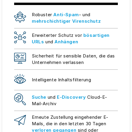
Robuster
Anti-Spam
- und
mehrschichtiger Virenschutz
Erweiterter Schutz vor
bösartigen
URLs
und
Anhängen
Sicherheit für sensible Daten, die das
Unternehmen verlassen
Intelligente Inhaltsfilterung
Suche
und
E-Discovery
Cloud-E-
Mail-Archiv
Erneute Zustellung eingehender E-
Mails, die in den letzten 30 Tagen
verloren gegangen
sind oder