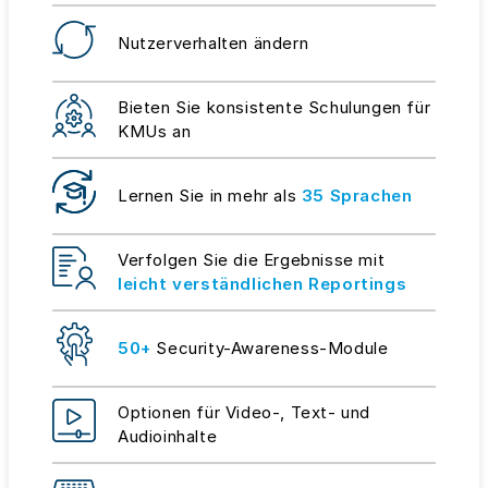
Nutzerverhalten ändern
Bieten Sie konsistente Schulungen für
KMUs an
Lernen Sie in mehr als
35 Sprachen
Verfolgen Sie die Ergebnisse mit
leicht verständlichen Reportings
50+
Security-Awareness-Module
Optionen für Video-, Text- und
Audioinhalte