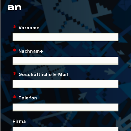
an
*
Vorname
*
Nachname
*
Geschäftliche E-Mail
*
Telefon
Firma