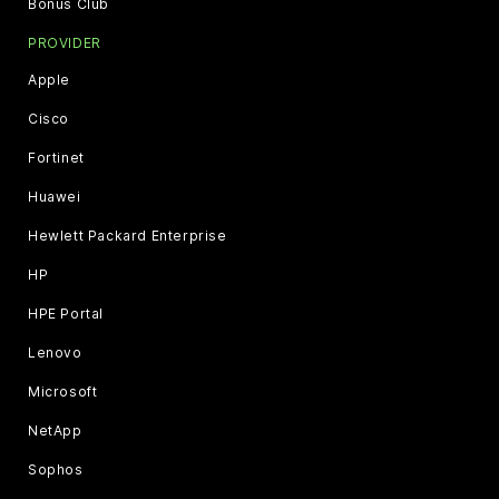
Bonus Club
PROVIDER
Apple
Cisco
Fortinet
Huawei
Hewlett Packard Enterprise
HP
HPE Portal
Lenovo
Microsoft
NetApp
Sophos