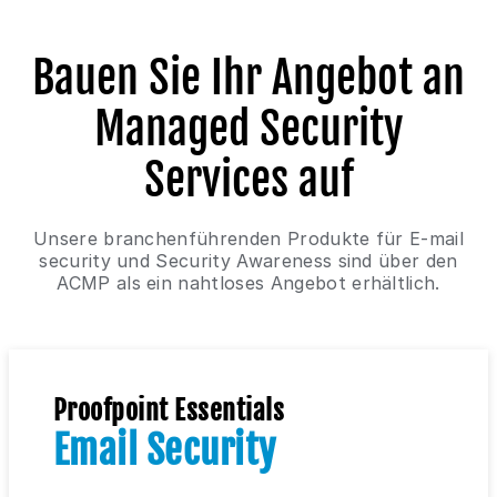
Bauen Sie Ihr Angebot an
Managed Security
Services auf
Unsere branchenführenden Produkte für E-mail
security und Security Awareness sind über den
ACMP als ein nahtloses Angebot erhältlich.
Proofpoint Essentials
Email Security