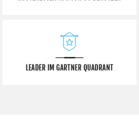
LEADER IM GARTNER QUADRANT