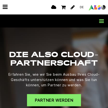
DE
DIE ALSO CLOUD-
PARTNERSCHAFT
Erfahren Sie, wie wir Sie beim Ausbau Ihres Cloud-
Geschäfts unterstützen können und was Sie tun
können, um Partner zu werden.
PARTNER WERDEN