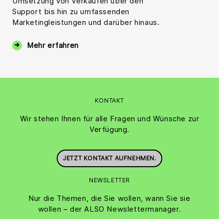
Umsetzung von Verkäufen über den
Support bis hin zu umfassenden
Marketingleistungen und darüber hinaus.
Mehr erfahren
KONTAKT
Wir stehen Ihnen für alle Fragen und Wünsche zur
Verfügung.
JETZT KONTAKT AUFNEHMEN.
NEWSLETTER
Nur die Themen, die Sie wollen, wann Sie sie
wollen – der ALSO Newslettermanager.