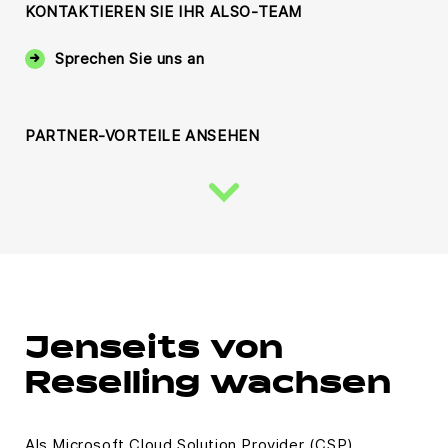
KONTAKTIEREN SIE IHR ALSO-TEAM
Sprechen Sie uns an
PARTNER-VORTEILE ANSEHEN
Jenseits von
Reselling wachsen
Als Microsoft Cloud Solution Provider (CSP)