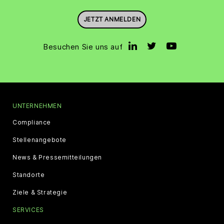
JETZT ANMELDEN
Besuchen Sie uns auf
UNTERNEHMEN
Compliance
Stellenangebote
News & Pressemitteilungen
Standorte
Ziele & Strategie
SERVICES