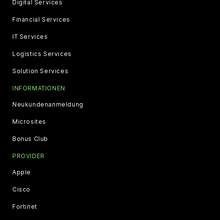
Digital Services
Financial Services
IT Services
Logistics Services
Solution Services
INFORMATIONEN
Neukundenanmeldung
Microsites
Bonus Club
PROVIDER
Apple
Cisco
Fortinet