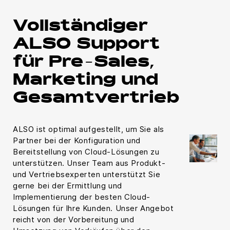
Vollständiger
ALSO Support
für Pre-Sales,
Marketing und
Gesamtvertrieb
ALSO ist optimal aufgestellt, um Sie als
Partner bei der Konfiguration und
Bereitstellung von Cloud-Lösungen zu
unterstützen. Unser Team aus Produkt-
und Vertriebsexperten unterstützt Sie
gerne bei der Ermittlung und
Implementierung der besten Cloud-
Lösungen für Ihre Kunden. Unser Angebot
reicht von der Vorbereitung und