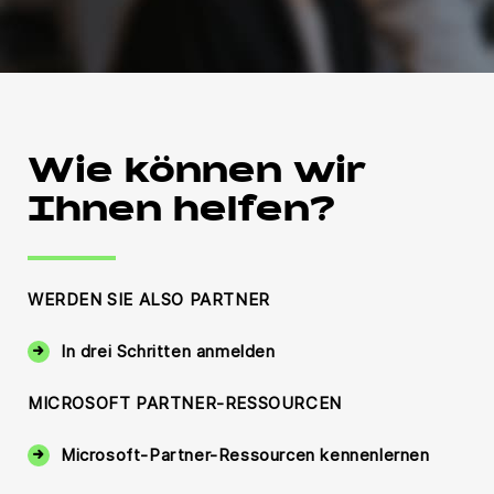
Wie können wir
Ihnen helfen?
WERDEN SIE ALSO PARTNER
In drei Schritten anmelden
MICROSOFT PARTNER-RESSOURCEN
Microsoft-Partner-Ressourcen kennenlernen