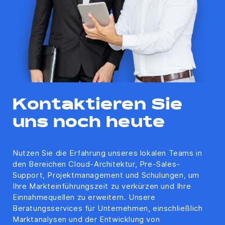
Kontaktieren Sie
uns noch heute
Nutzen Sie die Erfahrung unseres lokalen Teams in
den Bereichen Cloud-Architektur, Pre-Sales-
Support, Projektmanagement und Schulungen, um
Ihre Markteinführungszeit zu verkürzen und Ihre
Einnahmequellen zu erweitern. Unsere
Beratungsservices für Unternehmen, einschließlich
Marktanalysen und der Entwicklung von