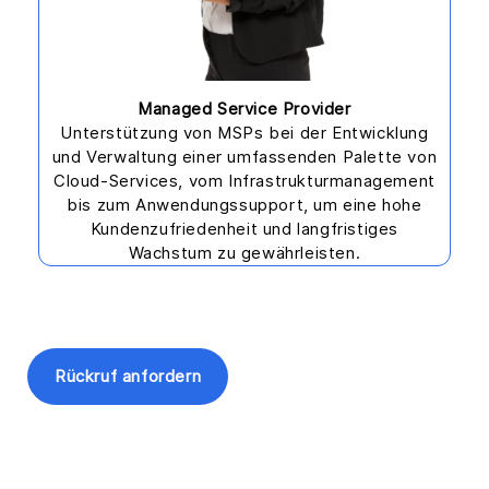
Managed Service Provider
Unterstützung von MSPs bei der Entwicklung
und Verwaltung einer umfassenden Palette von
Cloud-Services, vom Infrastrukturmanagement
bis zum Anwendungssupport, um eine hohe
Kundenzufriedenheit und langfristiges
Wachstum zu gewährleisten.
Rückruf anfordern