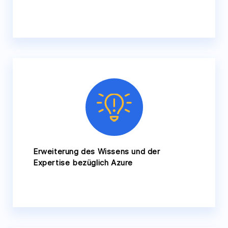
Erweiterung des Wissens und der
Expertise bezüglich Azure