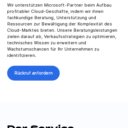
Wir unterstützen Microsoft-Partner beim Aufbau
profitabler Cloud-Geschäfte, indem wir ihnen
fachkundige Beratung, Unterstützung und
Ressourcen zur Bewältigung der Komplexität des
Cloud-Marktes bieten. Unsere Beratungsleistungen
zielen darauf ab, Verkaufsstrategien zu optimieren,
technisches Wissen zu erweitern und
Wachstumschancen für Ihr Unternehmen zu
identifizieren.
Rückruf anfordern