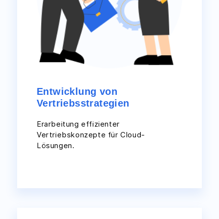
Entwicklung von
Vertriebsstrategien
Erarbeitung effizienter
Vertriebskonzepte für Cloud-
Lösungen.