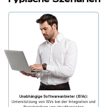
Typische Szenarien
Unabhängige Softwareanbieter (ISVs):
Unterstützung von ISVs bei der Integration und
Bereitstellung von cloudbasierten