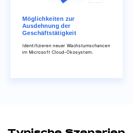
Möglichkeiten zur
Ausdehnung der
Geschäftstätigkeit
Identifizieren neuer Wachstumschancen
im Microsoft Cloud-Ökosystem.