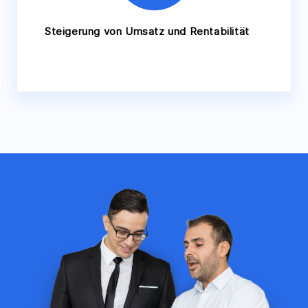
Steigerung von Umsatz und Rentabilität