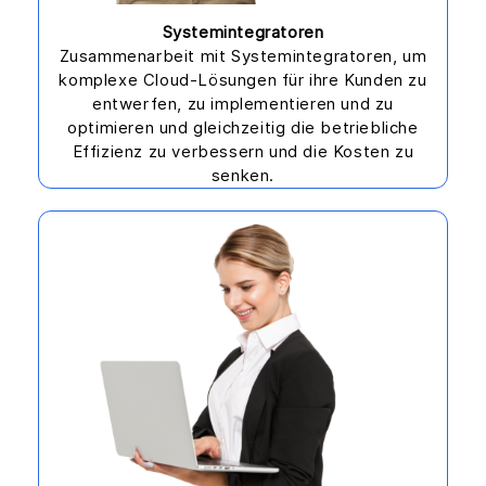
Systemintegratoren
Zusammenarbeit mit Systemintegratoren, um
komplexe Cloud-Lösungen für ihre Kunden zu
entwerfen, zu implementieren und zu
optimieren und gleichzeitig die betriebliche
Effizienz zu verbessern und die Kosten zu
senken.