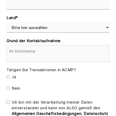
Land
*
Grund der Kontaktaufnahme
Tätigen Sie Transaktionen in ACMP?
Ja
Nein
Ich bin mit der Verarbeitung meiner Daten
einverstanden und kann von ALSO gemäß den
Allgemeinen Geschäftsbedingungen
,
Datenschutz