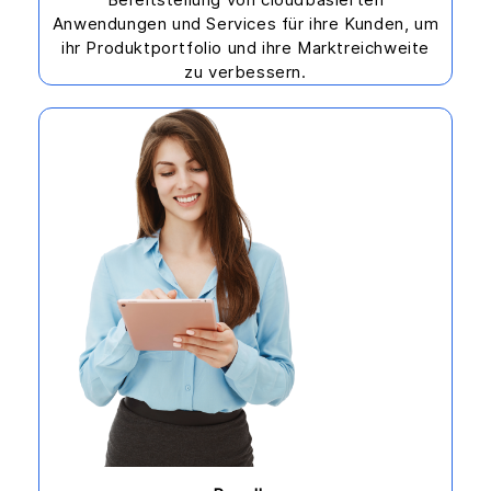
Anwendungen und Services für ihre Kunden, um
ihr Produktportfolio und ihre Marktreichweite
zu verbessern.