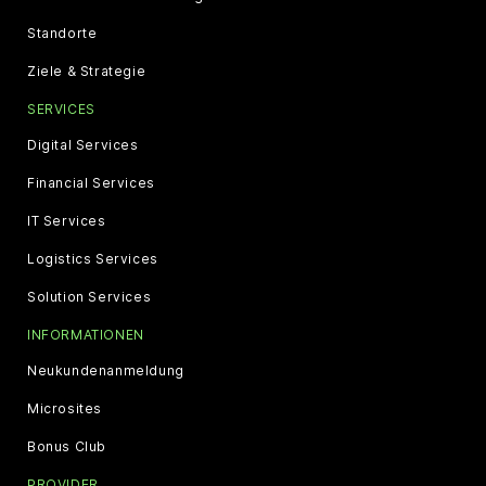
Standorte
Ziele & Strategie
SERVICES
Digital Services
Financial Services
IT Services
Logistics Services
Solution Services
INFORMATIONEN
Neukundenanmeldung
Microsites
Bonus Club
PROVIDER