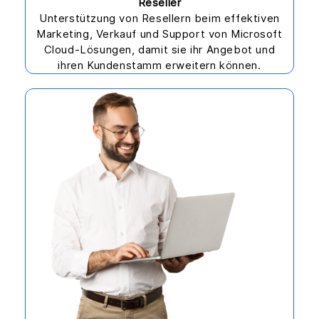
Reseller
Unterstützung von Resellern beim effektiven
Marketing, Verkauf und Support von Microsoft
Cloud-Lösungen, damit sie ihr Angebot und
ihren Kundenstamm erweitern können.