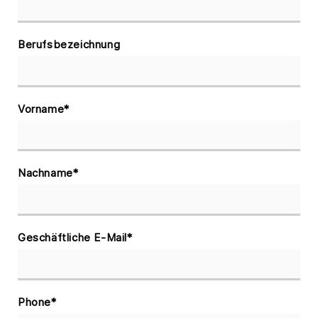
Berufsbezeichnung
Vorname
*
Nachname
*
Geschäftliche E-Mail
*
Phone
*