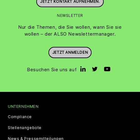
JETZT KONTAKT AUFNEHMEN.
NEWSLETTER
Nur die Themen, die Sie wollen, wann Sie sie
wollen – der ALSO Newslettermanager.
JETZT ANMELDEN
Besuchen Sie uns auf
UNTERNEHMEN
Compliance
Stellenangebote
News & Pressemitteilungen