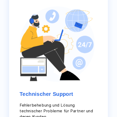
Technischer Support
Fehlerbehebung und Lösung
technischer Probleme für Partner und
deren Kunden.