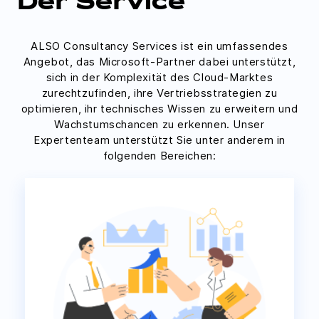
Der Service
ALSO Consultancy Services ist ein umfassendes
Angebot, das Microsoft-Partner dabei unterstützt,
sich in der Komplexität des Cloud-Marktes
zurechtzufinden, ihre Vertriebsstrategien zu
optimieren, ihr technisches Wissen zu erweitern und
Wachstumschancen zu erkennen. Unser
Expertenteam unterstützt Sie unter anderem in
folgenden Bereichen: