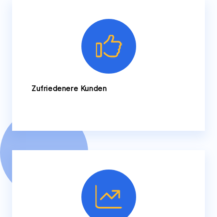
Zufriedenere Kunden