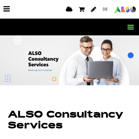
DE
ALSO Consultancy
Services