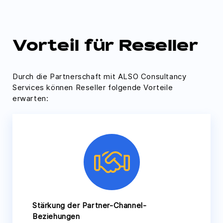
Vorteil für Reseller
Durch die Partnerschaft mit ALSO Consultancy
Services können Reseller folgende Vorteile
erwarten:
Stärkung der Partner-Channel-
Beziehungen