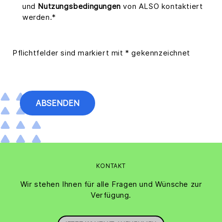
und
Nutzungsbedingungen
von ALSO kontaktiert
werden.*
Pflichtfelder sind markiert mit * gekennzeichnet
KONTAKT
Wir stehen Ihnen für alle Fragen und Wünsche zur
Verfügung.