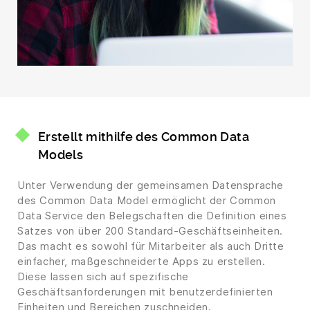
Erstellt mithilfe des Common Data
Models
Unter Verwendung der gemeinsamen Datensprache
des Common Data Model ermöglicht der Common
Data Service den Belegschaften die Definition eines
Satzes von über 200 Standard-Geschäftseinheiten.
Das macht es sowohl für Mitarbeiter als auch Dritte
einfacher, maßgeschneiderte Apps zu erstellen.
Diese lassen sich auf spezifische
Geschäftsanforderungen mit benutzerdefinierten
Einheiten und Bereichen zuschneiden.