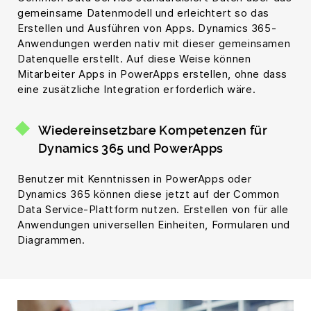
gemeinsame Datenmodell und erleichtert so das
Erstellen und Ausführen von Apps. Dynamics 365-
Anwendungen werden nativ mit dieser gemeinsamen
Datenquelle erstellt. Auf diese Weise können
Mitarbeiter Apps in PowerApps erstellen, ohne dass
eine zusätzliche Integration erforderlich wäre.
Wiedereinsetzbare Kompetenzen für
Dynamics 365 und PowerApps
Benutzer mit Kenntnissen in PowerApps oder
Dynamics 365 können diese jetzt auf der Common
Data Service-Plattform nutzen. Erstellen von für alle
Anwendungen universellen Einheiten, Formularen und
Diagrammen.