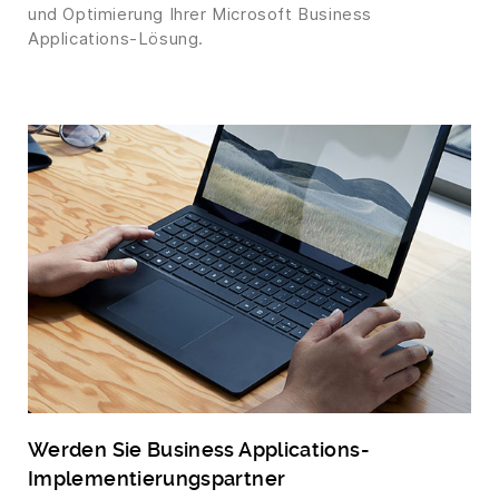
und Optimierung Ihrer Microsoft Business
Applications-Lösung.
Werden Sie Business Applications-
Implementierungspartner