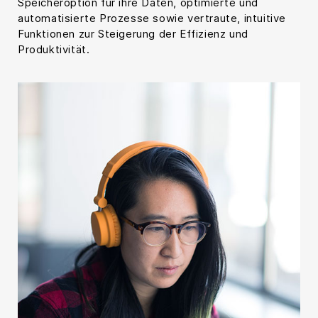
Speicheroption für ihre Daten, optimierte und
automatisierte Prozesse sowie vertraute, intuitive
Funktionen zur Steigerung der Effizienz und
Produktivität.