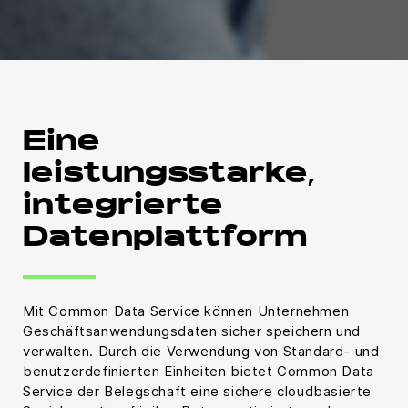
Eine
leistungsstarke,
integrierte
Datenplattform
Mit Common Data Service können Unternehmen
Geschäftsanwendungsdaten sicher speichern und
verwalten. Durch die Verwendung von Standard- und
benutzerdefinierten Einheiten bietet Common Data
Service der Belegschaft eine sichere cloudbasierte