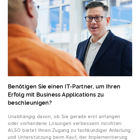
Benötigen Sie einen IT-Partner, um Ihren
Erfolg mit Business Applications zu
beschleunigen?
Unabhängig davon, ob Sie gerade erst anfangen
oder vorhandene Lösungen verbessern möchten:
ALSO bietet Ihnen Zugang zu fachkundiger Anleitung
und Unterstützung beim Kauf, der Implementierung