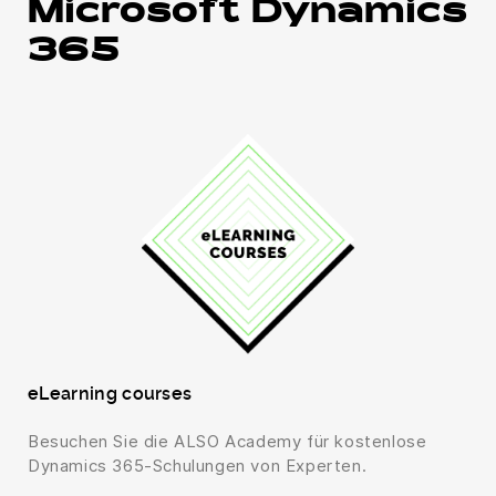
Microsoft Dynamics
365
eLearning courses
Besuchen Sie die ALSO Academy für kostenlose
Dynamics 365-Schulungen von Experten.