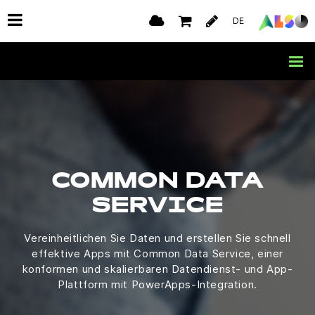
DE
COMMON DATA
SERVICE
Vereinheitlichen Sie Daten und erstellen Sie schnell
effektive Apps mit Common Data Service, einer
konformen und skalierbaren Datendienst- und App-
Plattform mit PowerApps-Integration.