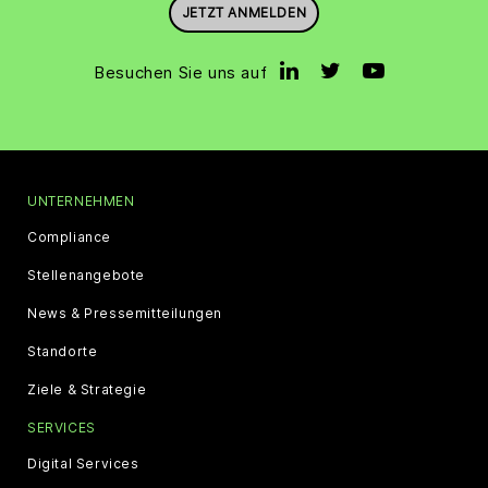
JETZT ANMELDEN
Besuchen Sie uns auf
UNTERNEHMEN
Compliance
Stellenangebote
News & Pressemitteilungen
Standorte
Ziele & Strategie
SERVICES
Digital Services