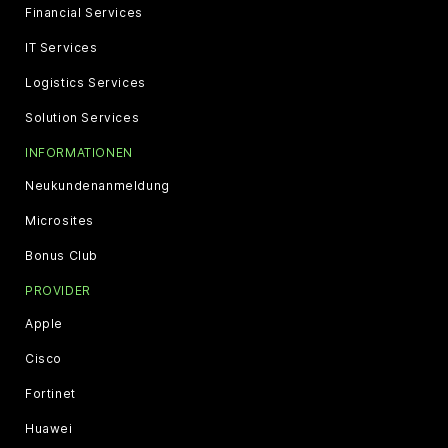
Financial Services
IT Services
Logistics Services
Solution Services
INFORMATIONEN
Neukundenanmeldung
Microsites
Bonus Club
PROVIDER
Apple
Cisco
Fortinet
Huawei