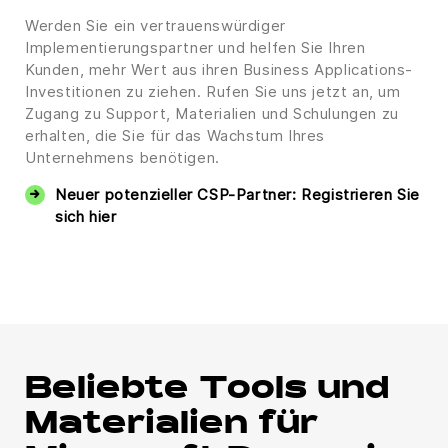
Werden Sie ein vertrauenswürdiger
Implementierungspartner und helfen Sie Ihren
Kunden, mehr Wert aus ihren Business Applications-
Investitionen zu ziehen. Rufen Sie uns jetzt an, um
Zugang zu Support, Materialien und Schulungen zu
erhalten, die Sie für das Wachstum Ihres
Unternehmens benötigen.
Neuer potenzieller CSP-Partner: Registrieren Sie
sich hier
Beliebte Tools und
Materialien für