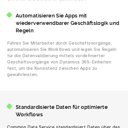
Automatisieren Sie Apps mit
wiederverwendbarer Geschäftslogik und
Regeln
Führen Sie Mitarbeiter durch Geschäftsvorgänge,
automatisieren Sie Workflows und legen Sie Regeln
für die Datenvalidierung mittels vordefinierter
Geschäftsvorgänge von Dynamics 365-Einheiten
fest, um die Konsistenz zwischen Apps zu
gewährleisten.
Standardisierte Daten für optimierte
Workflows
Common Data Service standardisiert Daten über das