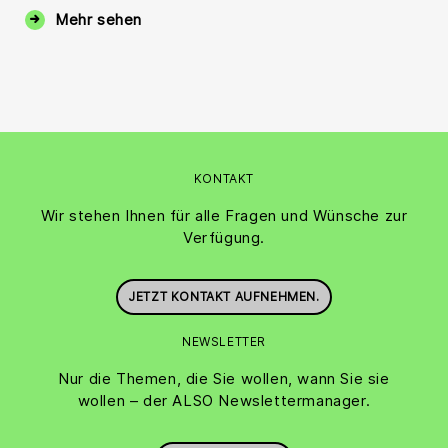
Mehr sehen
KONTAKT
Wir stehen Ihnen für alle Fragen und Wünsche zur
Verfügung.
JETZT KONTAKT AUFNEHMEN.
NEWSLETTER
Nur die Themen, die Sie wollen, wann Sie sie
wollen – der ALSO Newslettermanager.