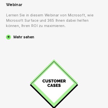
Webinar
Lernen Sie in diesem Webinar von Microsoft, wie
Microsoft Surface und 365 Ihnen dabei helfen
können, Ihren ROI zu maximieren.
Mehr sehen