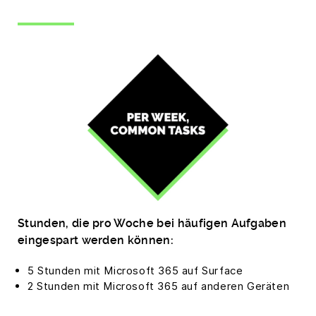
Stunden, die pro Woche bei häufigen Aufgaben
eingespart werden können:
5 Stunden mit Microsoft 365 auf Surface
2 Stunden mit Microsoft 365 auf anderen Geräten