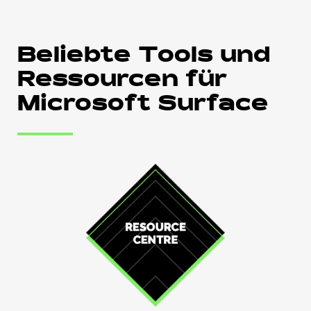
Beliebte Tools und
Ressourcen für
Microsoft Surface