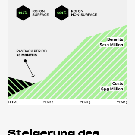
Steigerung des