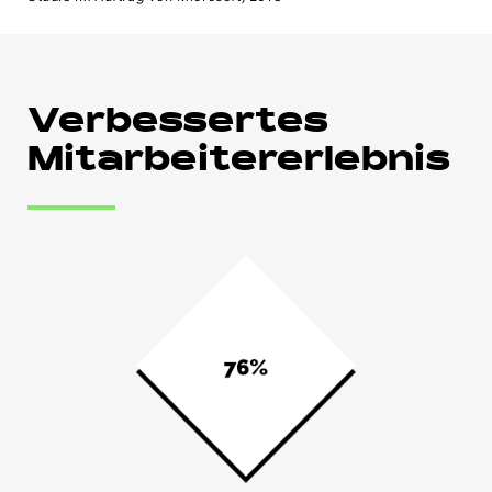
Verbessertes
Mitarbeitererlebnis