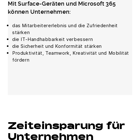
Mit Surface-Geräten und Microsoft 365
können Unternehmen:
das Mitarbeitererlebnis und die Zufriedenheit
stärken
die IT-Handhabbarkeit verbessern
die Sicherheit und Konformität stärken
Produktivität, Teamwork, Kreativität und Mobilität
fördern
Zeiteinsparung für
Unternehmen