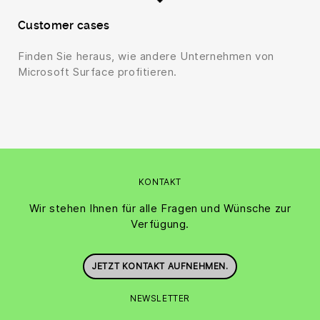
Customer cases
Finden Sie heraus, wie andere Unternehmen von
Microsoft Surface profitieren.
KONTAKT
Wir stehen Ihnen für alle Fragen und Wünsche zur
Verfügung.
JETZT KONTAKT AUFNEHMEN.
NEWSLETTER