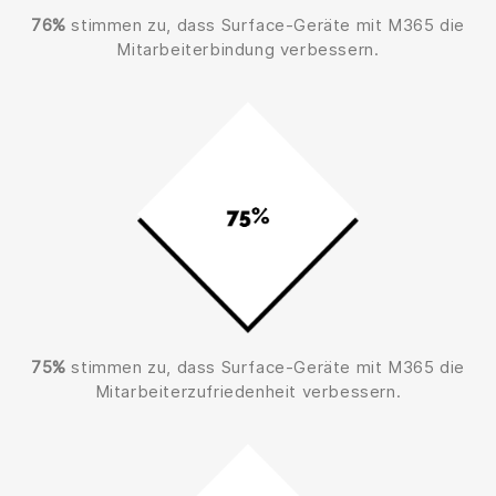
76%
stimmen zu, dass Surface-Geräte mit M365 die
Mitarbeiterbindung verbessern.
75%
stimmen zu, dass Surface-Geräte mit M365 die
Mitarbeiterzufriedenheit verbessern.