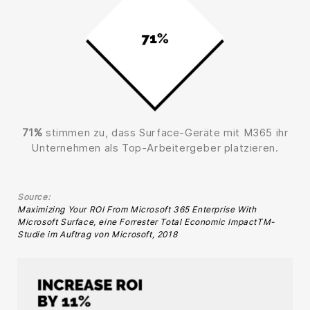
71%
stimmen zu, dass Surface-Geräte mit M365 ihr
Unternehmen als Top-Arbeitergeber platzieren.
Source:
Maximizing Your ROI From Microsoft 365 Enterprise With
Microsoft Surface, eine Forrester Total Economic ImpactTM-
Studie im Auftrag von Microsoft, 2018