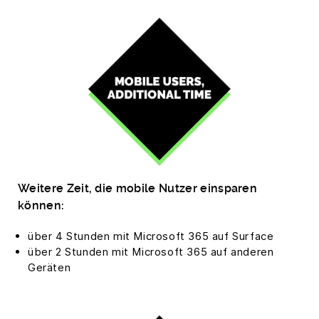
Weitere Zeit, die mobile Nutzer einsparen
können:
über 4 Stunden mit Microsoft 365 auf Surface
über 2 Stunden mit Microsoft 365 auf anderen
Geräten