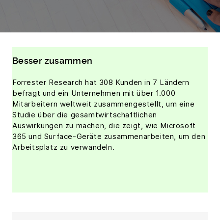
Besser zusammen
Forrester Research hat 308 Kunden in 7 Ländern
befragt und ein Unternehmen mit über 1.000
Mitarbeitern weltweit zusammengestellt, um eine
Studie über die gesamtwirtschaftlichen
Auswirkungen zu machen, die zeigt, wie Microsoft
365 und Surface-Geräte zusammenarbeiten, um den
Arbeitsplatz zu verwandeln.