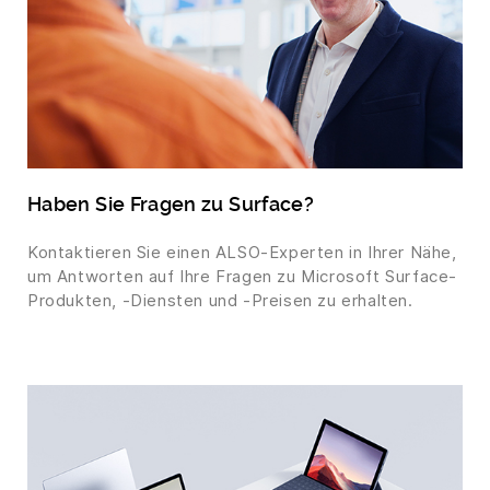
Haben Sie Fragen zu Surface?
Kontaktieren Sie einen ALSO-Experten in Ihrer Nähe,
um Antworten auf Ihre Fragen zu Microsoft Surface-
Produkten, -Diensten und -Preisen zu erhalten.