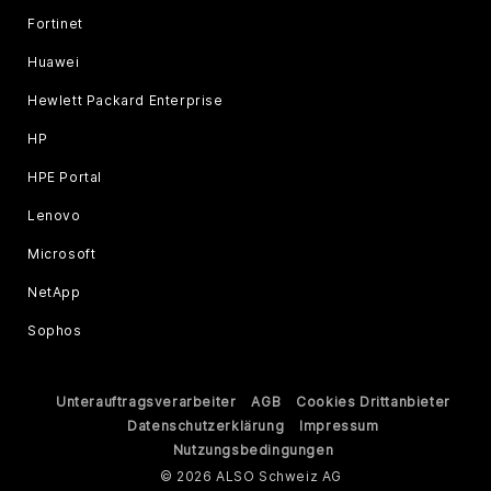
Fortinet
Huawei
Hewlett Packard Enterprise
HP
HPE Portal
Lenovo
Microsoft
NetApp
Sophos
Unterauftragsverarbeiter
AGB
Cookies Drittanbieter
Datenschutzerklärung
Impressum
Nutzungsbedingungen
© 2026 ALSO Schweiz AG