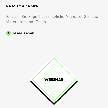
Resource centre
Erhalten Sie Zugriff auf nützliche Microsoft Surface-
Materialien und -Tools.
Mehr sehen