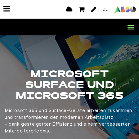
DE
MICROSOFT
SURFACE UND
MICROSOFT 365
Microsoft 365 und Surface-Geräte arbeiten zusammen
und transformieren den modernen Arbeitsplatz
– dank gesteigerter Effizienz und einem verbesserten
Mitarbeitererlebnis.