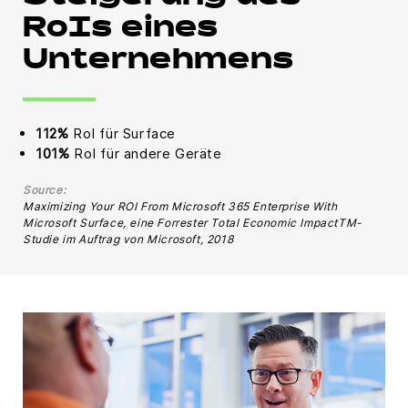
RoIs eines
Unternehmens
112%
RoI für Surface
101%
RoI für andere Geräte
Source:
Maximizing Your ROI From Microsoft 365 Enterprise With
Microsoft Surface, eine Forrester Total Economic ImpactTM-
Studie im Auftrag von Microsoft, 2018