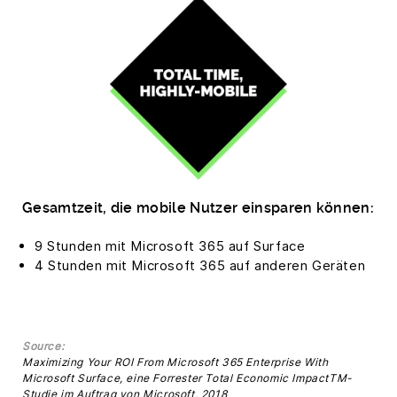
Gesamtzeit, die mobile Nutzer einsparen können:
9 Stunden mit Microsoft 365 auf Surface
4 Stunden mit Microsoft 365 auf anderen Geräten
Source:
Maximizing Your ROI From Microsoft 365 Enterprise With
Microsoft Surface, eine Forrester Total Economic ImpactTM-
Studie im Auftrag von Microsoft, 2018