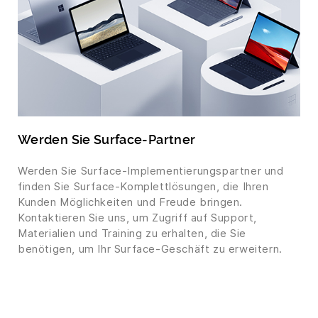
Werden Sie Surface-Partner
Werden Sie Surface-Implementierungspartner und
finden Sie Surface-Komplettlösungen, die Ihren
Kunden Möglichkeiten und Freude bringen.
Kontaktieren Sie uns, um Zugriff auf Support,
Materialien und Training zu erhalten, die Sie
benötigen, um Ihr Surface-Geschäft zu erweitern.