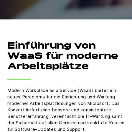
Einführung von
WaaS für moderne
Arbeitsplätze
Modern Workplace as a Service (WaaS) bietet ein
neues Paradigma für die Einrichtung und Wartung
moderner Arbeitsplatzlösungen von Microsoft. Das
Konzert liefert eine bessere und konsistentere
Benutzererfahrung, vereinfacht die IT-Wartung samt
der Sicherheit auf allen Geräten und senkt die Kosten
für Software-Updates und Support.