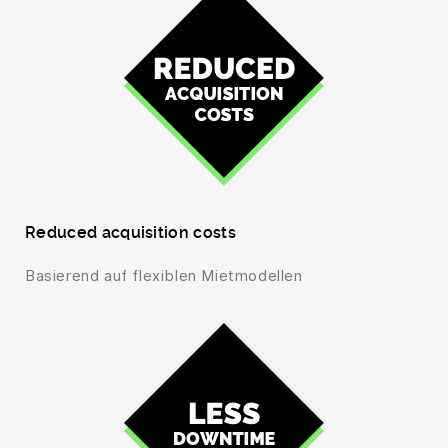
Reduced acquisition costs
Basierend auf flexiblen Mietmodellen