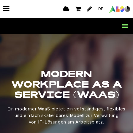
DE
MODERN
WORKPLACE AS A
SERVICE (WAAS)
Ein moderner WaaS bietet ein vollständiges, flexibles
und einfach skalierbares Modell zur Verwaltung
von IT-Lösungen am Arbeitsplatz.