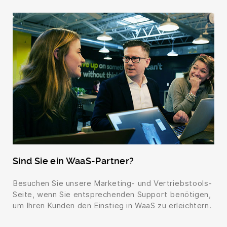
Sind Sie ein WaaS-Partner?
Besuchen Sie unsere Marketing- und Vertriebstools-
Seite, wenn Sie entsprechenden Support benötigen,
um Ihren Kunden den Einstieg in WaaS zu erleichtern.