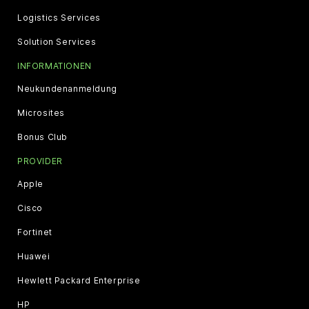
Logistics Services
Solution Services
INFORMATIONEN
Neukundenanmeldung
Microsites
Bonus Club
PROVIDER
Apple
Cisco
Fortinet
Huawei
Hewlett Packard Enterprise
HP