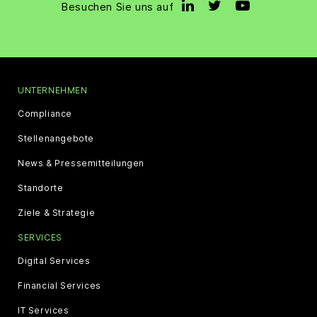
Besuchen Sie uns auf
UNTERNEHMEN
Compliance
Stellenangebote
News & Pressemitteilungen
Standorte
Ziele & Strategie
SERVICES
Digital Services
Financial Services
IT Services