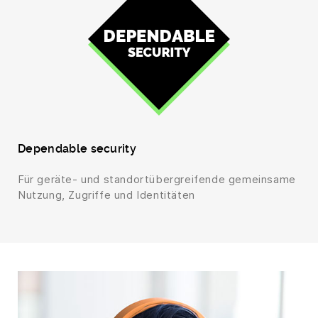
Dependable security
Für geräte- und standortübergreifende gemeinsame
Nutzung, Zugriffe und Identitäten