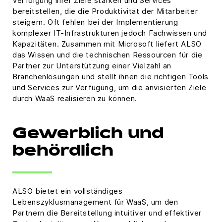
Verfolgung ihrer Ziele stärken und Services
bereitstellen, die die Produktivität der Mitarbeiter
steigern. Oft fehlen bei der Implementierung
komplexer IT-Infrastrukturen jedoch Fachwissen und
Kapazitäten. Zusammen mit Microsoft liefert ALSO
das Wissen und die technischen Ressourcen für die
Partner zur Unterstützung einer Vielzahl an
Branchenlösungen und stellt ihnen die richtigen Tools
und Services zur Verfügung, um die anvisierten Ziele
durch WaaS realisieren zu können.
Gewerblich und
behördlich
ALSO bietet ein vollständiges
Lebenszyklusmanagement für WaaS, um den
Partnern die Bereitstellung intuitiver und effektiver