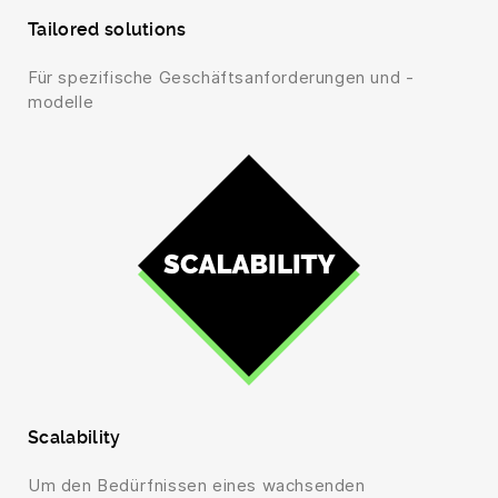
Tailored solutions
Für spezifische Geschäftsanforderungen und -
modelle
Scalability
Um den Bedürfnissen eines wachsenden