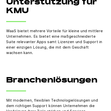
Unterstützung für
KMU
WaaS bietet mehrere Vorteile für kleine und mittlere
Unternehmen. Es bietet eine maßgeschneiderte
Suite relevanter Apps samt Lizenzen und Support in
einer einzigen Lösung, die mit dem Geschäft
wachsen kann.
Branchenlösungen
Mit modernen, flexiblen Technologielösungen und
dem richtigen Support können Unternehmen die