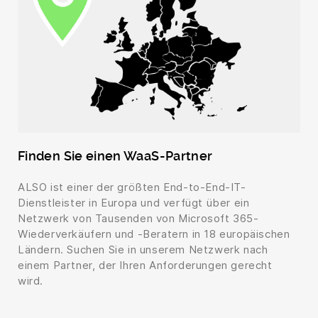
Finden Sie einen WaaS-Partner
ALSO ist einer der größten End-to-End-IT-
Dienstleister in Europa und verfügt über ein
Netzwerk von Tausenden von Microsoft 365-
Wiederverkäufern und -Beratern in 18 europäischen
Ländern. Suchen Sie in unserem Netzwerk nach
einem Partner, der Ihren Anforderungen gerecht
wird.