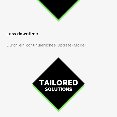
Less downtime
Durch ein kontinuierliches Update-Modell