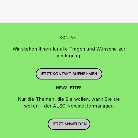
KONTAKT
Wir stehen Ihnen für alle Fragen und Wünsche zur
Verfügung.
JETZT KONTAKT AUFNEHMEN.
NEWSLETTER
Nur die Themen, die Sie wollen, wann Sie sie
wollen – der ALSO Newslettermanager.
JETZT ANMELDEN