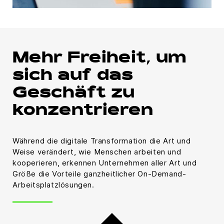
Mehr Freiheit, um
sich auf das
Geschäft zu
konzentrieren
Während die digitale Transformation die Art und
Weise verändert, wie Menschen arbeiten und
kooperieren, erkennen Unternehmen aller Art und
Größe die Vorteile ganzheitlicher On-Demand-
Arbeitsplatzlösungen.