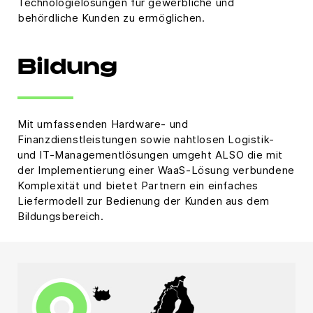
Technologielösungen für gewerbliche und
behördliche Kunden zu ermöglichen.
Bildung
Mit umfassenden Hardware- und
Finanzdienstleistungen sowie nahtlosen Logistik-
und IT-Managementlösungen umgeht ALSO die mit
der Implementierung einer WaaS-Lösung verbundene
Komplexität und bietet Partnern ein einfaches
Liefermodell zur Bedienung der Kunden aus dem
Bildungsbereich.