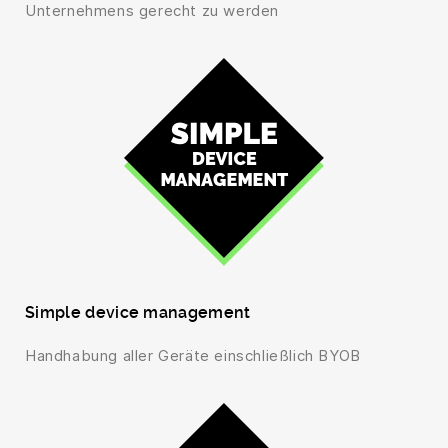
Unternehmens gerecht zu werden
Simple device management
Handhabung aller Geräte einschließlich BYOB