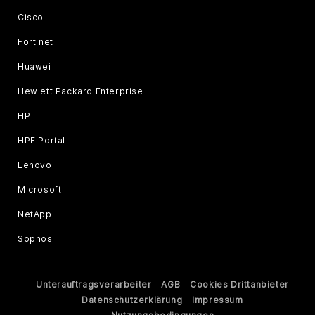
Cisco
Fortinet
Huawei
Hewlett Packard Enterprise
HP
HPE Portal
Lenovo
Microsoft
NetApp
Sophos
Unterauftragsverarbeiter
AGB
Cookies Drittanbieter
Datenschutzerklärung
Impressum