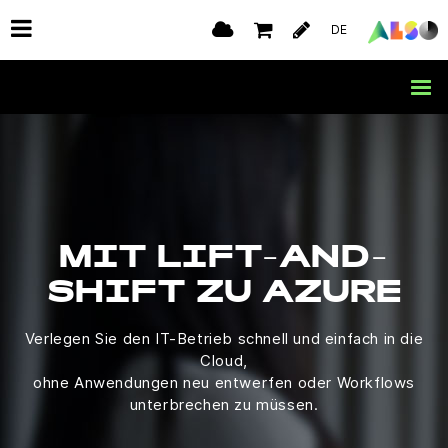
DE
MIT LIFT-AND-
SHIFT ZU AZURE
Verlegen Sie den IT-Betrieb schnell und einfach in die
Cloud,
ohne Anwendungen neu entwerfen oder Workflows
unterbrechen zu müssen.