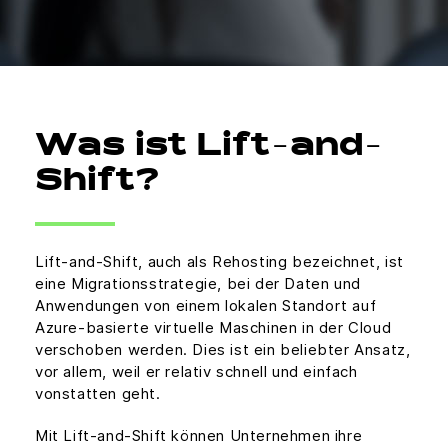
Was ist Lift-and-
Shift?
Lift-and-Shift, auch als Rehosting bezeichnet, ist
eine Migrationsstrategie, bei der Daten und
Anwendungen von einem lokalen Standort auf
Azure-basierte virtuelle Maschinen in der Cloud
verschoben werden. Dies ist ein beliebter Ansatz,
vor allem, weil er relativ schnell und einfach
vonstatten geht.
Mit Lift-and-Shift können Unternehmen ihre