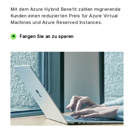
Mit dem Azure Hybrid Benefit zahlen migrierende
Kunden einen reduzierten Preis für Azure Virtual
Machines und Azure Reserved Instances.
Fangen Sie an zu sparen