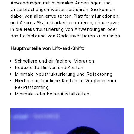
Anwendungen mit minimalen Änderungen und
Unterbrechungen weiter ausführen. Sie können
dabei von allen erweiterten Plattformfunktionen
und Azures Skalierbarkeit profitieren, ohne zuvor
in die Neustrukturierung von Anwendungen oder
das Refactoring von Code investieren zu müssen.
Hauptvorteile von Lift-and-Shift:
Schnellere und einfachere Migration
Reduzierte Risiken und Kosten
Minimale Neustrukturierung und Refactoring
Niedrige anfängliche Kosten im Vergleich zum
Re-Platforming
Minimale oder keine Ausfallzeiten