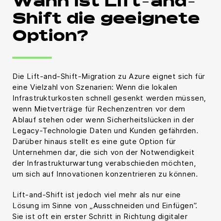
Wann ist Lift-and-
Shift die geeignete
Option?
Die Lift-and-Shift-Migration zu Azure eignet sich für
eine Vielzahl von Szenarien: Wenn die lokalen
Infrastrukturkosten schnell gesenkt werden müssen,
wenn Mietverträge für Rechenzentren vor dem
Ablauf stehen oder wenn Sicherheitslücken in der
Legacy-Technologie Daten und Kunden gefährden.
Darüber hinaus stellt es eine gute Option für
Unternehmen dar, die sich von der Notwendigkeit
der Infrastrukturwartung verabschieden möchten,
um sich auf Innovationen konzentrieren zu können.
Lift-and-Shift ist jedoch viel mehr als nur eine
Lösung im Sinne von „Ausschneiden und Einfügen”.
Sie ist oft ein erster Schritt in Richtung digitaler