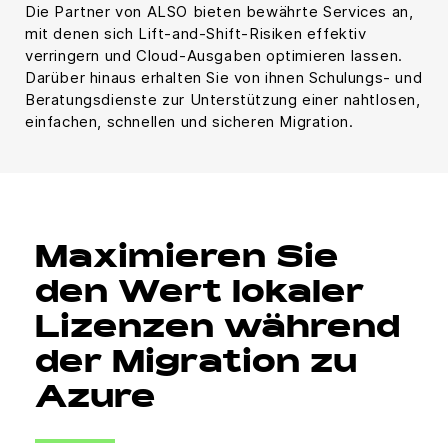
Die Partner von ALSO bieten bewährte Services an,
mit denen sich Lift-and-Shift-Risiken effektiv
verringern und Cloud-Ausgaben optimieren lassen.
Darüber hinaus erhalten Sie von ihnen Schulungs- und
Beratungsdienste zur Unterstützung einer nahtlosen,
einfachen, schnellen und sicheren Migration.
Maximieren Sie
den Wert lokaler
Lizenzen während
der Migration zu
Azure