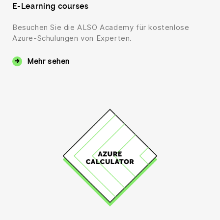
E-Learning courses
Besuchen Sie die ALSO Academy für kostenlose
Azure-Schulungen von Experten.
Mehr sehen