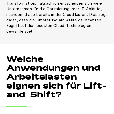
Transformation. Tatsächlich entscheiden sich viele
Unternehmen für die Optimierung ihrer IT-Abläufe,
nachdem diese bereits in der Cloud laufen. Dies liegt
daran, dass die Umstellung auf Azure dauerhaften
Zugriff auf die neuesten Cloud-Technologien
gewährleistet.
Welche
Anwendungen und
Arbeitslasten
eignen sich für Lift-
and-Shift?