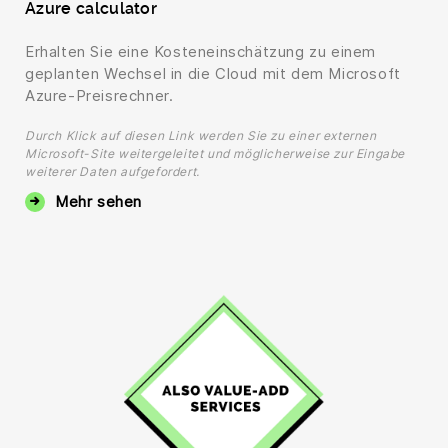
Azure calculator
Erhalten Sie eine Kosteneinschätzung zu einem
geplanten Wechsel in die Cloud mit dem Microsoft
Azure-Preisrechner.
Durch Klick auf diesen Link werden Sie zu einer externen
Microsoft-Site weitergeleitet und möglicherweise zur Eingabe
weiterer Daten aufgefordert.
Mehr sehen