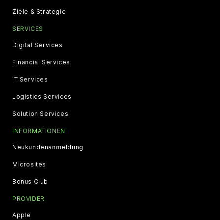
Ziele & Strategie
SERVICES
Digital Services
Financial Services
IT Services
Logistics Services
Solution Services
INFORMATIONEN
Neukundenanmeldung
Microsites
Bonus Club
PROVIDER
Apple