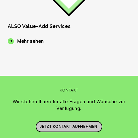
ALSO Value-Add Services
Mehr sehen
KONTAKT
Wir stehen Ihnen für alle Fragen und Wünsche zur
Verfügung.
JETZT KONTAKT AUFNEHMEN.