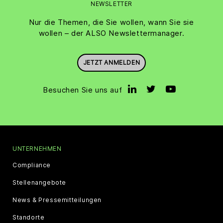
NEWSLETTER
Nur die Themen, die Sie wollen, wann Sie sie
wollen – der ALSO Newslettermanager.
JETZT ANMELDEN
Besuchen Sie uns auf
UNTERNEHMEN
Compliance
Stellenangebote
News & Pressemitteilungen
Standorte