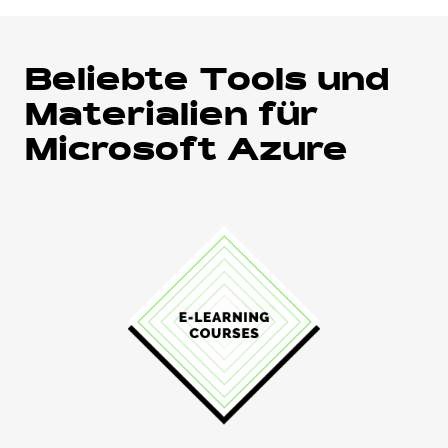
Beliebte Tools und
Materialien für
Microsoft Azure