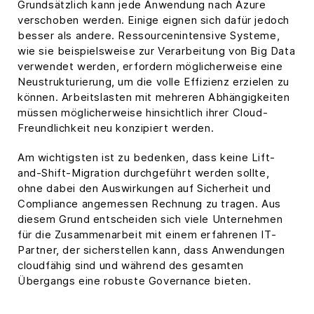
Grundsätzlich kann jede Anwendung nach Azure
verschoben werden. Einige eignen sich dafür jedoch
besser als andere. Ressourcenintensive Systeme,
wie sie beispielsweise zur Verarbeitung von Big Data
verwendet werden, erfordern möglicherweise eine
Neustrukturierung, um die volle Effizienz erzielen zu
können. Arbeitslasten mit mehreren Abhängigkeiten
müssen möglicherweise hinsichtlich ihrer Cloud-
Freundlichkeit neu konzipiert werden.
Am wichtigsten ist zu bedenken, dass keine Lift-
and-Shift-Migration durchgeführt werden sollte,
ohne dabei den Auswirkungen auf Sicherheit und
Compliance angemessen Rechnung zu tragen. Aus
diesem Grund entscheiden sich viele Unternehmen
für die Zusammenarbeit mit einem erfahrenen IT-
Partner, der sicherstellen kann, dass Anwendungen
cloudfähig sind und während des gesamten
Übergangs eine robuste Governance bieten.