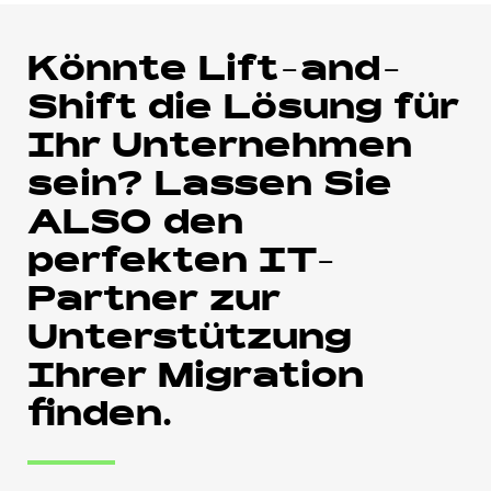
Könnte Lift-and-
Shift die Lösung für
Ihr Unternehmen
sein? Lassen Sie
ALSO den
perfekten IT-
Partner zur
Unterstützung
Ihrer Migration
finden.