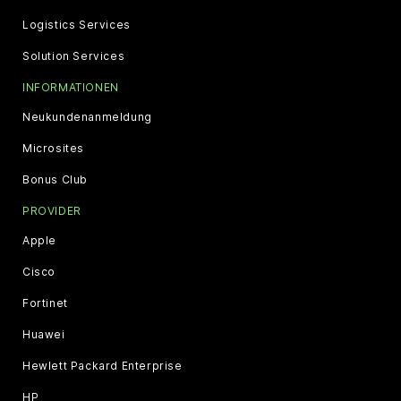
Logistics Services
Solution Services
INFORMATIONEN
Neukundenanmeldung
Microsites
Bonus Club
PROVIDER
Apple
Cisco
Fortinet
Huawei
Hewlett Packard Enterprise
HP