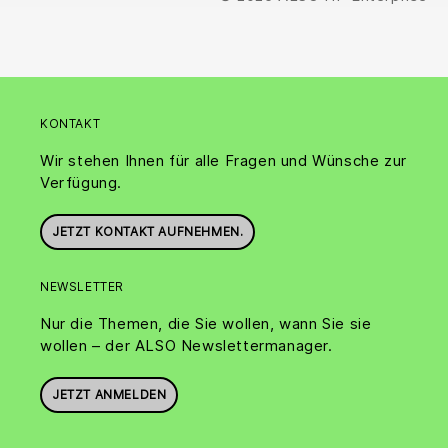
KONTAKT
Wir stehen Ihnen für alle Fragen und Wünsche zur
Verfügung.
JETZT KONTAKT AUFNEHMEN.
NEWSLETTER
Nur die Themen, die Sie wollen, wann Sie sie
wollen – der ALSO Newslettermanager.
JETZT ANMELDEN