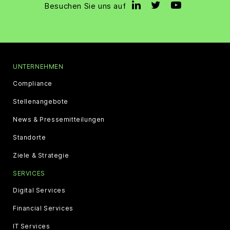
Besuchen Sie uns auf
UNTERNEHMEN
Compliance
Stellenangebote
News & Pressemitteilungen
Standorte
Ziele & Strategie
SERVICES
Digital Services
Financial Services
IT Services