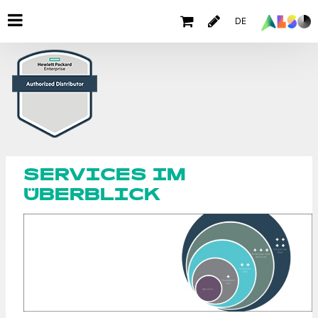
DE
SERVICES IM
ÜBERBLICK