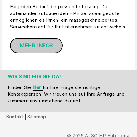
Für jeden Bedarf die passende Lösung. Die
aufeinander aufbauenden HPE Serviceangebote
ermöglichen es Ihnen, ein massgeschneidertes
Servicekonzept für Ihr Unternehmen zu entwickeln.
MEHR INFOS
WIR SIND FÜR SIE DA!
Finden Sie
hier
für Ihre Frage die richtige
Kontaktperson. Wir freuen uns auf Ihre Anfrage und
kümmern uns umgehend darum!
Kontakt
Sitemap
© 2026 ALSO HP Enterprise