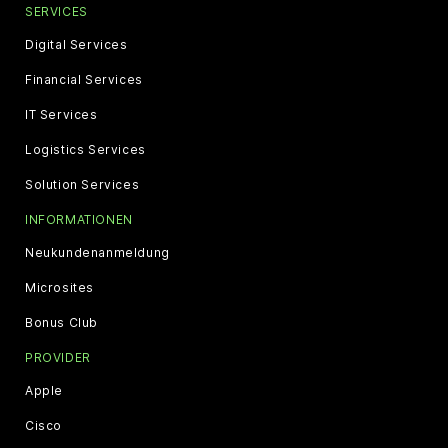
SERVICES
Digital Services
Financial Services
IT Services
Logistics Services
Solution Services
INFORMATIONEN
Neukundenanmeldung
Microsites
Bonus Club
PROVIDER
Apple
Cisco