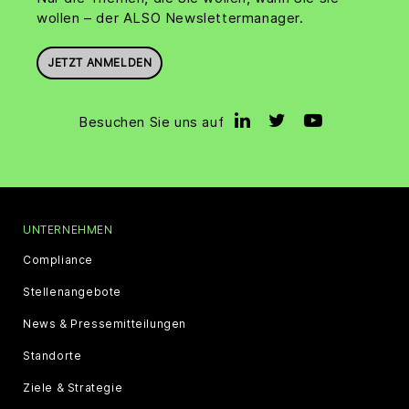
wollen – der ALSO Newslettermanager.
JETZT ANMELDEN
Besuchen Sie uns auf
UNTERNEHMEN
Compliance
Stellenangebote
News & Pressemitteilungen
Standorte
Ziele & Strategie