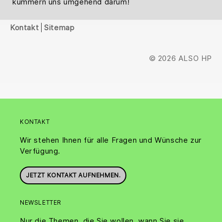
kümmern uns umgehend darum!
Kontakt
Sitemap
© 2026 ALSO HP
KONTAKT
Wir stehen Ihnen für alle Fragen und Wünsche zur
Verfügung.
JETZT KONTAKT AUFNEHMEN.
NEWSLETTER
Nur die Themen, die Sie wollen, wann Sie sie