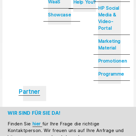
WaaS
Help You?
HP Social
Showcase
Media &
Video-
Portal
Marketing
Material
Promotionen
Programme
Partner
WIR SIND FÜR SIE DA!
Finden Sie
hier
für Ihre Frage die richtige
Kontaktperson. Wir freuen uns auf Ihre Anfrage und