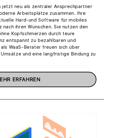
 jetzt neu als zentraler Ansprechpartner
moderne Arbeitsplätze zusammen. Ihre
ktuelle Hard-und Software für mobiles
nz nach ihren Wünschen. Sie nutzen den
 ohne Kopfschmerzen durch teure
anz entspannt zu bezahlbaren und
 als WaaS-Berater freuen sich über
Umsätze und eine langfristige Bindung zu
EHR ERFAHREN