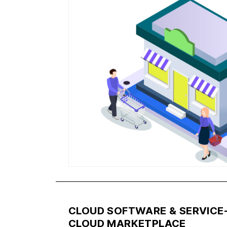
CLOUD SOFTWARE & SERVICE
CLOUD MARKETPLACE