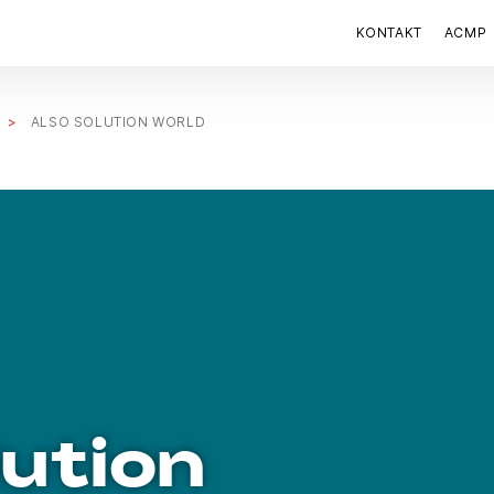
KONTAKT
ACMP
ALSO SOLUTION WORLD
ution