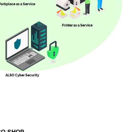
SO SHOP