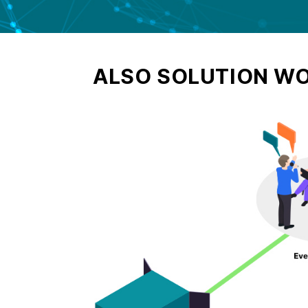
ALSO SOLUTION W