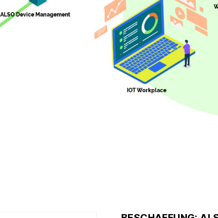
BESCHAFFUNG: AL