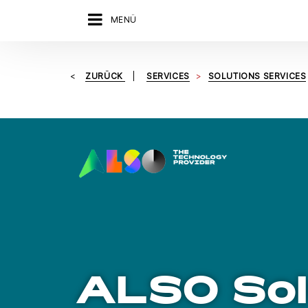
MENÜ
ZURÜCK
SERVICES
SOLUTIONS SERVICES
ALSO Sol