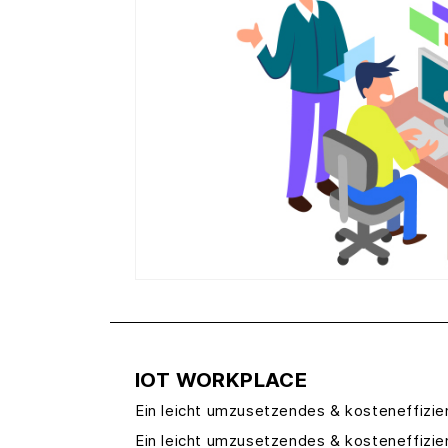
IOT WORKPLACE
Ein leicht umzusetzendes & kosteneffizi
Ein leicht umzusetzendes & kosteneffizi