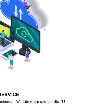
SERVICE
usiness - Wir kümmern uns um die IT!