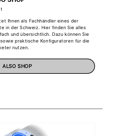
nt
et Ihnen als Fachhändler eines der
 in der Schweiz. Hier finden Sie alles
fach und übersichtlich. Dazu können Sie
sowie praktische Konfiguratoren für die
ieter nutzen.
ALSO SHOP