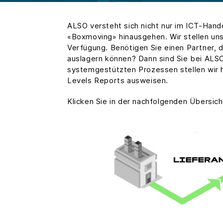
ALSO versteht sich nicht nur im ICT-Hand
«Boxmoving» hinausgehen. Wir stellen un
Verfügung. Benötigen Sie einen Partner, d
auslagern können? Dann sind Sie bei ALSO 
systemgestützten Prozessen stellen wir hö
Levels Reports ausweisen.
Klicken Sie in der nachfolgenden Übersicht