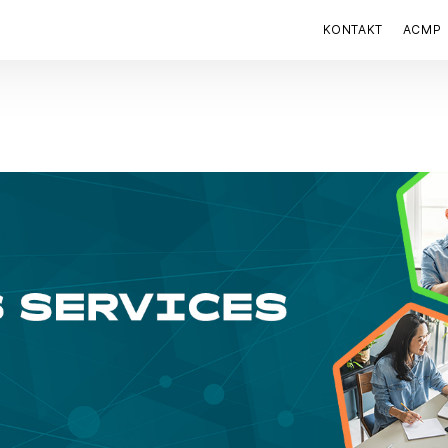
KONTAKT
ACMP