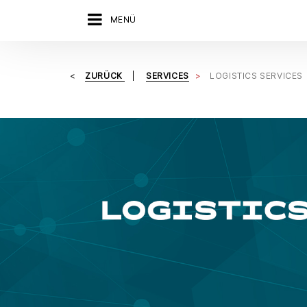
MENÜ
ZURÜCK
SERVICES
LOGISTICS SERVICES