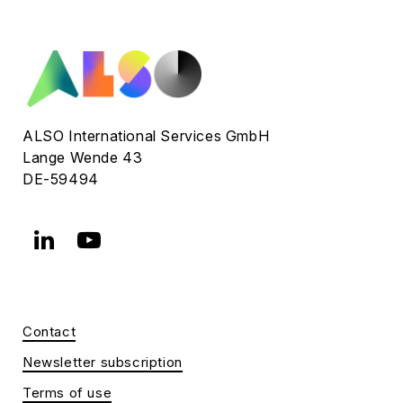
ALSO International Services GmbH
Lange Wende 43
DE-59494
Contact
Newsletter subscription
Terms of use