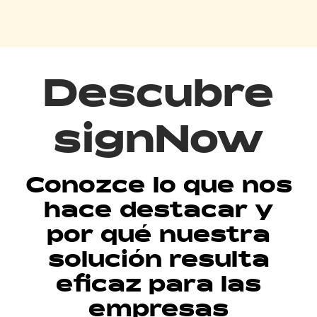
Descubre
signNow
Conozce lo que nos
hace destacar y
por qué nuestra
solución resulta
eficaz para las
empresas