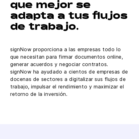
que mejor se
adapta a tus flujos
de trabajo.
signNow proporciona a las empresas todo lo
que necesitan para firmar documentos online,
generar acuerdos y negociar contratos.
signNow ha ayudado a cientos de empresas de
docenas de sectores a digitalizar sus flujos de
trabajo, impulsar el rendimiento y maximizar el
retorno de la inversión.