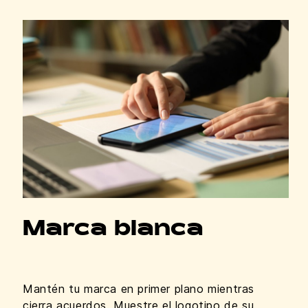
Marca blanca
Mantén tu marca en primer plano mientras
cierra acuerdos. Muestre el logotipo de su