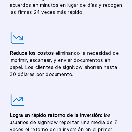
acuerdos en minutos en lugar de días y recogen
las firmas 24 veces más rápido.
Reduce los costos
eliminando la necesidad de
imprimir, escanear, y enviar documentos en
papel. Los clientes de signNow ahorran hasta
30 dólares por documento.
Logra un rápido retorno de la inversión:
los
usuarios de signNow reportan una media de 7
veces el retorno de la inversión en el primer