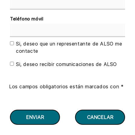
Teléfono móvil
Si, deseo que un representante de ALSO me
contacte
Si, deseo recibir comunicaciones de ALSO
Los campos obligatorios están marcados con *