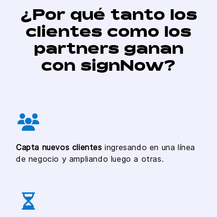
¿Por qué tanto los
clientes como los
partners ganan
con signNow?
Capta nuevos clientes
ingresando en una línea
de negocio y ampliando luego a otras.