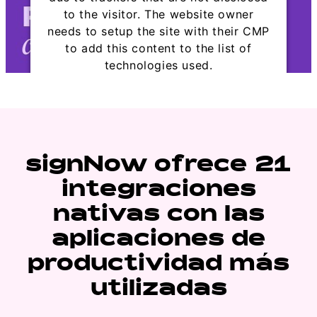
to the visitor. The website owner
needs to setup the site with their CMP
to add this content to the list of
technologies used.
Powered by
Usercentrics Consent
Management Platform
signNow ofrece 21
integraciones
nativas con las
aplicaciones de
productividad más
utilizadas