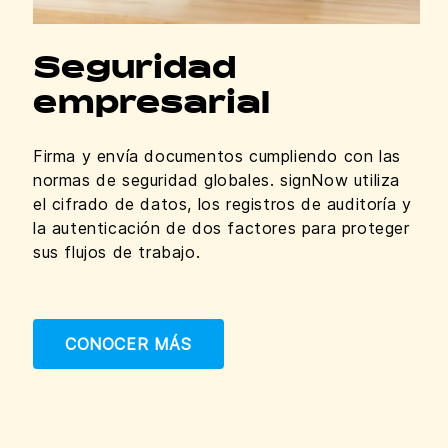
Seguridad
empresarial
Firma y envía documentos cumpliendo con las
normas de seguridad globales. signNow utiliza
el cifrado de datos, los registros de auditoría y
la autenticación de dos factores para proteger
sus flujos de trabajo.
CONOCER MÁS