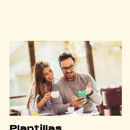
Plantillas