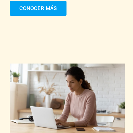
CONOCER MÁS