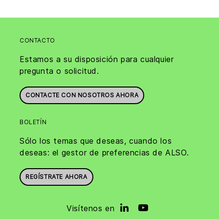
CONTACTO
Estamos a su disposición para cualquier
pregunta o solicitud.
CONTACTE CON NOSOTROS AHORA
BOLETÍN
Sólo los temas que deseas, cuando los
deseas: el gestor de preferencias de ALSO.
REGÍSTRATE AHORA
Visítenos en