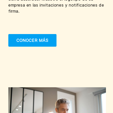
empresa en las invitaciones y notificaciones de
firma.
CONOCER MÁS