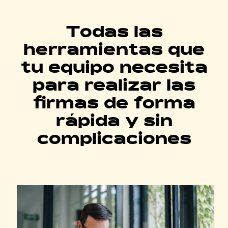
Todas las
herramientas que
tu equipo necesita
para realizar las
firmas de forma
rápida y sin
complicaciones