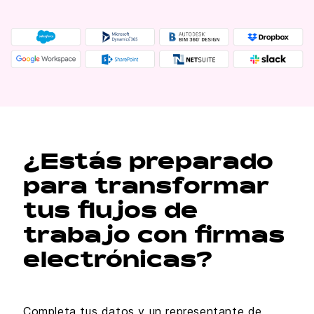
¿Estás preparado
para transformar
tus flujos de
trabajo con firmas
electrónicas?
Completa tus datos y un representante de