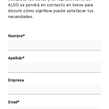
ALSO se pondrá en contacto en breve para
discutir cómo signNow puede satisfacer tus
necesidades.
Nombre
*
Apellido
*
Empresa
Email
*