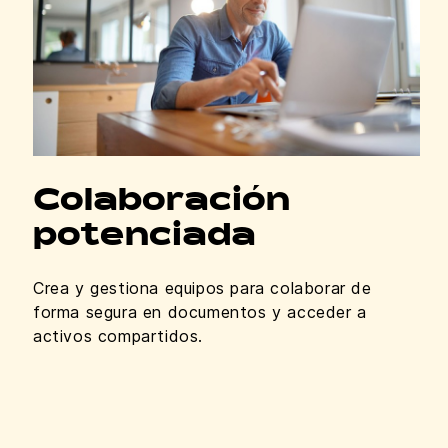
Colaboración
potenciada
Crea y gestiona equipos para colaborar de
forma segura en documentos y acceder a
activos compartidos.