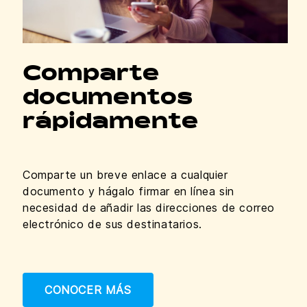
Comparte
documentos
rápidamente
Comparte un breve enlace a cualquier
documento y hágalo firmar en línea sin
necesidad de añadir las direcciones de correo
electrónico de sus destinatarios.
CONOCER MÁS