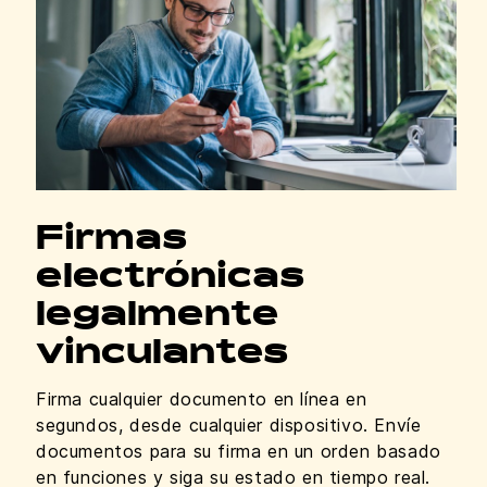
Firmas
electrónicas
legalmente
vinculantes
Firma cualquier documento en línea en
segundos, desde cualquier dispositivo. Envíe
documentos para su firma en un orden basado
en funciones y siga su estado en tiempo real.