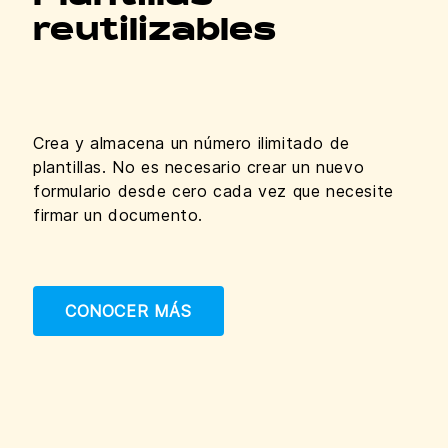
reutilizables
Crea y almacena un número ilimitado de
plantillas. No es necesario crear un nuevo
formulario desde cero cada vez que necesite
firmar un documento.
CONOCER MÁS