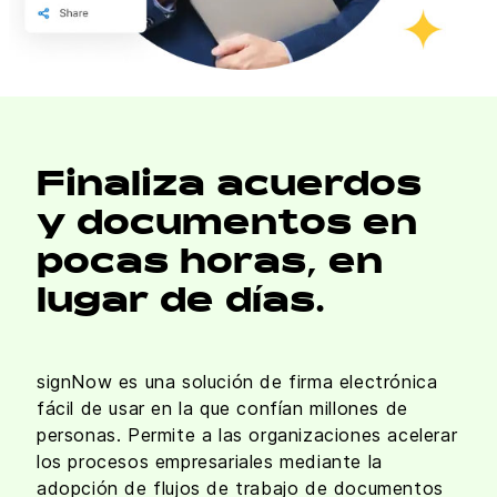
Finaliza acuerdos
y documentos en
pocas horas, en
lugar de días.
signNow es una solución de firma electrónica
fácil de usar en la que confían millones de
personas. Permite a las organizaciones acelerar
los procesos empresariales mediante la
adopción de flujos de trabajo de documentos