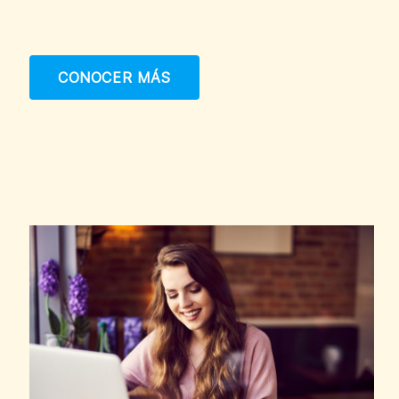
CONOCER MÁS