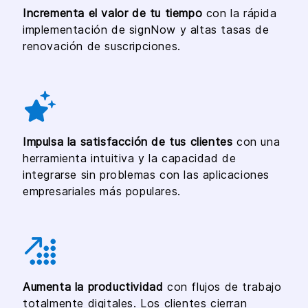
Incrementa el valor de tu tiempo
con la rápida
implementación de signNow y altas tasas de
renovación de suscripciones.
Impulsa la satisfacción de tus clientes
con una
herramienta intuitiva y la capacidad de
integrarse sin problemas con las aplicaciones
empresariales más populares.
Aumenta la productividad
con flujos de trabajo
totalmente digitales. Los clientes cierran