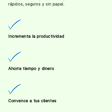
rápidos, seguros y sin papel.
Incrementa la productividad
Ahorra tiempo y dinero
Convence a tus clientes