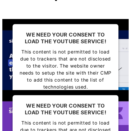
WE NEED YOUR CONSENT TO
LOAD THE YOUTUBE SERVICE!
This content is not permitted to load
due to trackers that are not disclosed
to the visitor. The website owner
needs to setup the site with their CMP
to add this content to the list of
technologies used.
Powered by
Usercentrics Consent
WE NEED YOUR CONSENT TO
Management Platform
LOAD THE YOUTUBE SERVICE!
This content is not permitted to load
due to trackers that are not disclosed