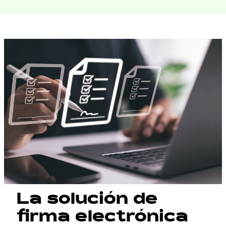
La solución de
firma electrónica