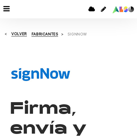
VOLVER
FABRICANTES
SIGNNOW
Firma,
envía y