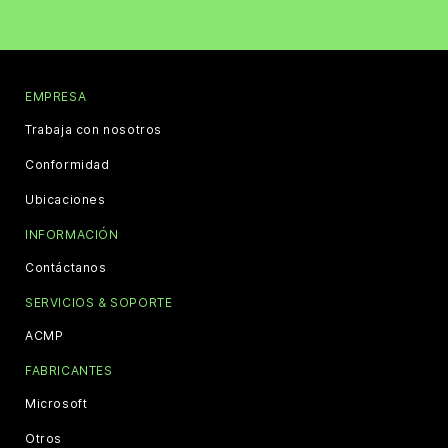
EMPRESA
Trabaja con nosotros
Conformidad
Ubicaciones
INFORMACIÓN
Contáctanos
SERVICIOS & SOPORTE
ACMP
FABRICANTES
Microsoft
Otros