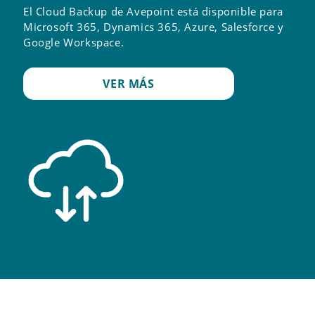
El Cloud Backup de Avepoint está disponible para
Microsoft 365, Dynamics 365, Azure, Salesforce y
Google Workspace.
VER MÁS