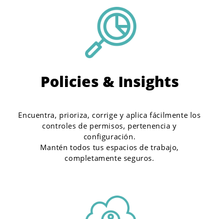
Policies & Insights
Encuentra, prioriza, corrige y aplica fácilmente los
controles de permisos, pertenencia y
configuración.
Mantén todos tus espacios de trabajo,
completamente seguros.