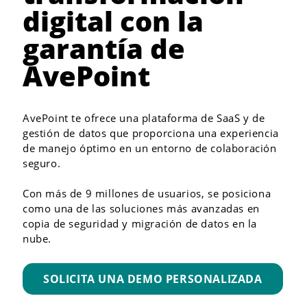
digital con la
garantía de
AvePoint
AvePoint te ofrece una plataforma de SaaS y de
gestión de datos que proporciona una experiencia
de manejo óptimo en un entorno de colaboración
seguro.
Con más de 9 millones de usuarios, se posiciona
como una de las soluciones más avanzadas en
copia de seguridad y migración de datos en la
nube.
SOLICITA UNA DEMO PERSONALIZADA