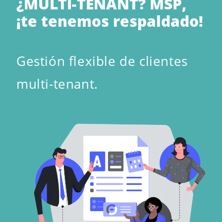
¿MULTI-TENANT? MSP,
¡te tenemos respaldado!
Gestión flexible de clientes
multi-tenant.