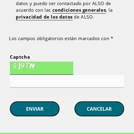
datos y puedo ser contactado por ALSO de
acuerdo con las
condiciones generales
, la
privacidad de los datos
de ALSO.
Los campos obligatorios están marcados con *
Captcha