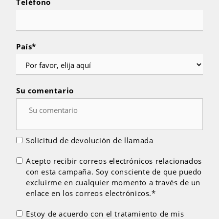
Teléfono
País
*
Su comentario
Solicitud de devolución de llamada
Acepto recibir correos electrónicos relacionados
con esta campaña. Soy consciente de que puedo
excluirme en cualquier momento a través de un
enlace en los correos electrónicos.*
Estoy de acuerdo con el tratamiento de mis