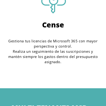
Cense
Gestiona tus licencias de Microsoft 365 con mayor
perspectiva y control.
Realiza un seguimiento de las suscripciones y
mantén siempre los gastos dentro del presupuesto
asignado.