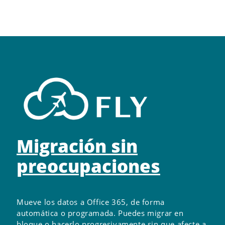
Migración sin
preocupaciones
Mueve los datos a Office 365, de forma
automática o programada. Puedes migrar en
bloque o hacerlo progresivamente sin que afecte a