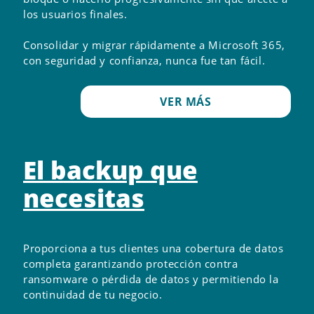
los usuarios finales.
Consolidar y migrar rápidamente a Microsoft 365,
con seguridad y confianza, nunca fue tan fácil.
VER MÁS
El backup que
necesitas
Proporciona a tus clientes una cobertura de datos
completa garantizando protección contra
ransomware o pérdida de datos y permitiendo la
continuidad de tu negocio.