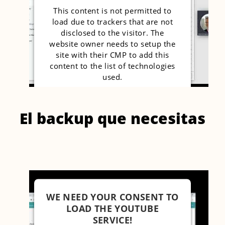
This content is not permitted to
load due to trackers that are not
disclosed to the visitor. The
website owner needs to setup the
site with their CMP to add this
content to the list of technologies
used.
Powered by
Usercentrics Consent
Management Platform
El backup que necesitas
WE NEED YOUR CONSENT TO
LOAD THE YOUTUBE
SERVICE!