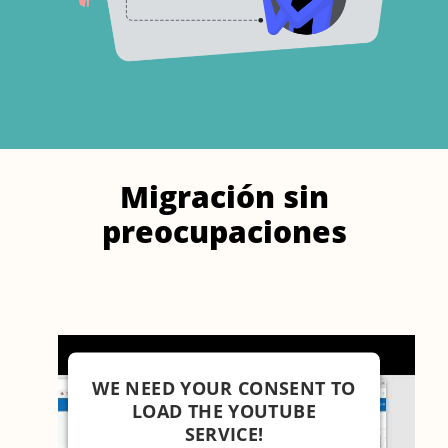
Migración sin
preocupaciones
WE NEED YOUR CONSENT TO
LOAD THE YOUTUBE
SERVICE!