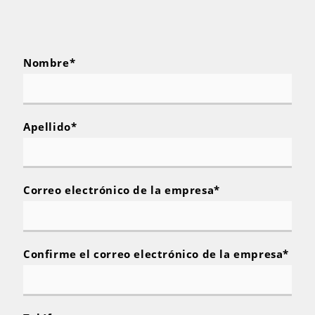
Nombre
*
Apellido
*
Correo electrónico de la empresa
*
Confirme el correo electrónico de la empresa
*