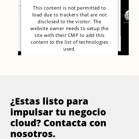
This content is not permitted to
load due to trackers that are not
disclosed to the visitor. The
website owner needs to setup the
site with their CMP to add this
content to the list of technologies
used.
Powered by
Usercentrics Consent
Management Platform
¿Estas listo para
impulsar tu negocio
cloud? Contacta con
nosotros.