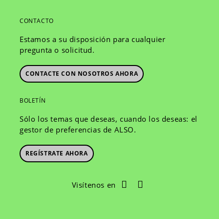
CONTACTO
Estamos a su disposición para cualquier
pregunta o solicitud.
CONTACTE CON NOSOTROS AHORA
BOLETÍN
Sólo los temas que deseas, cuando los deseas: el
gestor de preferencias de ALSO.
REGÍSTRATE AHORA
Visítenos en