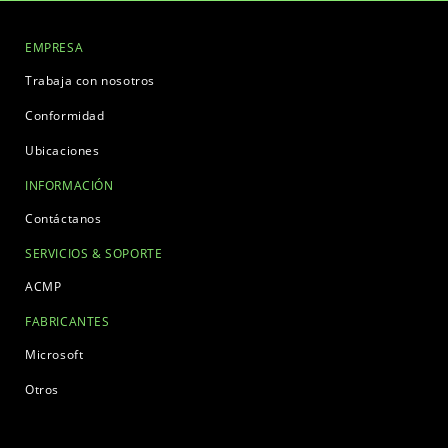
EMPRESA
Trabaja con nosotros
Conformidad
Ubicaciones
INFORMACIÓN
Contáctanos
SERVICIOS & SOPORTE
ACMP
FABRICANTES
Microsoft
Otros