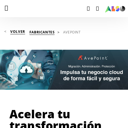
VOLVER
FABRICANTES
AVEPOINT
Acelera tu
transformación