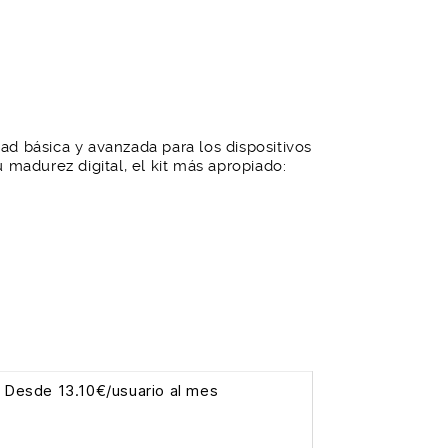
dad básica y avanzada para los dispositivos
madurez digital, el kit más apropiado:
Desde 13.10€/usuario al mes