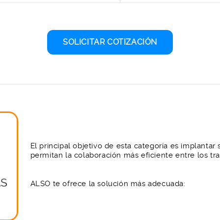
SOLICITAR COTIZACIÓN
El principal objetivo de esta categoría es implantar
permitan la colaboración más eficiente entre los tr
ALSO te ofrece la solución más adecuada: