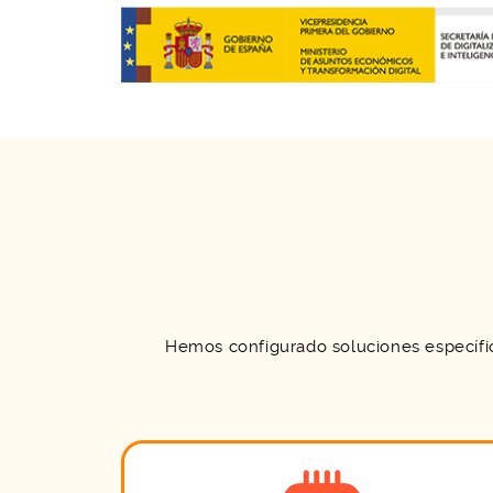
Hemos configurado soluciones específi