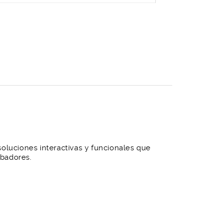
 soluciones interactivas y funcionales que
abadores.