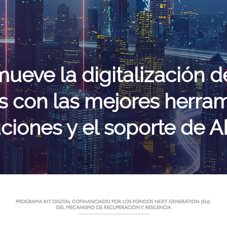
ueve la digitalización d
es con las mejores herram
ciones y el soporte de 