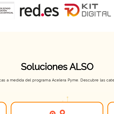
Soluciones ALSO
cas a medida del programa Acelera Pyme. Descubre las categ