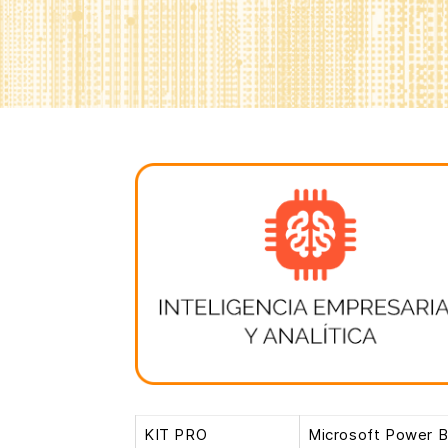
KIT PRO
Microsoft Power B