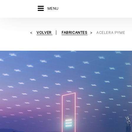
MENU
VOLVER
FABRICANTES
ACELERA PYME