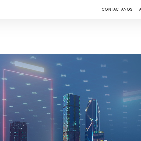
CONTACTANOS