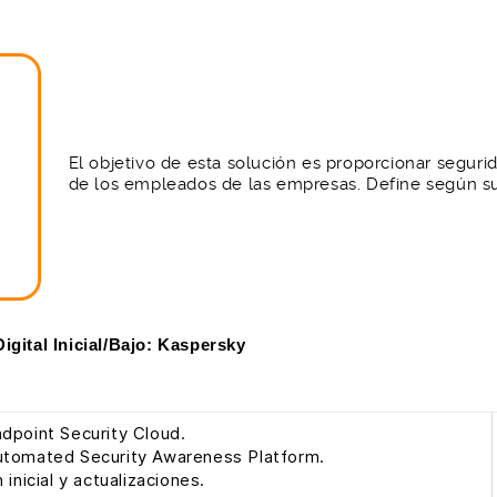
El objetivo de esta solución es proporcionar seguri
de los empleados de las empresas. Define según su 
ital Inicial/Bajo: Kaspersky
dpoint Security Cloud.
tomated Security Awareness Platform.
 inicial y actualizaciones.