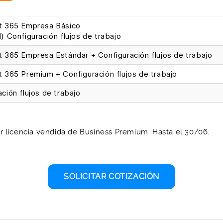
t 365 Empresa Básico
) Configuración flujos de trabajo
t 365 Empresa Estándar + Configuración flujos de trabajo
t 365 Premium + Configuración flujos de trabajo
ción flujos de trabajo
r licencia vendida de Business Premium. Hasta el 30/06.
SOLICITAR COTIZACIÓN