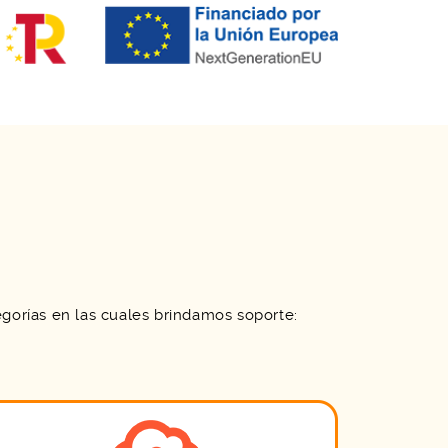
orías en las cuales brindamos soporte: