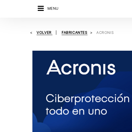
MENU
VOLVER
FABRICANTES
ACRONIS