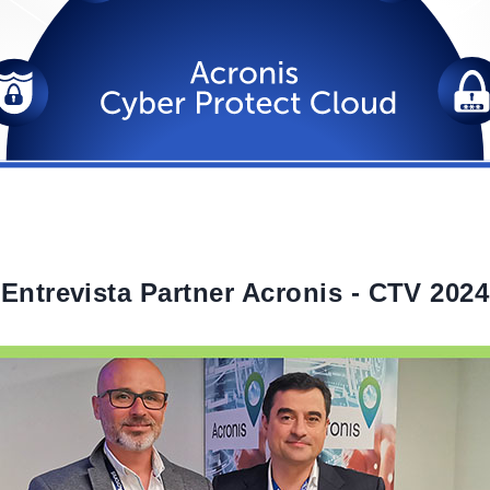
Entrevista Partner Acronis - CTV 2024