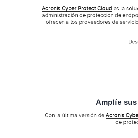
Acronis Cyber Protect Cloud
es la solu
administración de protección de endpoin
ofrecen a los proveedores de servicio
Des
Amplíe sus
Con la última versión de
Acronis Cybe
de prote