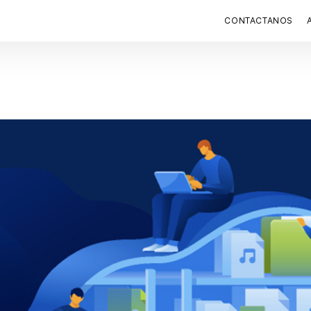
CONTACTANOS