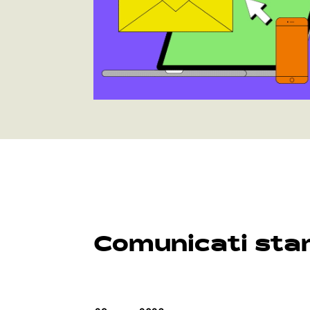
Comunicati st