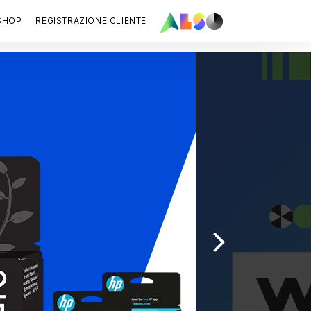
SHOP
REGISTRAZIONE CLIENTE