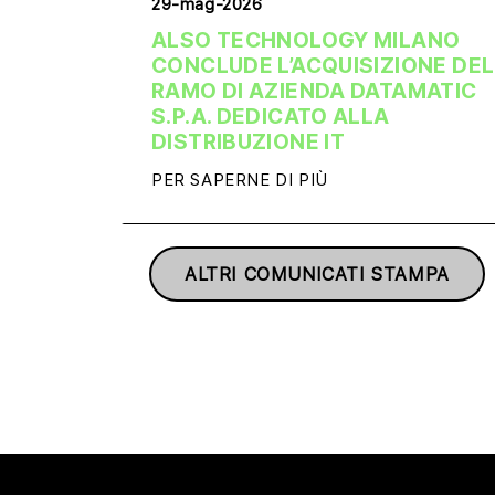
29-mag-2026
ALSO TECHNOLOGY MILANO
CONCLUDE L’ACQUISIZIONE DEL
RAMO DI AZIENDA DATAMATIC
S.P.A. DEDICATO ALLA
DISTRIBUZIONE IT
PER SAPERNE DI PIÙ
ALTRI COMUNICATI STAMPA