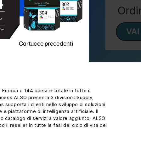
Europa e 144 paesi in totale in tutto il
siness ALSO presenta 3 divisioni: Supply,
 supporta i clienti nello sviluppo di soluzioni
e piattaforme di intelligenza artificiale. Il
o catalogo di servizi a valore aggiunto. ALSO
 reseller in tutte le fasi del ciclo di vita del