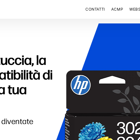
CONTATTI
ACMP
WEB