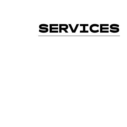
SERVICES