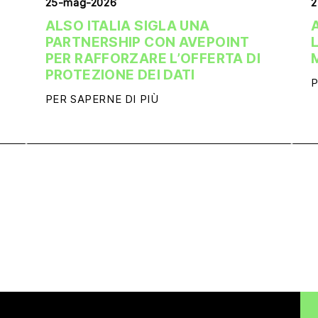
25-mag-2026
2
ALSO ITALIA SIGLA UNA
PARTNERSHIP CON AVEPOINT
PER RAFFORZARE L’OFFERTA DI
PROTEZIONE DEI DATI
P
PER SAPERNE DI PIÙ