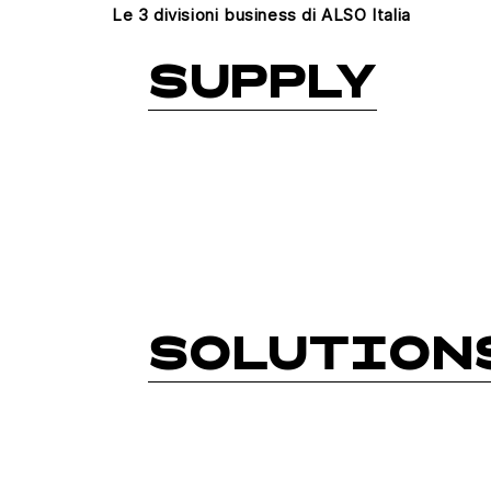
Le 3 divisioni business di ALSO Italia
SUPPLY
SOLUTION