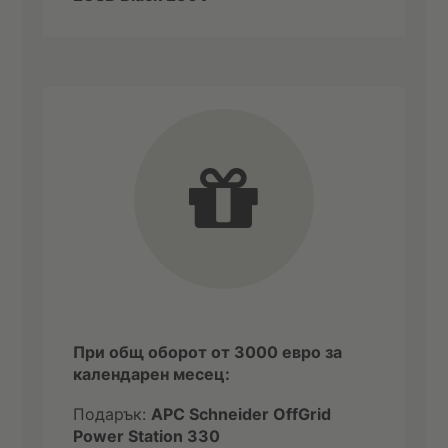
При общ оборот от 3000 евро за
календарен месец:
Подарък:
APC Schneider OffGrid
Power Station 330