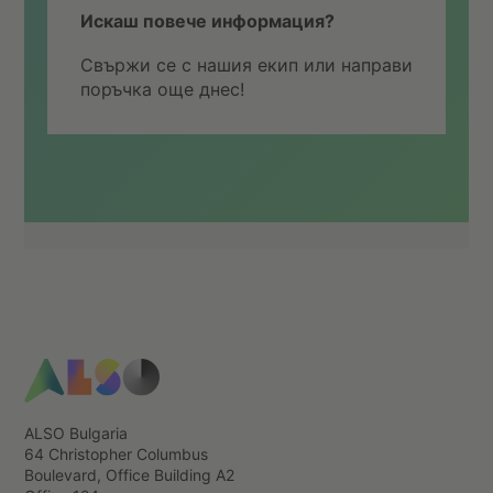
Искаш повече информация?
Свържи се с нашия екип или направи
поръчка още днес!
ALSO Bulgaria
64 Christopher Columbus
Boulevard, Office Building А2