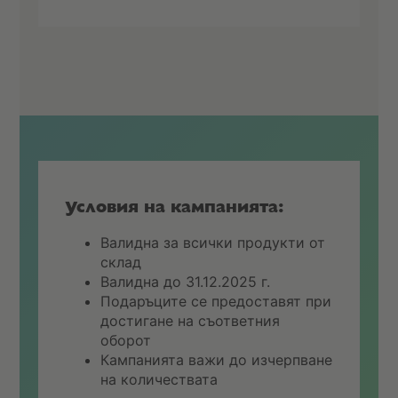
Условия на кампанията:
Валидна за всички продукти от
склад
Валидна до 31.12.2025 г.
Подаръците се предоставят при
достигане на съответния
оборот
Кампанията важи до изчерпване
на количествата