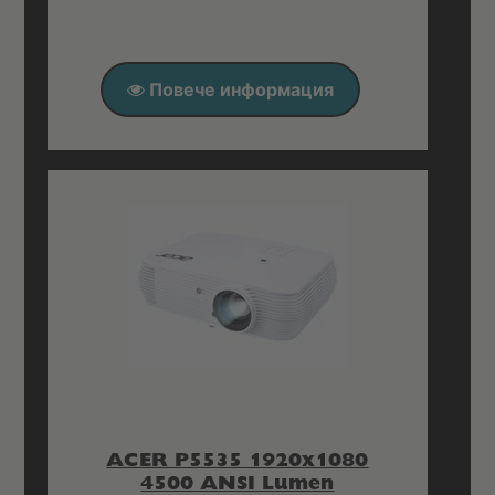
Повече информация
ACER P5535 1920x1080
4500 ANSI Lumen