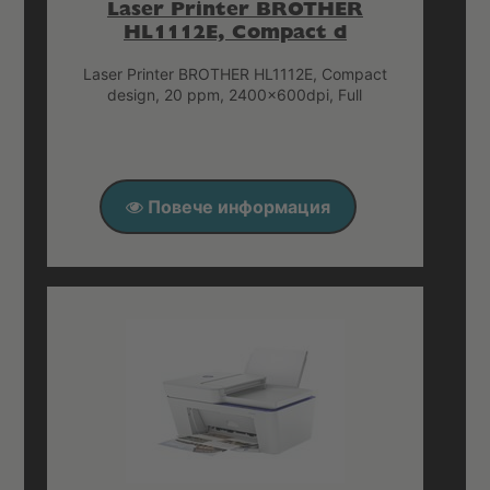
Laser Printer BROTHER
HL1112E, Compact d
Laser Printer BROTHER HL1112E, Compact
design, 20 ppm, 2400x600dpi, Full
Повече информация