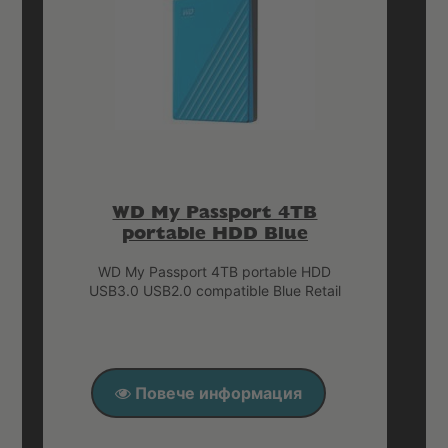
WD My Passport 4TB
portable HDD Blue
WD My Passport 4TB portable HDD
USB3.0 USB2.0 compatible Blue Retail
Повече информация