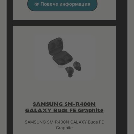
Повече информация
SAMSUNG SM-R400N
GALAXY Buds FE Graphite
SAMSUNG SM-R400N GALAXY Buds FE
Graphite