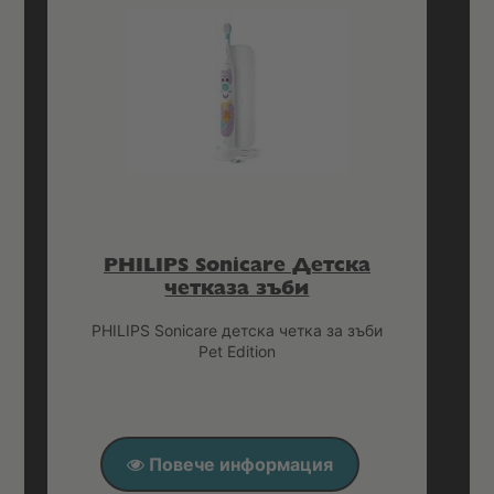
PHILIPS Sonicare Детска
четказа зъби
PHILIPS Sonicare детска четка за зъби
Pet Edition
Повече информация