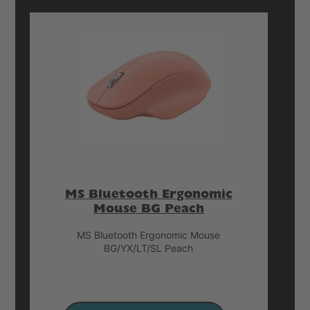
MS Bluetooth Ergonomic
Mouse BG Peach
MS Bluetooth Ergonomic Mouse
BG/YX/LT/SL Peach