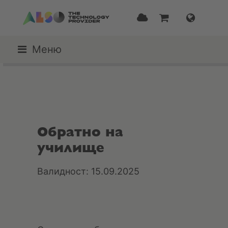
Меню
Обратно на
училище
Валидност: 15.09.2025