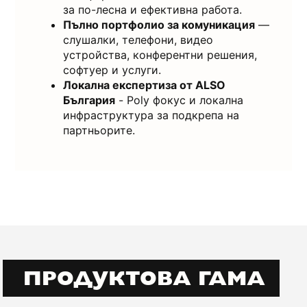
за по-лесна и ефективна работа.
Пълно портфолио за комуникация
—
слушалки, телефони, видео
устройства, конферентни решения,
софтуер и услуги.
Локална експертиза от ALSO
България
- Poly фокус и локална
инфраструктура за подкрепа на
партньорите.
ПРОДУКТОВА ГАМА