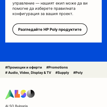
управление — нашият екип може да ви
помогне да изберете правилната
конфигурация за вашия проект.
Разгледайте HP Poly продуктите
#Промоции и оферти
#Promotions
# Audio, Video, Display & TV
#Supply
#Poly
ALSO Bulgaria