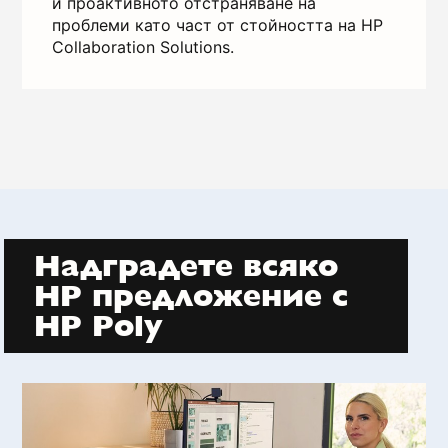
и проактивното отстраняване на
проблеми като част от стойността на HP
Collaboration Solutions.
Надградете всяко
HP предложение с
HP Poly