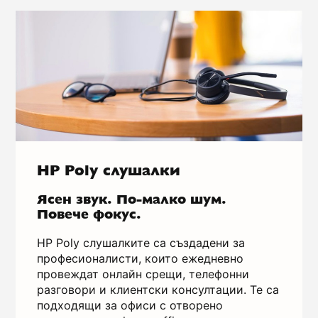
HP Poly слушалки
Ясен звук. По-малко шум.
Повече фокус.
HP Poly слушалките са създадени за
професионалисти, които ежедневно
провеждат онлайн срещи, телефонни
разговори и клиентски консултации. Те са
подходящи за офиси с отворено