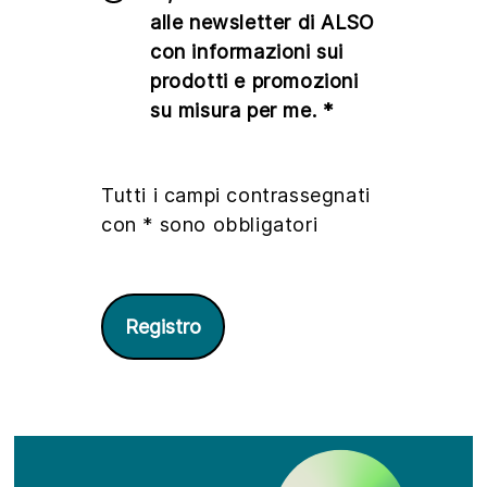
alle newsletter di ALSO
con informazioni sui
prodotti e promozioni
su misura per me. *
Tutti i campi contrassegnati
con * sono obbligatori
Registro