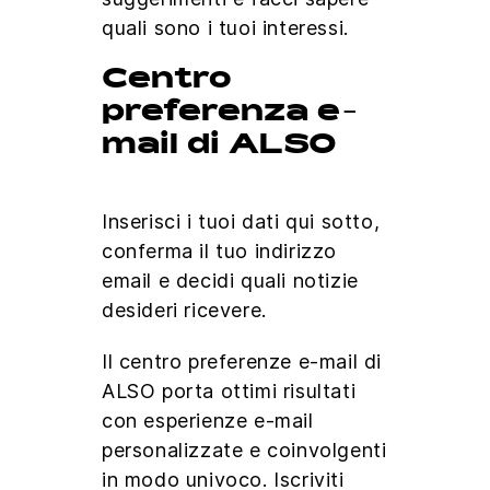
quali sono i tuoi interessi.
Centro
preferenza e-
mail di ALSO
Inserisci i tuoi dati qui sotto,
conferma il tuo indirizzo
email e decidi quali notizie
desideri ricevere.
Il centro preferenze e-mail di
ALSO porta ottimi risultati
con esperienze e-mail
personalizzate e coinvolgenti
in modo univoco. Iscriviti