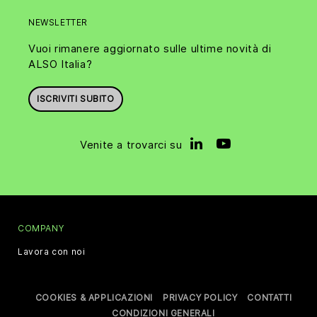
NEWSLETTER
Vuoi rimanere aggiornato sulle ultime novità di
ALSO Italia?
ISCRIVITI SUBITO
Venite a trovarci su
COMPANY
Lavora con noi
COOKIES & APPLICAZIONI
PRIVACY POLICY
CONTATTI
CONDIZIONI GENERALI