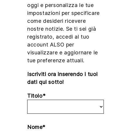
oggi e personalizza le tue
impostazioni per specificare
come desideri ricevere
nostre notizie. Se ti sei già
registrato, accedi al tuo
account ALSO per
visualizzare e aggiornare le
tue preferenze attuali.
Iscriviti ora inserendo i tuoi
dati qui sotto!
Titolo*
Nome*