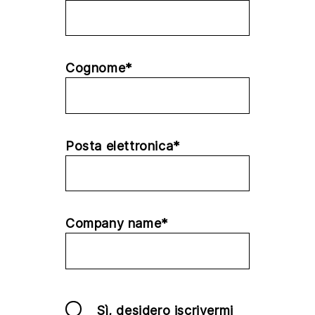
Cognome*
Posta elettronica*
Company name*
Sì, desidero iscrivermi