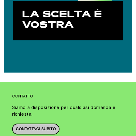
LA SCELTA È
VOSTRA
CONTATTO
Siamo a disposizione per qualsiasi domanda e
richiesta.
CONTATTACI SUBITO