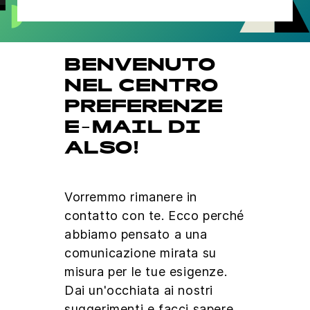
BENVENUTO
NEL CENTRO
PREFERENZE
E-MAIL DI
ALSO!
Vorremmo rimanere in
contatto con te. Ecco perché
abbiamo pensato a una
comunicazione mirata su
misura per le tue esigenze.
Dai un'occhiata ai nostri
suggerimenti e facci sapere