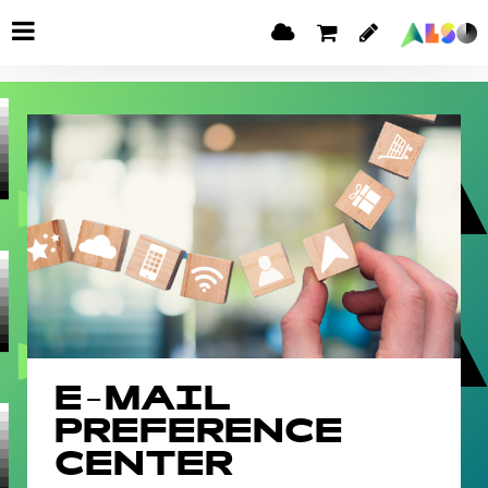
E-MAIL
PREFERENCE
CENTER