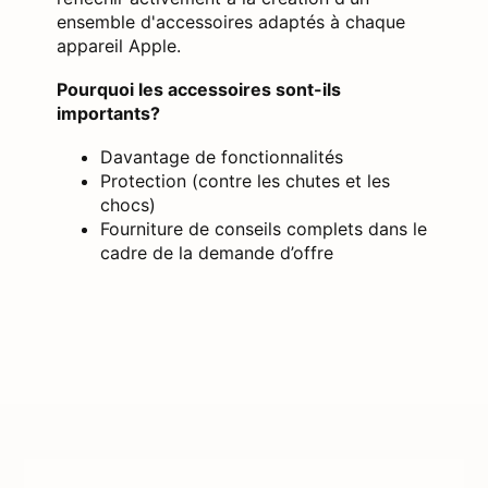
ensemble d'accessoires adaptés à chaque
appareil Apple.
Pourquoi les accessoires sont-ils
importants?
Davantage de fonctionnalités
Protection (contre les chutes et les
chocs)
Fourniture de conseils complets dans le
cadre de la demande d’offre