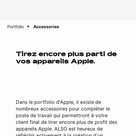
Portfolio
Accessories
Tirez encore plus parti de
vos appareils Apple.
Dans le portfolio d'Apple, il existe de
nombreux accessoires pour compléter le
poste de travail qui permettront à votre
client final de tirer encore plus de profit des
appareils Apple. ALSO est heureux de
réfléchir activement à la création d'un