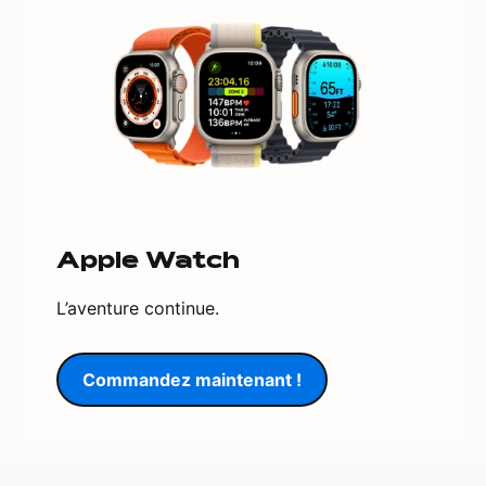
Apple Watch
L’aventure continue.
Commandez maintenant !