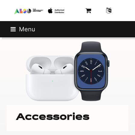
Menu
Accessories