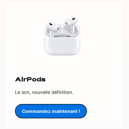
AirPods
Le son, nouvelle définition.
Commandez maintenant !