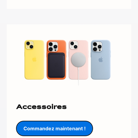
Accessoires
Commandez maintenant !