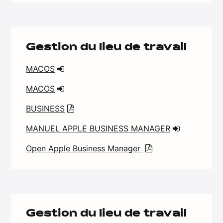
Gestion du lieu de travail
MACOS
MACOS
BUSINESS
MANUEL APPLE BUSINESS MANAGER
Open Apple Business Manager
Gestion du lieu de travail