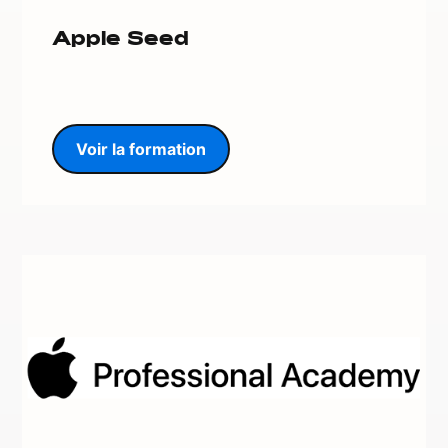
Apple Seed
Voir la formation