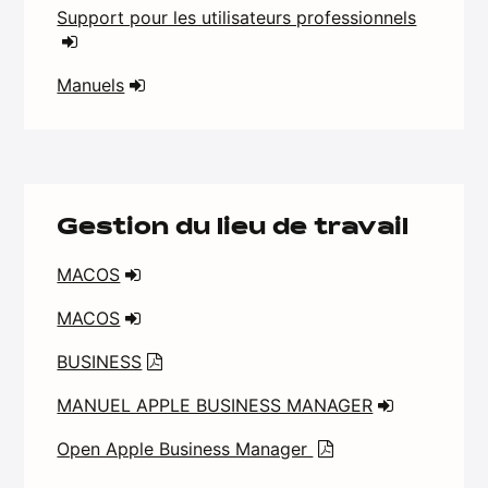
Support pour les utilisateurs professionnels
Manuels
Gestion du lieu de travail
MACOS
MACOS
BUSINESS
MANUEL APPLE BUSINESS MANAGER
Open Apple Business Manager