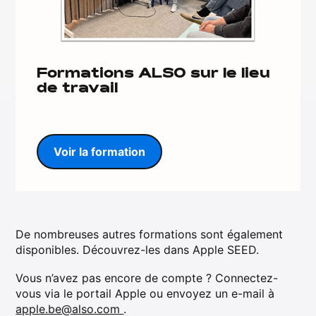
Formations ALSO sur le lieu
de travail
Voir la formation
De nombreuses autres formations sont également
disponibles. Découvrez-les dans Apple SEED.
Vous n’avez pas encore de compte ? Connectez-
vous via le portail Apple ou envoyez un e-mail à
apple.be@also.com
.