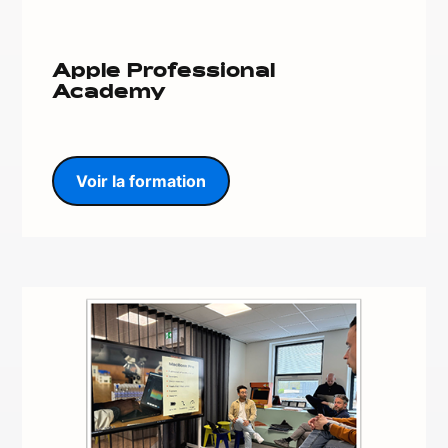
Apple Professional
Academy
Voir la formation