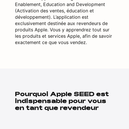
Enablement, Education and Development
(Activation des ventes, éducation et
développement). L’application est
exclusivement destinée aux revendeurs de
produits Apple. Vous y apprendrez tout sur
les produits et services Apple, afin de savoir
exactement ce que vous vendez.
Pourquoi Apple SEED est
indispensable pour vous
en tant que revendeur