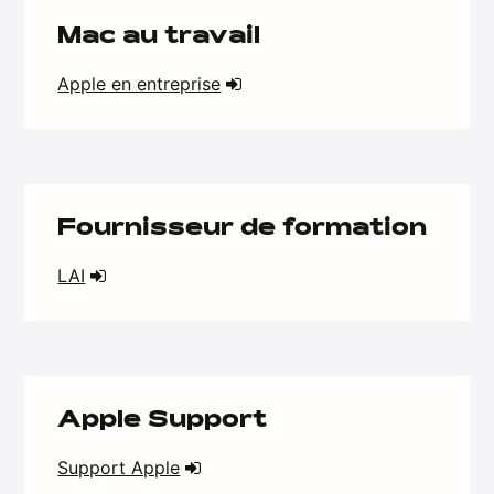
Mac au travail
Apple en entreprise
Fournisseur de formation
LAI
Apple Support
Support Apple