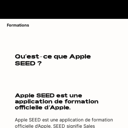
Formations
Qu'est-ce que Apple
SEED ?
Apple SEED est une
application de formation
officielle d’Apple.
Apple SEED est une application de formation
officielle d’Apple. SEED signifie Sales