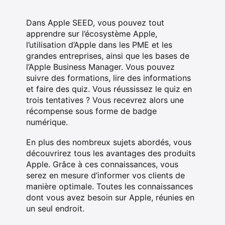
Dans Apple SEED, vous pouvez tout
apprendre sur l’écosystème Apple,
l’utilisation d’Apple dans les PME et les
grandes entreprises, ainsi que les bases de
l’Apple Business Manager. Vous pouvez
suivre des formations, lire des informations
et faire des quiz. Vous réussissez le quiz en
trois tentatives ? Vous recevrez alors une
récompense sous forme de badge
numérique.
En plus des nombreux sujets abordés, vous
découvrirez tous les avantages des produits
Apple. Grâce à ces connaissances, vous
serez en mesure d’informer vos clients de
manière optimale. Toutes les connaissances
dont vous avez besoin sur Apple, réunies en
un seul endroit.