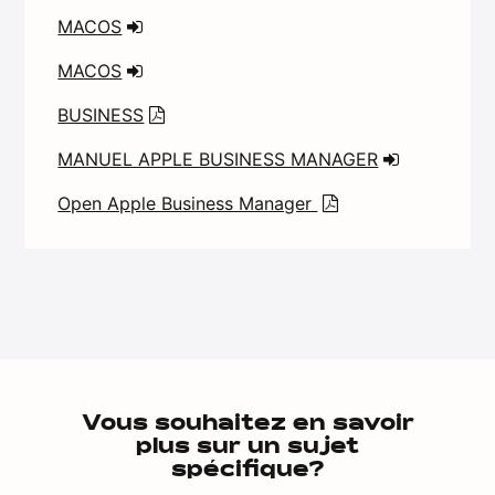
MACOS
MACOS
BUSINESS
MANUEL APPLE BUSINESS MANAGER
Open Apple Business Manager
Vous souhaitez en savoir
plus sur un sujet
spécifique?