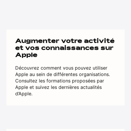
Augmenter votre activité
et vos connaissances sur
Apple
Découvrez comment vous pouvez utiliser
Apple au sein de différentes organisations.
Consultez les formations proposées par
Apple et suivez les dernières actualités
d’Apple.