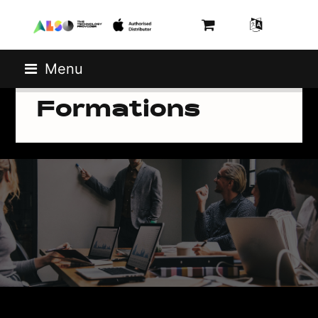
Menu
Formations