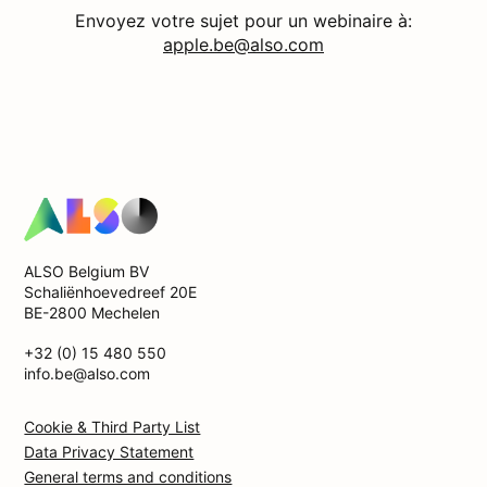
Envoyez votre sujet pour un webinaire à:
apple.be@also.com
ALSO Belgium BV
Schaliënhoevedreef 20E
BE-2800 Mechelen
+32 (0) 15 480 550
info.be@also.com
Cookie & Third Party List
Data Privacy Statement
General terms and conditions