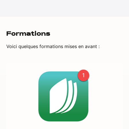
Formations
Voici quelques formations mises en avant :