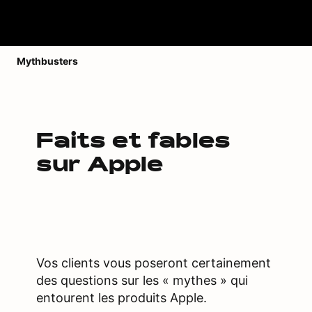
Mythbusters
Faits et fables
sur Apple
Vos clients vous poseront certainement
des questions sur les « mythes » qui
entourent les produits Apple.