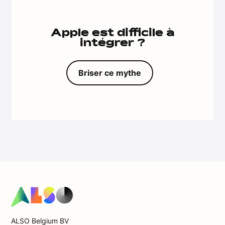
Apple est difficile à
intégrer ?
Briser ce mythe
ALSO Belgium BV