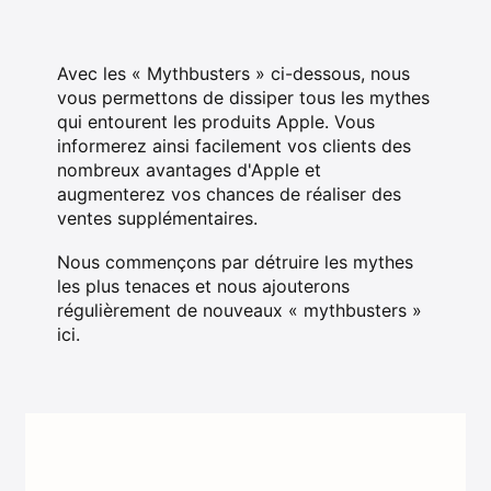
Avec les « Mythbusters » ci-dessous, nous
vous permettons de dissiper tous les mythes
qui entourent les produits Apple. Vous
informerez ainsi facilement vos clients des
nombreux avantages d'Apple et
augmenterez vos chances de réaliser des
ventes supplémentaires.
Nous commençons par détruire les mythes
les plus tenaces et nous ajouterons
régulièrement de nouveaux « mythbusters »
ici.