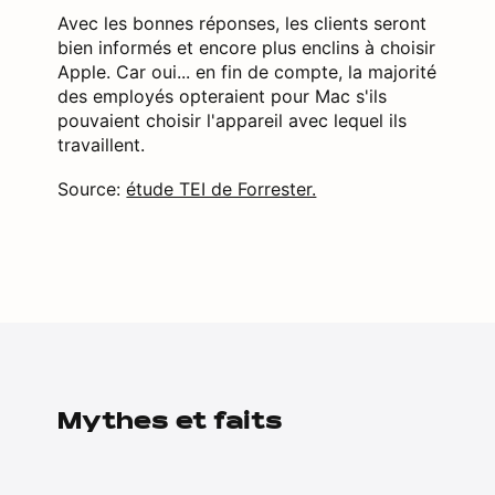
Avec les bonnes réponses, les clients seront
bien informés et encore plus enclins à choisir
Apple. Car oui... en fin de compte, la majorité
des employés opteraient pour Mac s'ils
pouvaient choisir l'appareil avec lequel ils
travaillent.
Source:
étude TEI de Forrester.
Mythes et faits