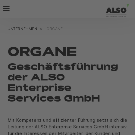
UNTERNEHMEN
ORGANE
ORGANE
Geschäftsführung
der ALSO
Enterprise
Services GmbH
Mit Kompetenz und effizienter Führung setzt sich die
Leitung der ALSO Enterprise Services GmbH intensiv
für die Interessen der Mitarbeiter, der Kunden und