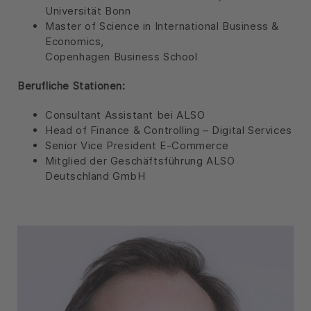
Universität Bonn
Master of Science in International Business &
Economics,
Copenhagen Business School
Berufliche Stationen:
Consultant Assistant bei ALSO
Head of Finance & Controlling – Digital Services
Senior Vice President E-Commerce
Mitglied der Geschäftsführung ALSO
Deutschland GmbH