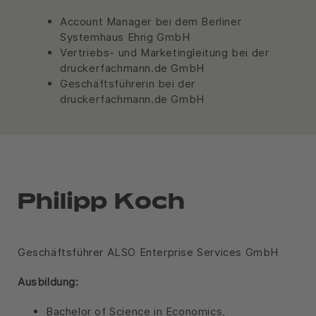
Account Manager bei dem Berliner
Systemhaus Ehrig GmbH
Vertriebs- und Marketingleitung bei der
druckerfachmann.de GmbH
Geschäftsführerin bei der
druckerfachmann.de GmbH
Philipp Koch
Geschäftsführer ALSO Enterprise Services GmbH
Ausbildung:
Bachelor of Science in Economics,