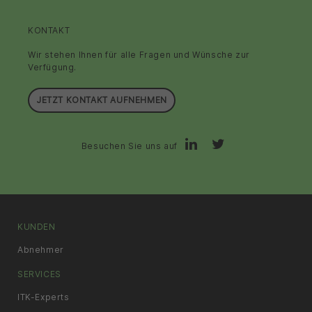
KONTAKT
Wir stehen Ihnen für alle Fragen und Wünsche zur
Verfügung.
JETZT KONTAKT AUFNEHMEN
Besuchen Sie uns auf
KUNDEN
Abnehmer
SERVICES
ITK-Experts