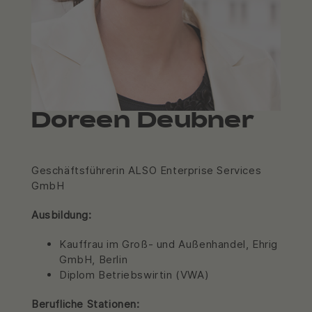
Doreen Deubner
Geschäftsführerin ALSO Enterprise Services
GmbH
Ausbildung:
Kauffrau im Groß- und Außenhandel, Ehrig
GmbH, Berlin
Diplom Betriebswirtin (VWA)
Berufliche Stationen: