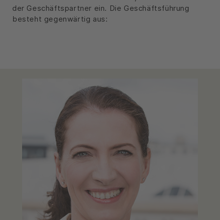
der Geschäftspartner ein. Die Geschäftsführung
besteht gegenwärtig aus: