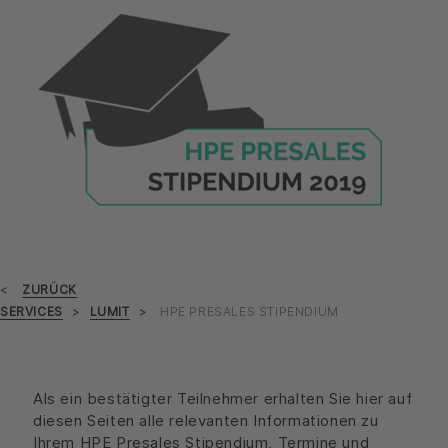
ZURÜCK
SERVICES
LUMIT
HPE PRESALES STIPENDIUM
Als ein bestätigter Teilnehmer erhalten Sie hier auf
diesen Seiten alle relevanten Informationen zu
Ihrem HPE Presales Stipendium, Termine und