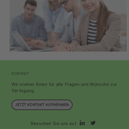
KONTAKT
Wir stehen Ihnen für alle Fragen und Wünsche zur
Verfügung.
JETZT KONTAKT AUFNEHMEN
Besuchen Sie uns auf