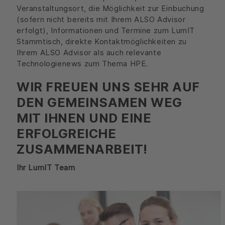
Veranstaltungsort, die Möglichkeit zur Einbuchung
(sofern nicht bereits mit Ihrem ALSO Advisor
erfolgt), Informationen und Termine zum LumIT
Stammtisch, direkte Kontaktmöglichkeiten zu
Ihrem ALSO Advisor als auch relevante
Technologienews zum Thema HPE.
WIR FREUEN UNS SEHR AUF
DEN GEMEINSAMEN WEG
MIT IHNEN UND EINE
ERFOLGREICHE
ZUSAMMENARBEIT!
Ihr LumIT Team