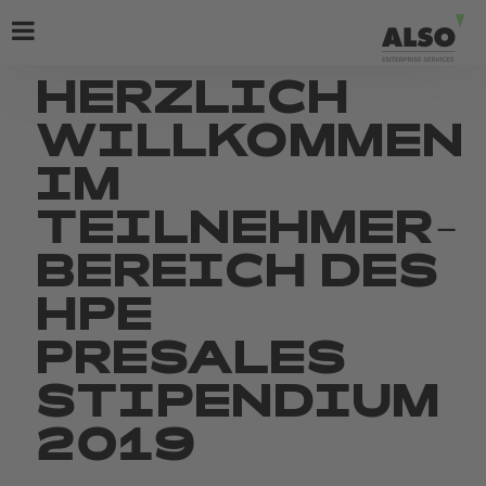
HERZLICH
WILLKOMMEN
IM
TEILNEHMER-
BEREICH DES
HPE
PRESALES
STIPENDIUM
2019