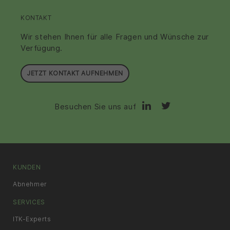
KONTAKT
Wir stehen Ihnen für alle Fragen und Wünsche zur
Verfügung.
JETZT KONTAKT AUFNEHMEN
Besuchen Sie uns auf
KUNDEN
Abnehmer
SERVICES
ITK-Experts