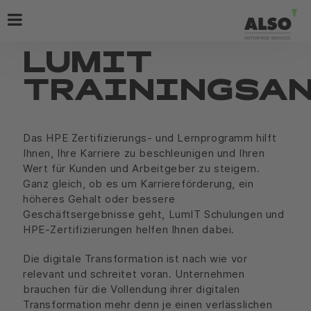
LUMIT
TRAININGSA
Das HPE Zertifizierungs- und Lernprogramm hilft
Ihnen, Ihre Karriere zu beschleunigen und Ihren
Wert für Kunden und Arbeitgeber zu steigern.
Ganz gleich, ob es um Karriereförderung, ein
höheres Gehalt oder bessere
Geschäftsergebnisse geht, LumIT Schulungen und
HPE-Zertifizierungen helfen Ihnen dabei.
Die digitale Transformation ist nach wie vor
relevant und schreitet voran. Unternehmen
brauchen für die Vollendung ihrer digitalen
Transformation mehr denn je einen verlässlichen