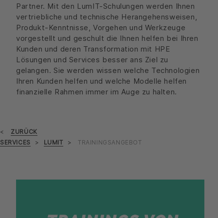
Partner. Mit den LumIT-Schulungen werden Ihnen
vertriebliche und technische Herangehensweisen,
Produkt-Kenntnisse, Vorgehen und Werkzeuge
vorgestellt und geschult die Ihnen helfen bei Ihren
Kunden und deren Transformation mit HPE
Lösungen und Services besser ans Ziel zu
gelangen. Sie werden wissen welche Technologien
Ihren Kunden helfen und welche Modelle helfen
finanzielle Rahmen immer im Auge zu halten.
ZURÜCK
SERVICES
LUMIT
TRAININGSANGEBOT