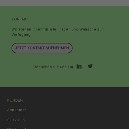
KONTAKT
Wir stehen Ihnen für alle Fragen und Wünsche zur
Verfügung.
JETZT KONTAKT AUFNEHMEN
Besuchen Sie uns auf
KUNDEN
Abnehmer
SERVICES