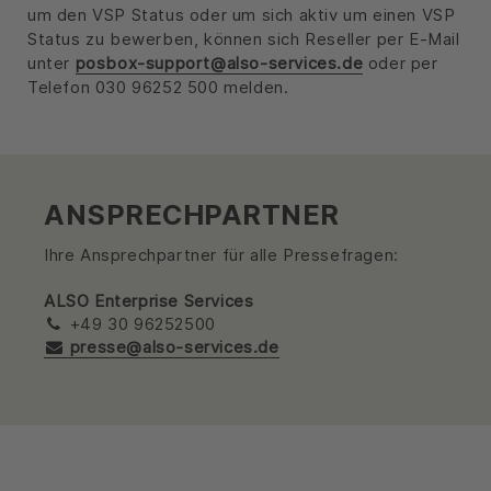
um den VSP Status oder um sich aktiv um einen VSP
Status zu bewerben, können sich Reseller per E-Mail
unter
posbox-support@also-services.de
oder per
Telefon 030 96252 500 melden.
ANSPRECHPARTNER
Ihre Ansprechpartner für alle Pressefragen:
ALSO Enterprise Services
+49 30 96252500
presse@also-services.de