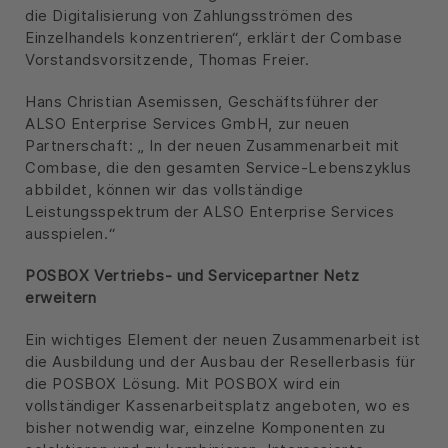
die Digitalisierung von Zahlungsströmen des
Einzelhandels konzentrieren“, erklärt der Combase
Vorstandsvorsitzende, Thomas Freier.
Hans Christian Asemissen, Geschäftsführer der
ALSO Enterprise Services GmbH, zur neuen
Partnerschaft: „ In der neuen Zusammenarbeit mit
Combase, die den gesamten Service-Lebenszyklus
abbildet, können wir das vollständige
Leistungsspektrum der ALSO Enterprise Services
ausspielen.“
POSBOX Vertriebs- und Servicepartner Netz
erweitern
Ein wichtiges Element der neuen Zusammenarbeit ist
die Ausbildung und der Ausbau der Resellerbasis für
die POSBOX Lösung. Mit POSBOX wird ein
vollständiger Kassenarbeitsplatz angeboten, wo es
bisher notwendig war, einzelne Komponenten zu