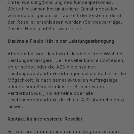
Ersteinweisung/Schulung des Kundenpersonals.
Weiterhin können kontinuierliche Einnahmequellen
während der gesamten Laufzeit der Systeme durch
den Reseller erschlossen werden (Serviceverträge,
Zusatz-Hard- und Software etc.).
Maximale Flexibilität in der Leistungserbringung
Abgerundet wird das Paket durch die freie Wahl des
Leistungserbringers. Der Reseller kann entscheiden,
ob er selbst oder die AES die einzelnen
Leistungsbestandteile erbringen sollen. So hat er die
Möglichkeit, je nach seiner aktuellen Auftragslage
oder seinem Servicefokus (z. B. bei reinem
Vertriebsfokus), nur einzelne oder alle
Leistungsbestandteile durch die AES übernehmen zu
lassen.
Kontakt für interessierte Reseller
Für weitere Informationen zu den Angeboten rund