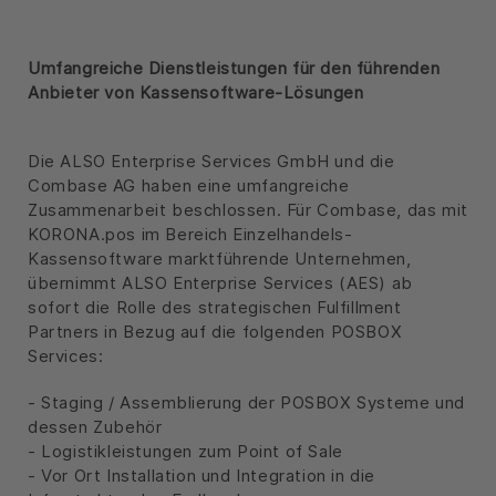
Umfangreiche Dienstleistungen für den führenden
Anbieter von Kassensoftware-Lösungen
Die ALSO Enterprise Services GmbH und die
Combase AG haben eine umfangreiche
Zusammenarbeit beschlossen. Für Combase, das mit
KORONA.pos im Bereich Einzelhandels-
Kassensoftware marktführende Unternehmen,
übernimmt ALSO Enterprise Services (AES) ab
sofort die Rolle des strategischen Fulfillment
Partners in Bezug auf die folgenden POSBOX
Services:
- Staging / Assemblierung der POSBOX Systeme und
dessen Zubehör
- Logistikleistungen zum Point of Sale
- Vor Ort Installation und Integration in die