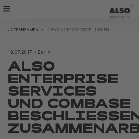
UNTERNEHMEN
NEWS & PRESSEMITTEILUNGEN
18.07.2017 - Berlin
ALSO
ENTERPRISE
SERVICES
UND COMBASE
BESCHLIESSEN 
USAMMENARBE