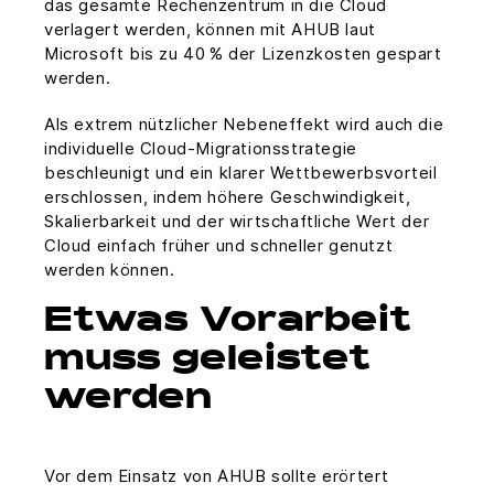
das gesamte Rechenzentrum in die Cloud
verlagert werden, können mit AHUB laut
Microsoft bis zu 40 % der Lizenzkosten gespart
werden.
Als extrem nützlicher Nebeneffekt wird auch die
individuelle Cloud-Migrationsstrategie
beschleunigt und ein klarer Wettbewerbsvorteil
erschlossen, indem höhere Geschwindigkeit,
Skalierbarkeit und der wirtschaftliche Wert der
Cloud einfach früher und schneller genutzt
werden können.
Etwas Vorarbeit
muss geleistet
werden
Vor dem Einsatz von AHUB sollte erörtert