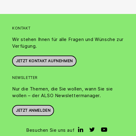
KONTAKT
Wir stehen Ihnen für alle Fragen und Wünsche zur
Verfügung.
JETZT KONTAKT AUFNEHMEN
NEWSLETTER
Nur die Themen, die Sie wollen, wann Sie sie
wollen – der ALSO Newslettermanager.
JETZT ANMELDEN
Besuchen Sie uns auf