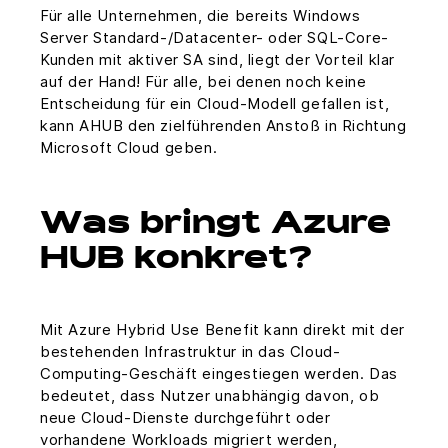
Für alle Unternehmen, die bereits Windows
Server Standard-/Datacenter- oder SQL-Core-
Kunden mit aktiver SA sind, liegt der Vorteil klar
auf der Hand! Für alle, bei denen noch keine
Entscheidung für ein Cloud-Modell gefallen ist,
kann AHUB den zielführenden Anstoß in Richtung
Microsoft Cloud geben.
Was bringt Azure
HUB konkret?
Mit Azure Hybrid Use Benefit kann direkt mit der
bestehenden Infrastruktur in das Cloud-
Computing-Geschäft eingestiegen werden. Das
bedeutet, dass Nutzer unabhängig davon, ob
neue Cloud-Dienste durchgeführt oder
vorhandene Workloads migriert werden,