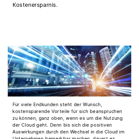
Kostenersparnis.
Für viele Endkunden steht der Wunsch,
kostensparende Vorteile für sich beanspruchen
zu können, ganz oben, wenn es um die Nutzung
der Cloud geht. Denn bis sich die positiven
Auswirkungen durch den Wechsel in die Cloud im
Unternehmen bemerkbar machen, dauert es