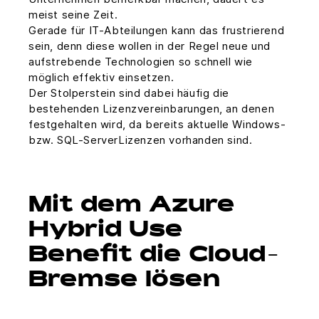
meist seine Zeit.
Gerade für IT-Abteilungen kann das frustrierend
sein, denn diese wollen in der Regel neue und
aufstrebende Technologien so schnell wie
möglich effektiv einsetzen.
Der Stolperstein sind dabei häufig die
bestehenden Lizenzvereinbarungen, an denen
festgehalten wird, da bereits aktuelle Windows-
bzw. SQL-Server­Lizenzen vorhanden sind.
Mit dem Azure
Hybrid Use
Benefit die Cloud-
Bremse lösen