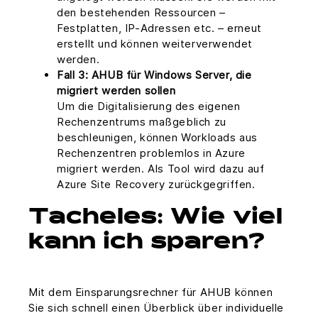
den bestehenden Ressourcen –
Festplatten, IP-Adressen etc. – erneut
erstellt und können weiterverwendet
werden.
Fall 3: AHUB für Windows Server, die
migriert werden sollen
Um die Digitalisierung des eigenen
Rechenzentrums maßgeblich zu
beschleunigen, können Workloads aus
Rechenzentren problemlos in Azure
migriert werden. Als Tool wird dazu auf
Azure Site Recovery zurückgegriffen.
Tacheles: Wie viel
kann ich sparen?
Mit dem Einsparungsrechner für AHUB können
Sie sich schnell einen Überblick über individuelle