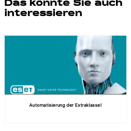
Das könnte Sie auch
interessieren
Automatisierung der Extraklasse!