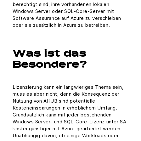
berechtigt sind, ihre vorhandenen lokalen
Windows Server oder SQL-Core-Server mit
Software Assurance auf Azure zu verschieben
oder sie zusätzlich in Azure zu betreiben.
Was ist das
Besondere?
Lizenzierung kann ein langwieriges Thema sein,
muss es aber nicht, denn die Konsequenz der
Nutzung von AHUB sind potentielle
Kosteneinsparungen in erheblichem Umfang.
Grundsätzlich kann mit jeder bestehenden
Windows Server- und SQL-Core-Lizenz unter SA
kostengünstiger mit Azure gearbeitet werden.
Unabhängig davon, ob einige Workloads oder