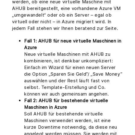
werden, ob eine neue virtuelle Maschine mit
AHUB bereitgestellt, eine vorhandene Azure VM
„umgewandelt“ oder ob ein Server – egal ob
virtuell oder nicht – in Azure migriert wird. In
jedem Fall stehen wir Ihnen beratend zur Seite.
Fall 1: AHUB für neue virtuelle Maschinen in
Azure
Neue virtuelle Maschinen mit AHUB zu
kombinieren, ist denkbar unkompliziert:
Einfach im Wizard für einen neuen Server
die Option „Sparen Sie Geld”/ „Save Money”
auswählen und der Rest läuft fast von
selbst. Template-Erstellung und Co.
können wir auch gemeinsam angehen.
Fall 2: AHUB für bestehende virtuelle
Maschinen in Azure
Soll AHUB für bestehende virtuelle
Maschinen verwendet werden, ist eine
kurze Downtime notwendig, da diese neu
angelegt werden müssen. Sie werden mit