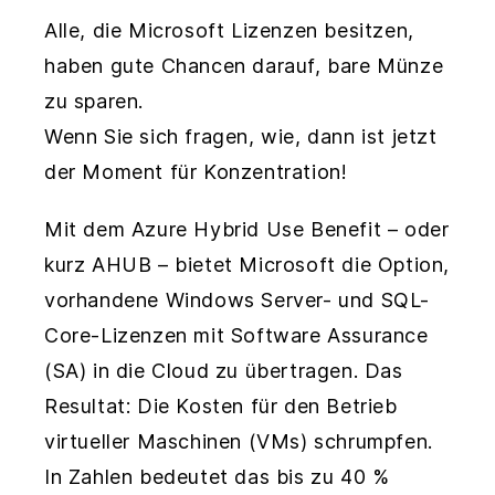
Alle, die Microsoft Lizenzen besitzen,
haben gute Chancen darauf, bare Münze
zu sparen.
Wenn Sie sich fragen, wie, dann ist jetzt
der Moment für Konzentration!
Mit dem Azure Hybrid Use Benefit – oder
kurz AHUB – bietet Microsoft die Option,
vorhandene Windows Server- und SQL-
Core-Lizenzen mit Software Assurance
(SA) in die Cloud zu übertragen. Das
Resultat: Die Kosten für den Betrieb
virtueller Maschinen (VMs) schrumpfen.
In Zahlen bedeutet das bis zu 40 %