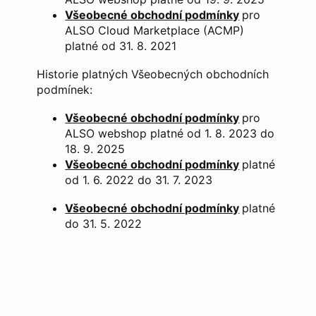
Všeobecné obchodní podmínky
pro
ALSO Cloud Marketplace (ACMP)
platné od 31. 8. 2021
Historie platných Všeobecných obchodních
podmínek:
Všeobecné obchodní podmínky
pro
ALSO webshop platné od 1. 8. 2023 do
18. 9. 2025
Všeobecné obchodní podmínky
platné
od 1. 6. 2022 do 31. 7. 2023
Všeobecné obchodní podmínky
platné
do 31. 5. 2022