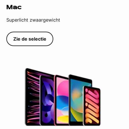
Mac
Superlicht zwaargewicht
Zie de selectie