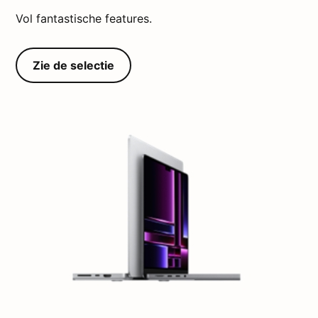
Vol fantastische features.
Zie de selectie