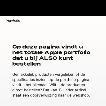
Portfolio
Op deze pagina vindt u
het totale Apple portfolio
dat u bij ALSO kunt
bestellen
Gemakkelijk producten vergelijken of de
specificaties inzien, op de portfolio pagina
vindt u het allemaal. Wilt u de producten
direct bestellen? Dat kan. Bij ieder artikel
staat een doorverwijzing naar de webshop.