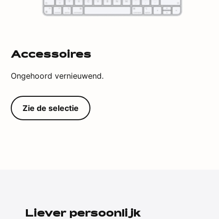
Accessoires
Ongehoord vernieuwend.
Zie de selectie
Liever persoonlijk