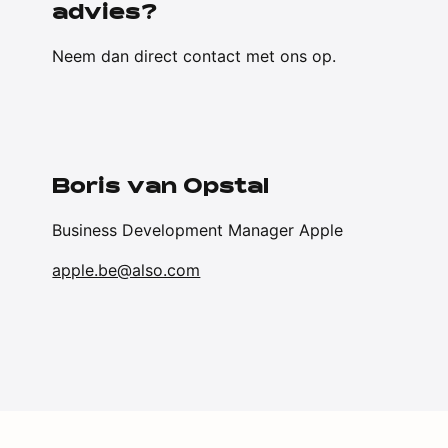
advies?
Neem dan direct contact met ons op.
Boris van Opstal
Business Development Manager Apple
apple.be@also.com