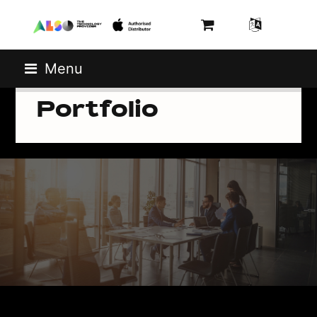
Menu
Portfolio