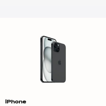
iPhone