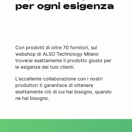
per ogni esigenza
Con prodotti di oltre 70 fornitori, sul
webshop di ALSO Technology Milano
troverai esattamente il prodotto giusto per
le esigenze dei tuoi clienti.
L'eccellente collaborazione con i nostri
produttori ti garantisce di ottenere
esattamente ciò di cui hai bisogno, quando
ne hai bisogno.