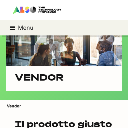
Menu
VENDOR
Vendor
Il prodotto giusto